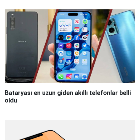
Bataryası en uzun giden akıllı telefonlar belli
oldu