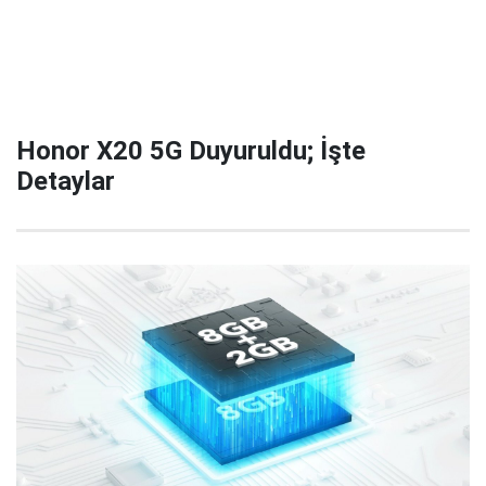
Honor X20 5G Duyuruldu; İşte
Detaylar