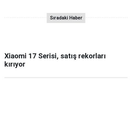
Xiaomi 17 Serisi, satış rekorları
kırıyor