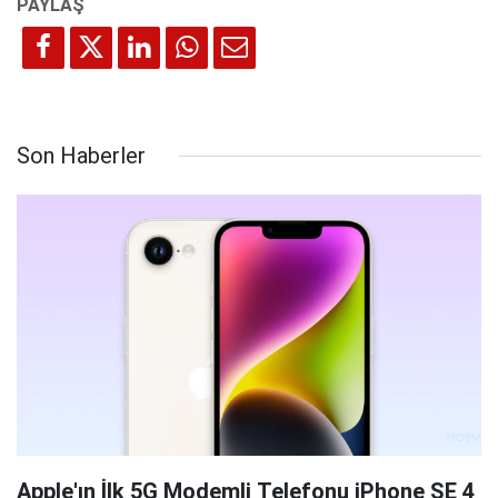
Son Haberler
Apple'ın İlk 5G Modemli Telefonu iPhone SE 4