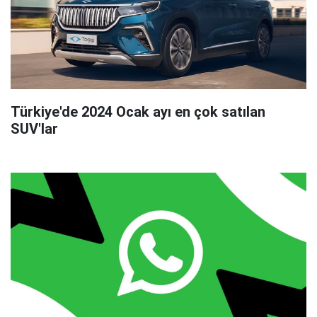
Türkiye'de 2024 Ocak ayı en çok satılan
SUV'lar