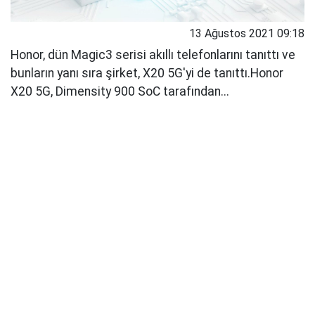
13 Ağustos 2021 09:18
Honor, dün Magic3 serisi akıllı telefonlarını tanıttı ve
bunların yanı sıra şirket, X20 5G'yi de tanıttı.Honor
X20 5G, Dimensity 900 SoC tarafından...