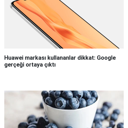
Huawei markası kullananlar dikkat: Google
gerçeği ortaya çıktı