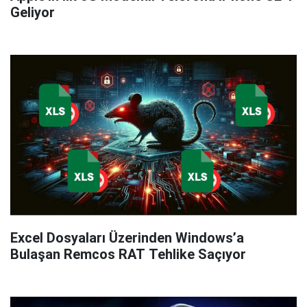
Geliyor
Excel Dosyaları Üzerinden Windows’a
Bulaşan Remcos RAT Tehlike Saçıyor