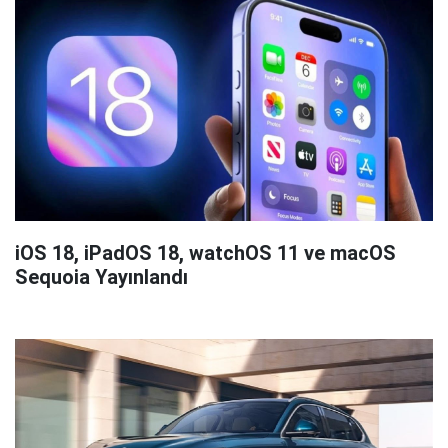
iOS 18, iPadOS 18, watchOS 11 ve macOS
Sequoia Yayınlandı