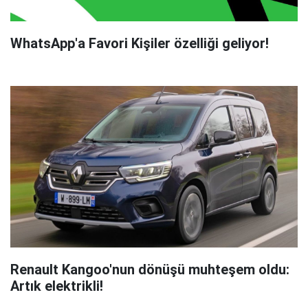
WhatsApp'a Favori Kişiler özelliği geliyor!
Renault Kangoo'nun dönüşü muhteşem oldu:
Artık elektrikli!