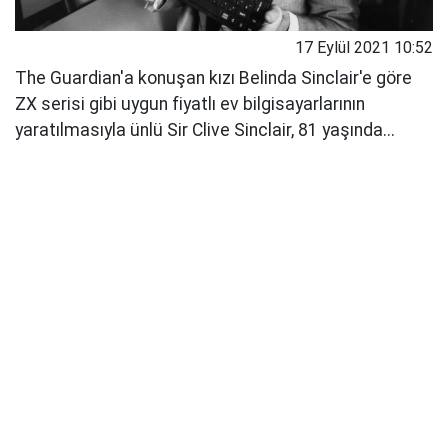
17 Eylül 2021 10:52
The Guardian'a konuşan kızı Belinda Sinclair'e göre
ZX serisi gibi uygun fiyatlı ev bilgisayarlarının
yaratılmasıyla ünlü Sir Clive Sinclair, 81 yaşında...