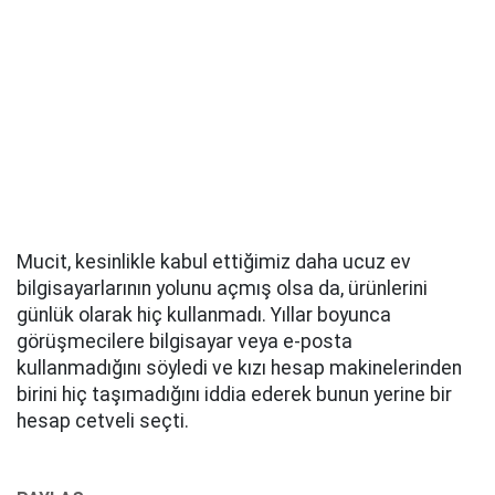
Mucit, kesinlikle kabul ettiğimiz daha ucuz ev
bilgisayarlarının yolunu açmış olsa da, ürünlerini
günlük olarak hiç kullanmadı. Yıllar boyunca
görüşmecilere bilgisayar veya e-posta
kullanmadığını söyledi ve kızı hesap makinelerinden
birini hiç taşımadığını iddia ederek bunun yerine bir
hesap cetveli seçti.