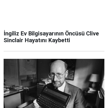
İngiliz Ev Bilgisayarının Öncüsü Clive
Sinclair Hayatını Kaybetti