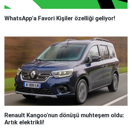
WhatsApp'a Favori Kişiler özelliği geliyor!
Renault Kangoo'nun dönüşü muhteşem oldu:
Artık elektrikli!