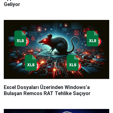
Geliyor
Excel Dosyaları Üzerinden Windows’a
Bulaşan Remcos RAT Tehlike Saçıyor