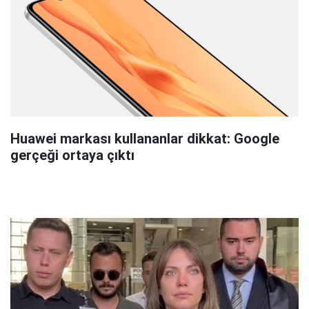
Huawei markası kullananlar dikkat: Google
gerçeği ortaya çıktı