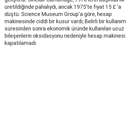
üretildiğinde pahalıydı, ancak 1975'te fiyat 15 £ 'a
düştü. Science Museum Group'a göre, hesap
makinesinde ciddi bir kusur vardı; Belirli bir kullanım
süresinden sonra ekonomik üründe kullanılan ucuz
bileşenlerin oksidasyonu nedeniyle hesap makinesi
kapatılamadı.