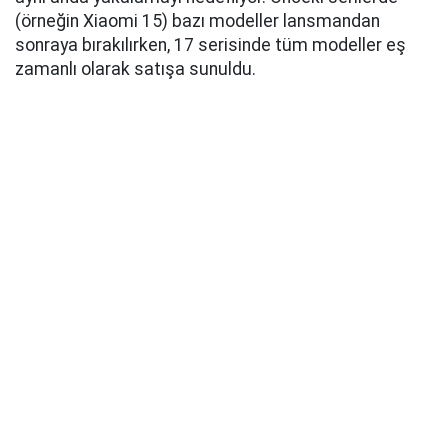
(örneğin Xiaomi 15) bazı modeller lansmandan
sonraya bırakılırken, 17 serisinde tüm modeller eş
zamanlı olarak satışa sunuldu.