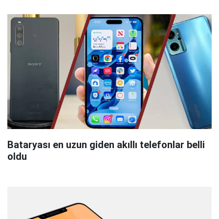
Bataryası en uzun giden akıllı telefonlar belli
oldu