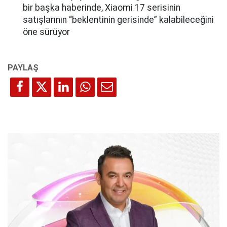
bir başka haberinde, Xiaomi 17 serisinin
satışlarının “beklentinin gerisinde” kalabileceğini
öne sürüyor