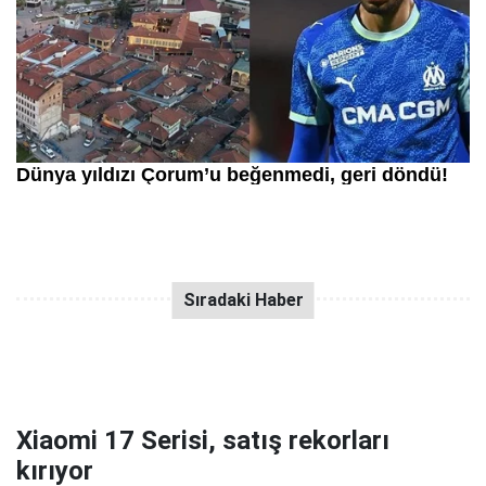
Xiaomi 17 Serisi, satış rekorları
kırıyor