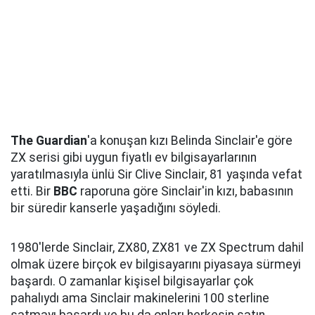
The Guardian
'a konuşan kızı Belinda Sinclair'e göre
ZX serisi gibi uygun fiyatlı ev bilgisayarlarının
yaratılmasıyla ünlü Sir Clive Sinclair, 81 yaşında vefat
etti. Bir
BBC
raporuna göre Sinclair'in kızı, babasının
bir süredir kanserle yaşadığını söyledi.
1980'lerde Sinclair, ZX80, ZX81 ve ZX Spectrum dahil
olmak üzere birçok ev bilgisayarını piyasaya sürmeyi
başardı. O zamanlar kişisel bilgisayarlar çok
pahalıydı ama Sinclair makinelerini 100 sterline