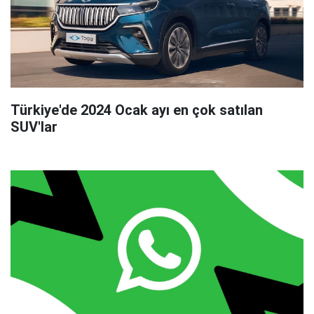
Türkiye'de 2024 Ocak ayı en çok satılan
SUV'lar