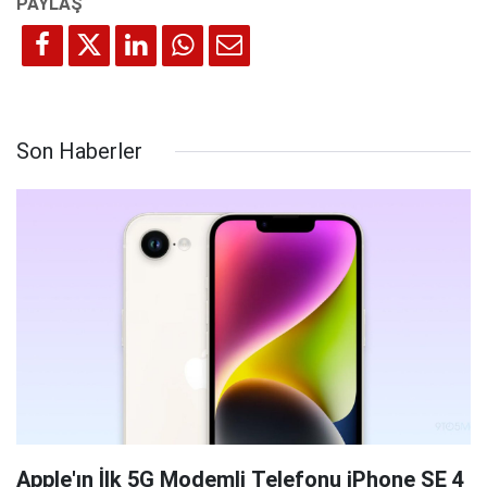
Son Haberler
Apple'ın İlk 5G Modemli Telefonu iPhone SE 4