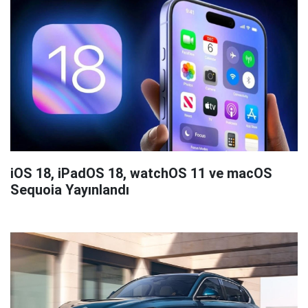
iOS 18, iPadOS 18, watchOS 11 ve macOS
Sequoia Yayınlandı