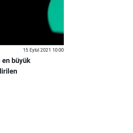
15 Eylül 2021 10:00
p en büyük
irilen