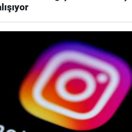
lışıyor