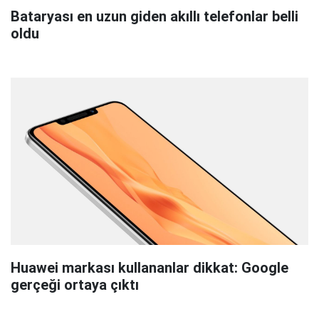
Bataryası en uzun giden akıllı telefonlar belli
oldu
Huawei markası kullananlar dikkat: Google
gerçeği ortaya çıktı