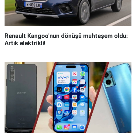
Renault Kangoo'nun dönüşü muhteşem oldu:
Artık elektrikli!