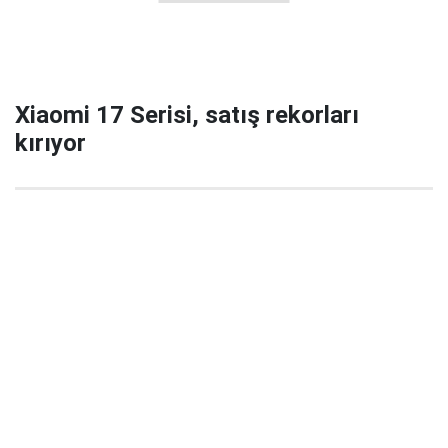
Xiaomi 17 Serisi, satış rekorları
kırıyor