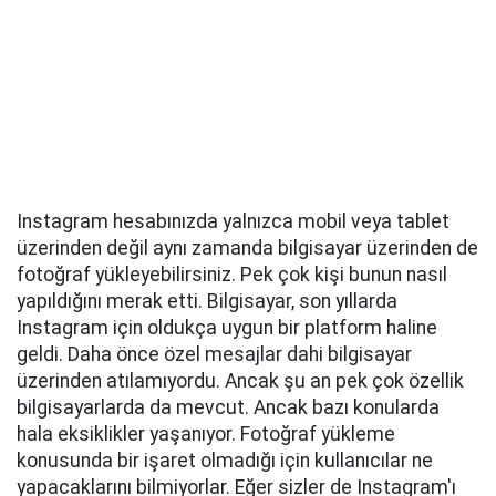
Instagram hesabınızda yalnızca mobil veya tablet
üzerinden değil aynı zamanda bilgisayar üzerinden de
fotoğraf yükleyebilirsiniz. Pek çok kişi bunun nasıl
yapıldığını merak etti. Bilgisayar, son yıllarda
Instagram için oldukça uygun bir platform haline
geldi. Daha önce özel mesajlar dahi bilgisayar
üzerinden atılamıyordu. Ancak şu an pek çok özellik
bilgisayarlarda da mevcut. Ancak bazı konularda
hala eksiklikler yaşanıyor. Fotoğraf yükleme
konusunda bir işaret olmadığı için kullanıcılar ne
yapacaklarını bilmiyorlar. Eğer sizler de Instagram'ı