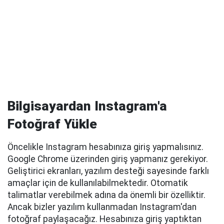
Bilgisayardan Instagram'a
Fotoğraf Yükle
Öncelikle Instagram hesabınıza giriş yapmalısınız.
Google Chrome üzerinden giriş yapmanız gerekiyor.
Geliştirici ekranları, yazılım desteği sayesinde farklı
amaçlar için de kullanılabilmektedir. Otomatik
talimatlar verebilmek adına da önemli bir özelliktir.
Ancak bizler yazılım kullanmadan Instagram'dan
fotoğraf paylaşacağız. Hesabınıza giriş yaptıktan