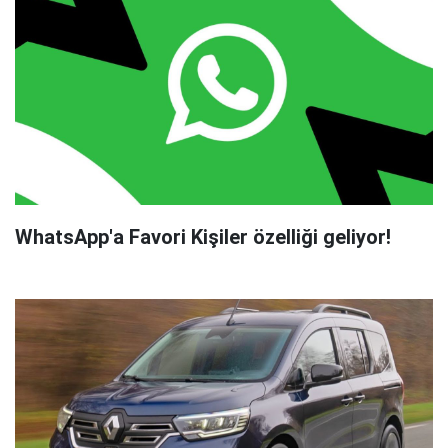
WhatsApp'a Favori Kişiler özelliği geliyor!