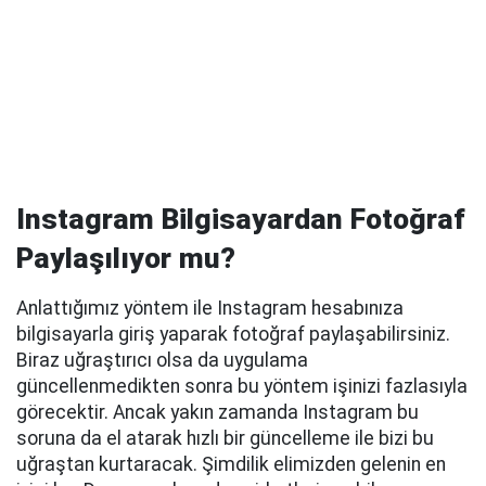
Instagram Bilgisayardan Fotoğraf
Paylaşılıyor mu?
Anlattığımız yöntem ile Instagram hesabınıza
bilgisayarla giriş yaparak fotoğraf paylaşabilirsiniz.
Biraz uğraştırıcı olsa da uygulama
güncellenmedikten sonra bu yöntem işinizi fazlasıyla
görecektir. Ancak yakın zamanda Instagram bu
soruna da el atarak hızlı bir güncelleme ile bizi bu
uğraştan kurtaracak. Şimdilik elimizden gelenin en