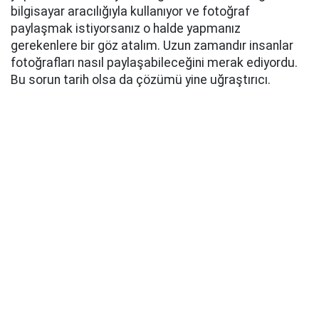
bilgisayar aracılığıyla kullanıyor ve fotoğraf
paylaşmak istiyorsanız o halde yapmanız
gerekenlere bir göz atalım. Uzun zamandır insanlar
fotoğrafları nasıl paylaşabileceğini merak ediyordu.
Bu sorun tarih olsa da çözümü yine uğraştırıcı.