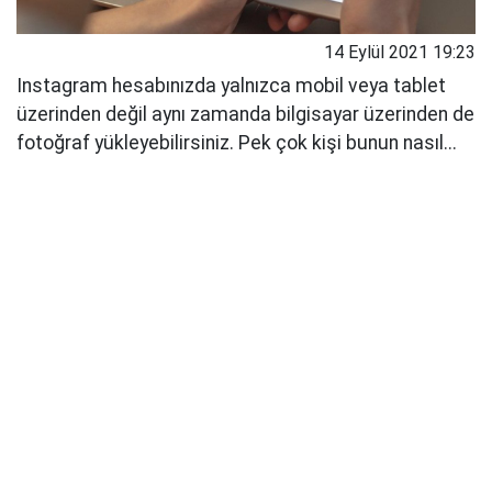
14 Eylül 2021 19:23
Instagram hesabınızda yalnızca mobil veya tablet
üzerinden değil aynı zamanda bilgisayar üzerinden de
fotoğraf yükleyebilirsiniz. Pek çok kişi bunun nasıl...