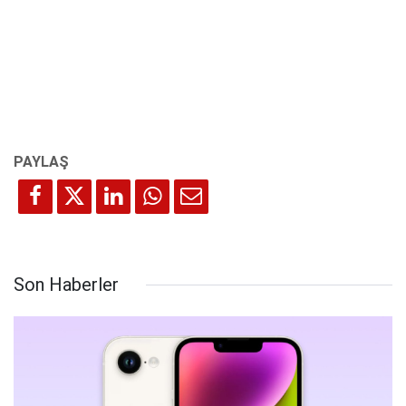
Son Haberler