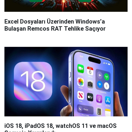
Excel Dosyaları Üzerinden Windows’a
Bulaşan Remcos RAT Tehlike Saçıyor
iOS 18, iPadOS 18, watchOS 11 ve macOS