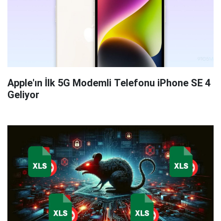
Apple'ın İlk 5G Modemli Telefonu iPhone SE 4
Geliyor