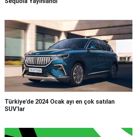
Sequoia Yayınlandı
Türkiye'de 2024 Ocak ayı en çok satılan
SUV'lar