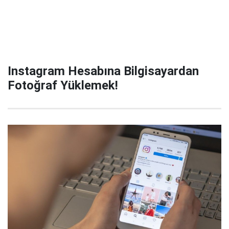
Instagram Hesabına Bilgisayardan
Fotoğraf Yüklemek!