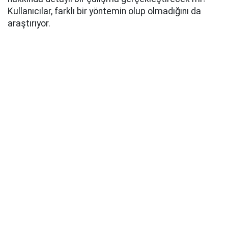
Kullanıcılar, farklı bir yöntemin olup olmadığını da
araştırıyor.