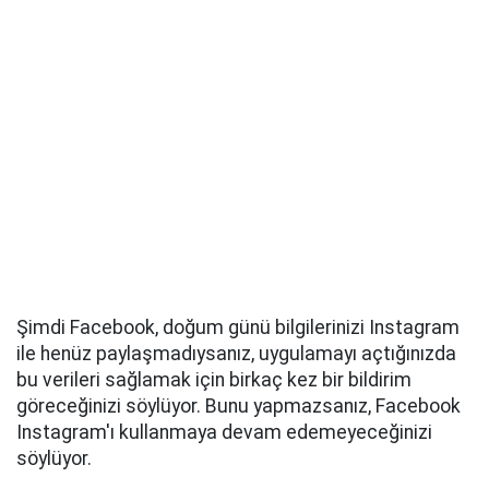
Şimdi Facebook, doğum günü bilgilerinizi Instagram
ile henüz paylaşmadıysanız, uygulamayı açtığınızda
bu verileri sağlamak için birkaç kez bir bildirim
göreceğinizi söylüyor. Bunu yapmazsanız, Facebook
Instagram'ı kullanmaya devam edemeyeceğinizi
söylüyor.