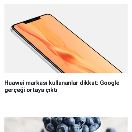
Huawei markası kullananlar dikkat: Google
gerçeği ortaya çıktı