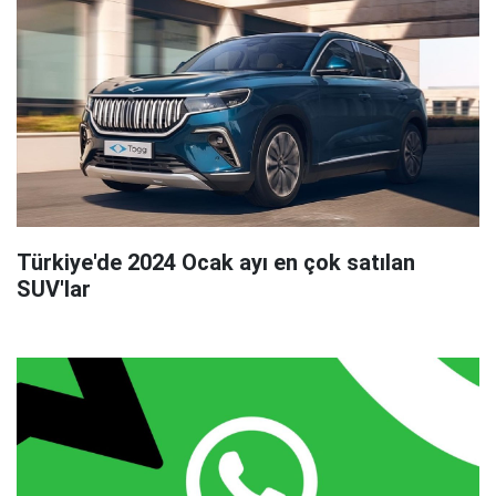
Türkiye'de 2024 Ocak ayı en çok satılan
SUV'lar