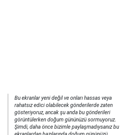
Bu ekranlar yeni değil ve onları hassas veya
rahatsız edici olabilecek gönderilerde zaten
gösteriyoruz, ancak şu anda bu gönderileri
görüntülerken doğum gününüzü sormuyoruz.
Şimdi, daha önce bizimle paylaşmadıysanız bu
ekranlardan bazılarında doğum gününüzü