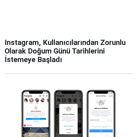
Instagram, Kullanıcılarından Zorunlu
Olarak Doğum Günü Tarihlerini
İstemeye Başladı