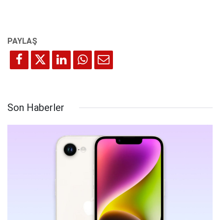
Son Haberler