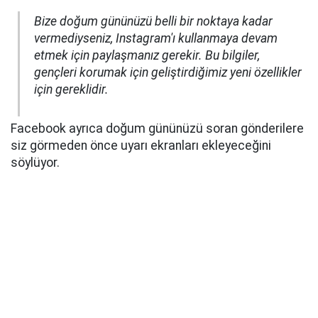
Bize doğum gününüzü belli bir noktaya kadar
vermediyseniz, Instagram'ı kullanmaya devam
etmek için paylaşmanız gerekir. Bu bilgiler,
gençleri korumak için geliştirdiğimiz yeni özellikler
için gereklidir.
Facebook ayrıca doğum gününüzü soran gönderilere
siz görmeden önce uyarı ekranları ekleyeceğini
söylüyor.