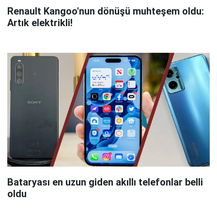
Renault Kangoo'nun dönüşü muhteşem oldu:
Artık elektrikli!
Bataryası en uzun giden akıllı telefonlar belli
oldu