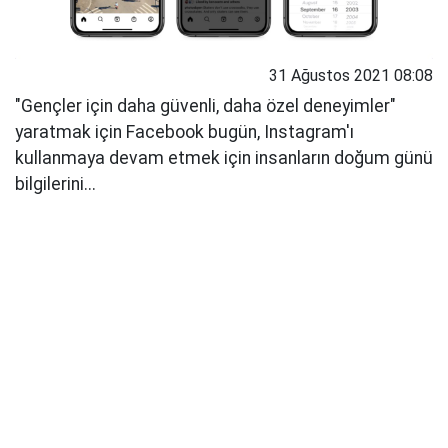
31 Ağustos 2021 08:08
"Gençler için daha güvenli, daha özel deneyimler"
yaratmak için Facebook bugün, Instagram'ı
kullanmaya devam etmek için insanların doğum günü
bilgilerini...