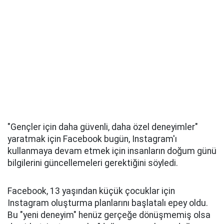
"Gençler için daha güvenli, daha özel deneyimler"
yaratmak için Facebook bugün, Instagram'ı
kullanmaya devam etmek için insanların doğum günü
bilgilerini güncellemeleri gerektiğini söyledi.
Facebook, 13 yaşından küçük çocuklar için
Instagram oluşturma planlarını başlatalı epey oldu.
Bu "yeni deneyim" henüz gerçeğe dönüşmemiş olsa