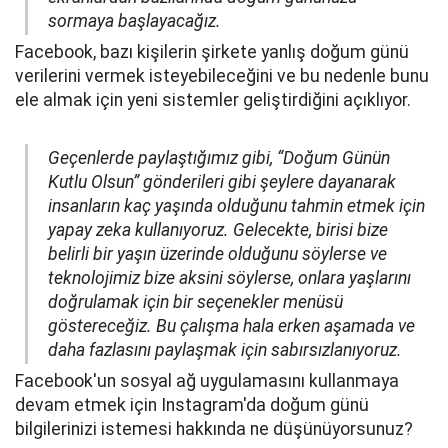
sormaya başlayacağız.
Facebook, bazı kişilerin şirkete yanlış doğum günü
verilerini vermek isteyebileceğini ve bu nedenle bunu
ele almak için yeni sistemler geliştirdiğini açıklıyor.
Geçenlerde paylaştığımız gibi, “Doğum Günün
Kutlu Olsun” gönderileri gibi şeylere dayanarak
insanların kaç yaşında olduğunu tahmin etmek için
yapay zeka kullanıyoruz. Gelecekte, birisi bize
belirli bir yaşın üzerinde olduğunu söylerse ve
teknolojimiz bize aksini söylerse, onlara yaşlarını
doğrulamak için bir seçenekler menüsü
göstereceğiz. Bu çalışma hala erken aşamada ve
daha fazlasını paylaşmak için sabırsızlanıyoruz.
Facebook'un sosyal ağ uygulamasını kullanmaya
devam etmek için Instagram'da doğum günü
bilgilerinizi istemesi hakkında ne düşünüyorsunuz?