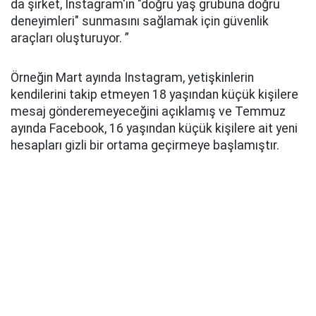
da şirket, Instagram'ın "doğru yaş grubuna doğru
deneyimleri" sunmasını sağlamak için güvenlik
araçları oluşturuyor. ”
Örneğin Mart ayında Instagram, yetişkinlerin
kendilerini takip etmeyen 18 yaşından küçük kişilere
mesaj gönderemeyeceğini açıklamış ve Temmuz
ayında Facebook, 16 yaşından küçük kişilere ait yeni
hesapları gizli bir ortama geçirmeye başlamıştır.