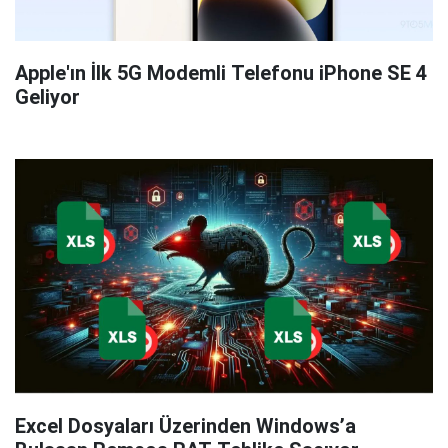
Apple'ın İlk 5G Modemli Telefonu iPhone SE 4
Geliyor
Excel Dosyaları Üzerinden Windows’a