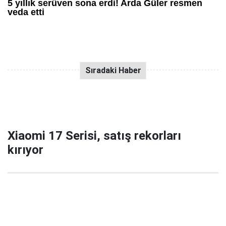
Xiaomi 17 Serisi, satış rekorları
kırıyor