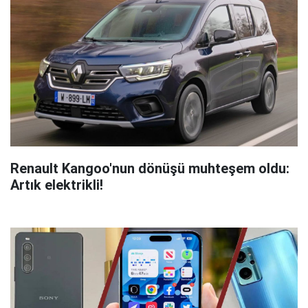
Renault Kangoo'nun dönüşü muhteşem oldu:
Artık elektrikli!