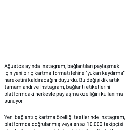
Ağustos ayında Instagram, bağlantıları paylaşmak
için yeni bir çıkartma formatı lehine "yukarı kaydırma"
hareketini kaldıracağını duyurdu. Bu değişiklik artık
tamamlandı ve Instagram, bağlantı etiketlerini
platformdaki herkesle paylaşma özelliğini kullanıma
sunuyor.
Yeni bağlantı çıkartma özelliği testlerinde Instagram,
platformda doğrulanmış veya en az 10.000 takipçisi