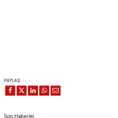
Son Haberler