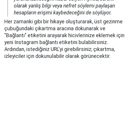
olarak yanlış bilgi veya nefret söylemi paylaşan
hesapların erişimi kaybedeceğini de söylüyor.
Her zamanki gibi bir hikaye oluşturarak, üst gezinme
çubuğundaki çıkartma aracına dokunarak ve
"Bağlantı" etiketini arayarak hicivlerinize eklemek için
yeni Instagram bağlantı etiketini bulabilirsiniz.
Ardından, istediğiniz URL'yi girebilirsiniz; çıkartma,
izleyiciler için dokunulabilir olarak görünecektir.