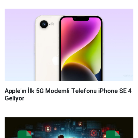
Apple'ın İlk 5G Modemli Telefonu iPhone SE 4
Geliyor