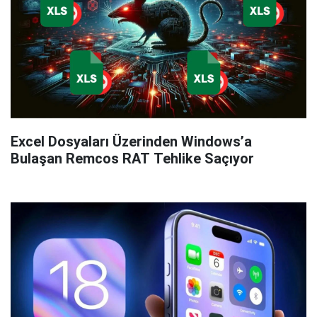
Excel Dosyaları Üzerinden Windows’a
Bulaşan Remcos RAT Tehlike Saçıyor