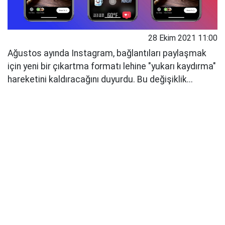
28 Ekim 2021 11:00
Ağustos ayında Instagram, bağlantıları paylaşmak
için yeni bir çıkartma formatı lehine "yukarı kaydırma"
hareketini kaldıracağını duyurdu. Bu değişiklik...