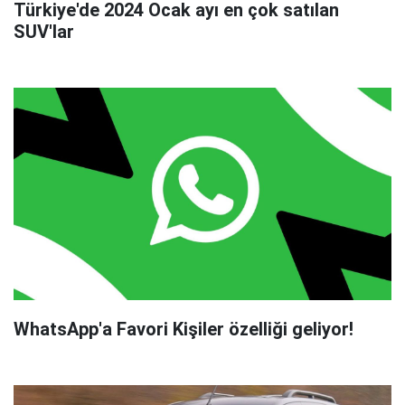
Türkiye'de 2024 Ocak ayı en çok satılan
SUV'lar
WhatsApp'a Favori Kişiler özelliği geliyor!