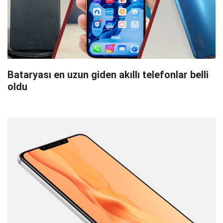
Bataryası en uzun giden akıllı telefonlar belli
oldu