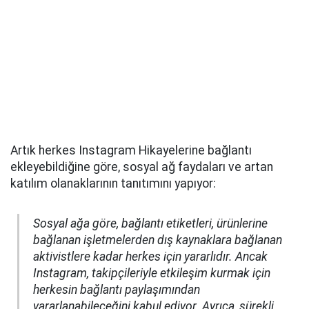
Artık herkes Instagram Hikayelerine bağlantı
ekleyebildiğine göre, sosyal ağ faydaları ve artan
katılım olanaklarının tanıtımını yapıyor:
Sosyal ağa göre, bağlantı etiketleri, ürünlerine
bağlanan işletmelerden dış kaynaklara bağlanan
aktivistlere kadar herkes için yararlıdır. Ancak
Instagram, takipçileriyle etkileşim kurmak için
herkesin bağlantı paylaşımından
yararlanabileceğini kabul ediyor. Ayrıca, sürekli