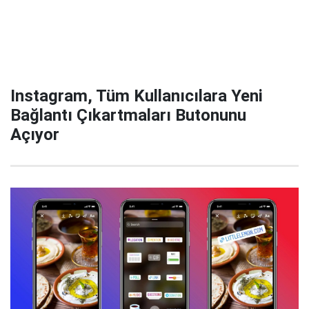
Instagram, Tüm Kullanıcılara Yeni
Bağlantı Çıkartmaları Butonunu
Açıyor