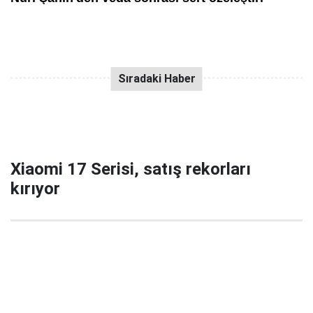
Xiaomi 17 Serisi, satış rekorları
kırıyor