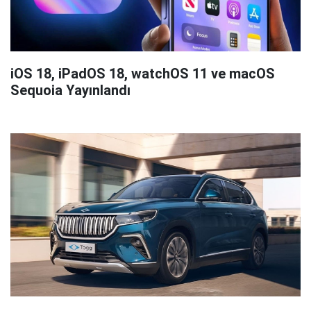
iOS 18, iPadOS 18, watchOS 11 ve macOS
Sequoia Yayınlandı