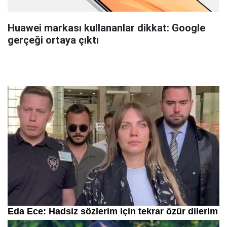
Huawei markası kullananlar dikkat: Google
gerçeği ortaya çıktı