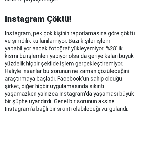
Instagram Çöktü!
Instagram, pek çok kişinin raporlamasına göre çöktü
ve şimdilik kullanılamıyor. Bazı kişiler işlem
yapabiliyor ancak fotoğraf yükleyemiyor. %28'lik
kısmı bu işlemleri yapıyor olsa da geriye kalan büyük
yüzdelik hiçbir şekilde işlem gerçekleştiremiyor.
Haliyle insanlar bu sorunun ne zaman çözüleceğini
araştırmaya başladı. Facebook'un sahip olduğu
şirket, diğer hiçbir uygulamasında sıkıntı
yaşamazken yalnızca Instagram'da yaşaması büyük
bir şüphe uyandırdı. Genel bir sorunun aksine
Instagram'a bağlı bir sıkıntı olabileceği vurgulandı.