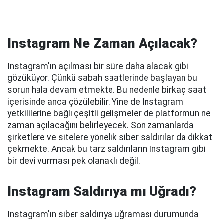
Instagram Ne Zaman Açılacak?
Instagram'ın açılması bir süre daha alacak gibi
gözüküyor. Çünkü sabah saatlerinde başlayan bu
sorun hala devam etmekte. Bu nedenle birkaç saat
içerisinde anca çözülebilir. Yine de Instagram
yetkililerine bağlı çeşitli gelişmeler de platformun ne
zaman açılacağını belirleyecek. Son zamanlarda
şirketlere ve sitelere yönelik siber saldırılar da dikkat
çekmekte. Ancak bu tarz saldırıların Instagram gibi
bir devi vurması pek olanaklı değil.
Instagram Saldırıya mı Uğradı?
Instagram'ın siber saldırıya uğraması durumunda