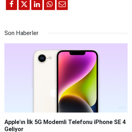
Son Haberler
Apple'ın İlk 5G Modemli Telefonu iPhone SE 4
Geliyor