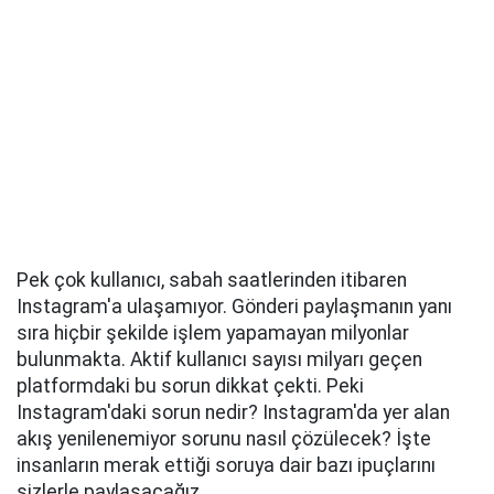
Pek çok kullanıcı, sabah saatlerinden itibaren
Instagram'a ulaşamıyor. Gönderi paylaşmanın yanı
sıra hiçbir şekilde işlem yapamayan milyonlar
bulunmakta. Aktif kullanıcı sayısı milyarı geçen
platformdaki bu sorun dikkat çekti. Peki
Instagram'daki sorun nedir? Instagram'da yer alan
akış yenilenemiyor sorunu nasıl çözülecek? İşte
insanların merak ettiği soruya dair bazı ipuçlarını
sizlerle paylaşacağız.