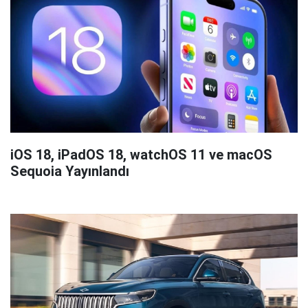
iOS 18, iPadOS 18, watchOS 11 ve macOS
Sequoia Yayınlandı