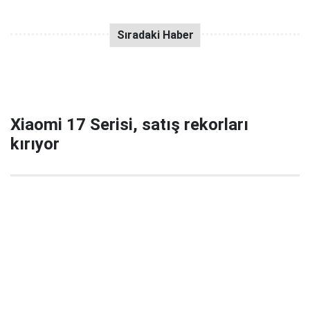
Xiaomi 17 Serisi, satış rekorları
kırıyor