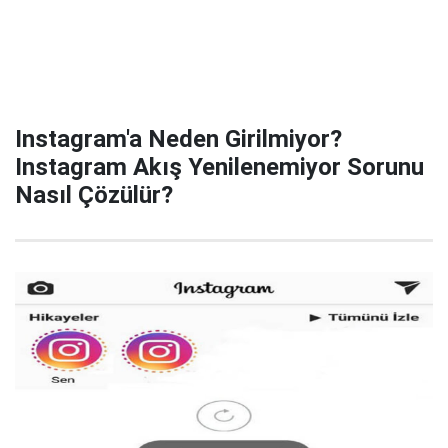
Instagram'a Neden Girilmiyor?
Instagram Akış Yenilenemiyor Sorunu
Nasıl Çözülür?