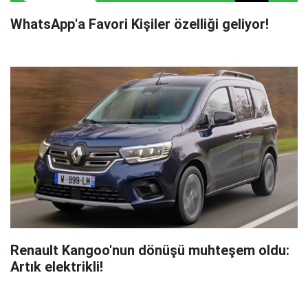
WhatsApp'a Favori Kişiler özelliği geliyor!
Renault Kangoo'nun dönüşü muhteşem oldu:
Artık elektrikli!