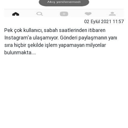
02 Eylül 2021 11:57
Pek çok kullanıcı, sabah saatlerinden itibaren
Instagram'a ulaşamıyor. Gönderi paylaşmanın yanı
sıra hiçbir şekilde işlem yapamayan milyonlar
bulunmakta....