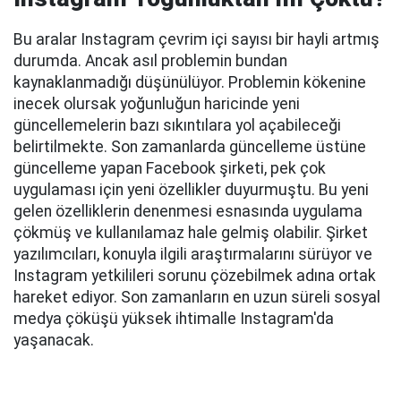
Bu aralar Instagram çevrim içi sayısı bir hayli artmış
durumda. Ancak asıl problemin bundan
kaynaklanmadığı düşünülüyor. Problemin kökenine
inecek olursak yoğunluğun haricinde yeni
güncellemelerin bazı sıkıntılara yol açabileceği
belirtilmekte. Son zamanlarda güncelleme üstüne
güncelleme yapan Facebook şirketi, pek çok
uygulaması için yeni özellikler duyurmuştu. Bu yeni
gelen özelliklerin denenmesi esnasında uygulama
çökmüş ve kullanılamaz hale gelmiş olabilir. Şirket
yazılımcıları, konuyla ilgili araştırmalarını sürüyor ve
Instagram yetkilileri sorunu çözebilmek adına ortak
hareket ediyor. Son zamanların en uzun süreli sosyal
medya çöküşü yüksek ihtimalle Instagram'da
yaşanacak.