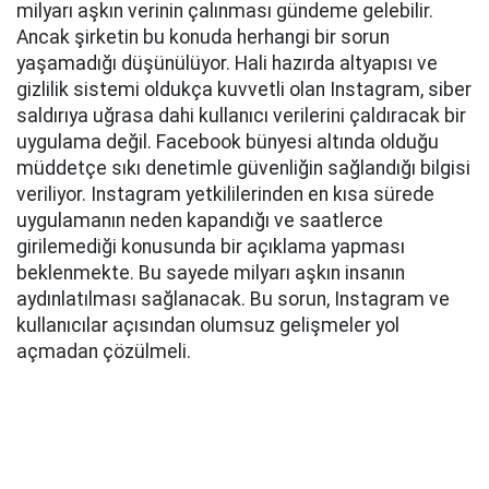
milyarı aşkın verinin çalınması gündeme gelebilir.
Ancak şirketin bu konuda herhangi bir sorun
yaşamadığı düşünülüyor. Hali hazırda altyapısı ve
gizlilik sistemi oldukça kuvvetli olan Instagram, siber
saldırıya uğrasa dahi kullanıcı verilerini çaldıracak bir
uygulama değil. Facebook bünyesi altında olduğu
müddetçe sıkı denetimle güvenliğin sağlandığı bilgisi
veriliyor. Instagram yetkililerinden en kısa sürede
uygulamanın neden kapandığı ve saatlerce
girilemediği konusunda bir açıklama yapması
beklenmekte. Bu sayede milyarı aşkın insanın
aydınlatılması sağlanacak. Bu sorun, Instagram ve
kullanıcılar açısından olumsuz gelişmeler yol
açmadan çözülmeli.