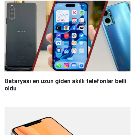
Bataryası en uzun giden akıllı telefonlar belli
oldu