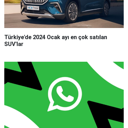
Türkiye'de 2024 Ocak ayı en çok satılan
SUV'lar