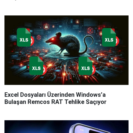
Excel Dosyaları Üzerinden Windows’a
Bulaşan Remcos RAT Tehlike Saçıyor