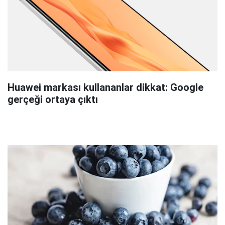
Huawei markası kullananlar dikkat: Google
gerçeği ortaya çıktı