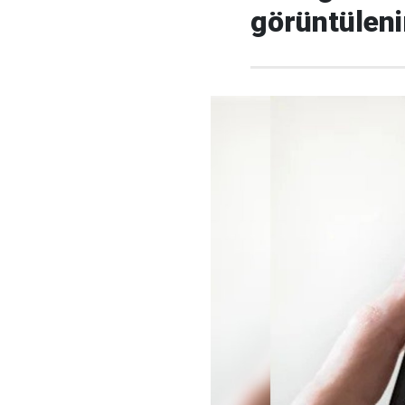
görüntüleni