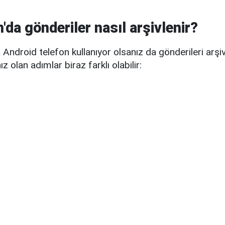
'da gönderiler nasıl arşivlenir?
Android telefon kullanıyor olsanız da gönderileri arşivl
ız olan adımlar biraz farklı olabilir: