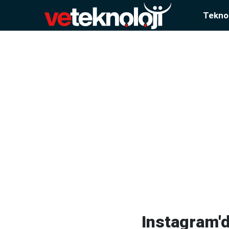
Teknol
Instagram'd