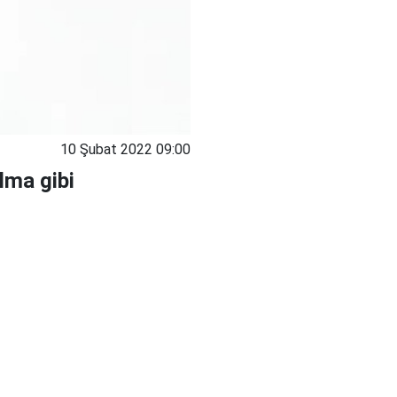
10 Şubat 2022 09:00
lma gibi