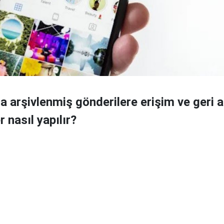
a arşivlenmiş gönderilere erişim ve geri a
er nasıl yapılır?