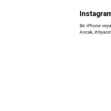
Instagram
Bir iPhone veya 
Ancak, ihtiyacın