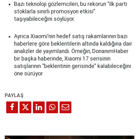
Bazı teknoloji gözlemcileri, bu rekorun “ilk parti
stoklarla sınırlı promosyon etkisi”
taşıyabileceğini söylüyor.
Ayrıca Xiaomi’nin hedef satış rakamlarının bazı
haberlere göre beklentilerin altında kaldığına dair
analizler de yayımlandı. Örneğin, DonanımHaber
bir başka haberinde, Xiaomi 17 serisinin
satışlarının “beklentinin gerisinde” kalabileceğini
öne sürüyor