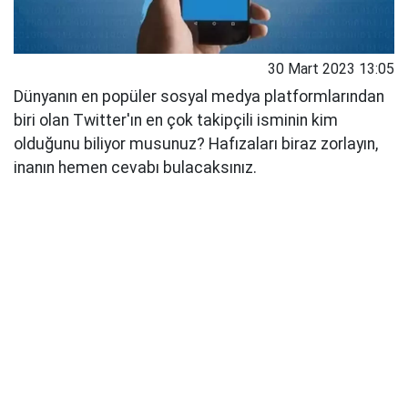
30 Mart 2023 13:05
Dünyanın en popüler sosyal medya platformlarından
biri olan Twitter'ın en çok takipçili isminin kim
olduğunu biliyor musunuz? Hafızaları biraz zorlayın,
inanın hemen cevabı bulacaksınız.