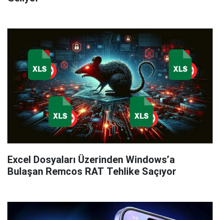
Excel Dosyaları Üzerinden Windows’a
Bulaşan Remcos RAT Tehlike Saçıyor