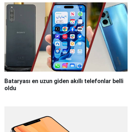
Bataryası en uzun giden akıllı telefonlar belli
oldu