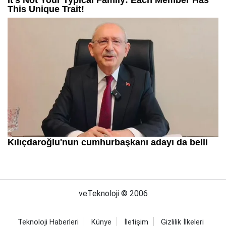
veTeknoloji © 2006
Teknoloji Haberleri
Künye
İletişim
Gizlilik İlkeleri