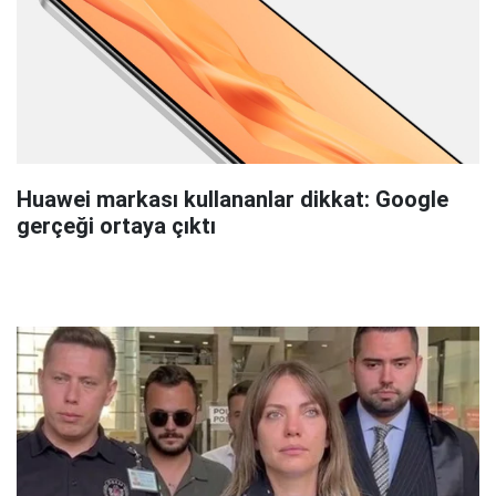
Huawei markası kullananlar dikkat: Google
gerçeği ortaya çıktı