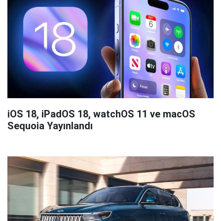
iOS 18, iPadOS 18, watchOS 11 ve macOS
Sequoia Yayınlandı