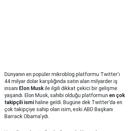
Dünyanın en popüler mikroblog platformu Twitter'ı
44 milyar dolar karşılığında satın alan milyarder iş
insanı
Elon Musk
ile ilgili dikkat çekici bir gelişme
yaşandı. Elon Musk, sahibi olduğu platformun
en çok
takipçili ismi
haline geldi. Bugüne dek Twitter'da en
çok takipçiye sahip olan isim, eski ABD Başkanı
Barrack Obama'ydı.