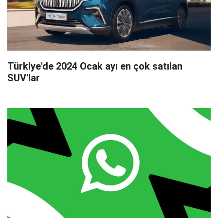
Türkiye'de 2024 Ocak ayı en çok satılan
SUV'lar