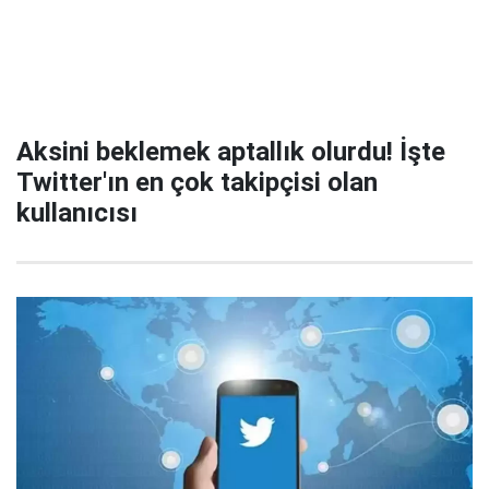
Aksini beklemek aptallık olurdu! İşte
Twitter'ın en çok takipçisi olan
kullanıcısı