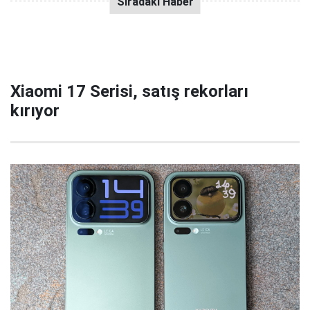
Xiaomi 17 Serisi, satış rekorları
kırıyor