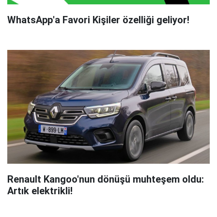
WhatsApp'a Favori Kişiler özelliği geliyor!
Renault Kangoo'nun dönüşü muhteşem oldu:
Artık elektrikli!