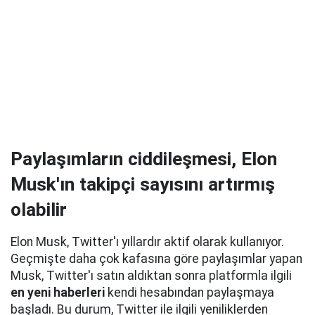
Paylaşımların ciddileşmesi, Elon
Musk'ın takipçi sayısını artırmış
olabilir
Elon Musk, Twitter'ı yıllardır aktif olarak kullanıyor.
Geçmişte daha çok kafasına göre paylaşımlar yapan
Musk, Twitter'ı satın aldıktan sonra platformla ilgili
en yeni haberleri
kendi hesabından paylaşmaya
başladı. Bu durum, Twitter ile ilgili yeniliklerden