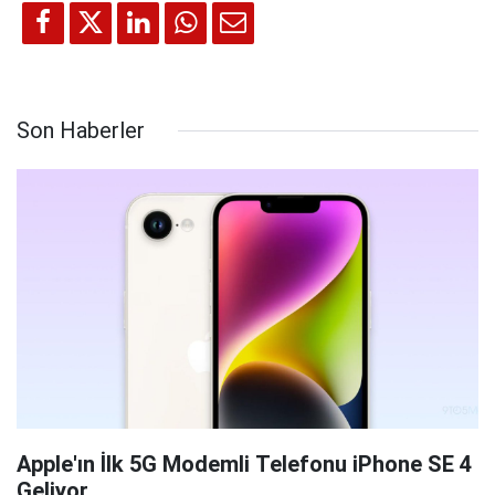
Son Haberler
Apple'ın İlk 5G Modemli Telefonu iPhone SE 4
Geliyor