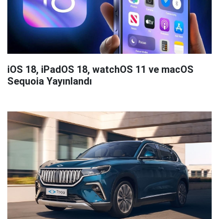
iOS 18, iPadOS 18, watchOS 11 ve macOS
Sequoia Yayınlandı