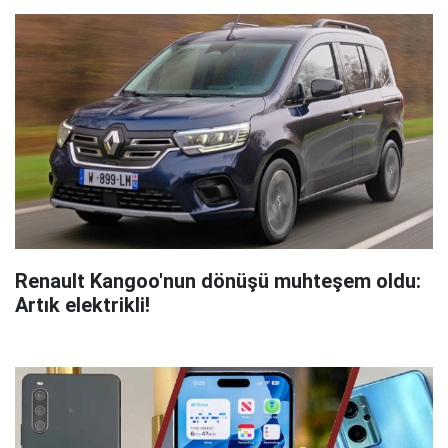
Renault Kangoo'nun dönüşü muhteşem oldu:
Artık elektrikli!