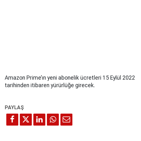
Amazon Prime’ın yeni abonelik ücretleri 15 Eylül 2022
tarihinden itibaren yürürlüğe girecek.