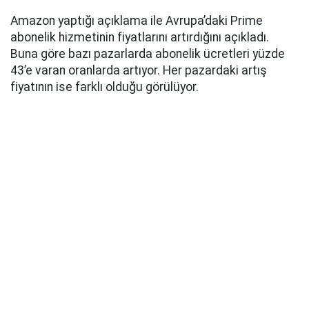
Amazon yaptığı açıklama ile Avrupa’daki Prime
abonelik hizmetinin fiyatlarını artırdığını açıkladı.
Buna göre bazı pazarlarda abonelik ücretleri yüzde
43’e varan oranlarda artıyor. Her pazardaki artış
fiyatının ise farklı olduğu görülüyor.