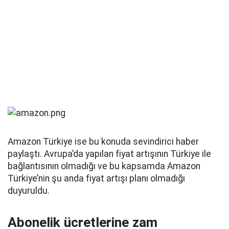
Amazon Türkiye ise bu konuda sevindirici haber
paylaştı. Avrupa’da yapılan fiyat artışının Türkiye ile
bağlantısının olmadığı ve bu kapsamda Amazon
Türkiye’nin şu anda fiyat artışı planı olmadığı
duyuruldu.
Abonelik ücretlerine zam