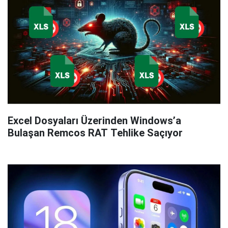
Excel Dosyaları Üzerinden Windows’a
Bulaşan Remcos RAT Tehlike Saçıyor