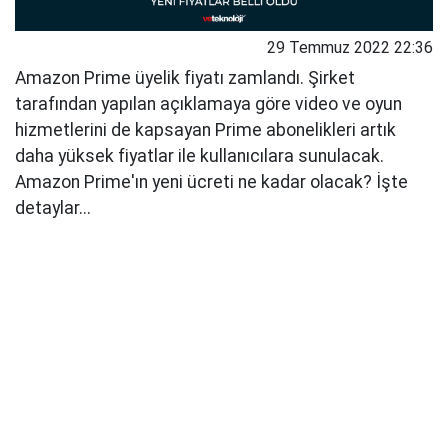
29 Temmuz 2022 22:36
Amazon Prime üyelik fiyatı zamlandı. Şirket
tarafından yapılan açıklamaya göre video ve oyun
hizmetlerini de kapsayan Prime abonelikleri artık
daha yüksek fiyatlar ile kullanıcılara sunulacak.
Amazon Prime'ın yeni ücreti ne kadar olacak? İşte
detaylar...