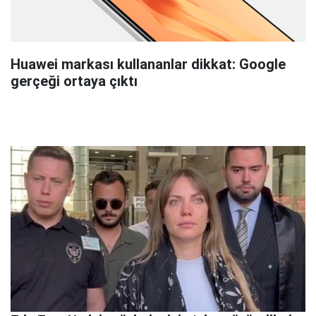
Huawei markası kullananlar dikkat: Google
gerçeği ortaya çıktı