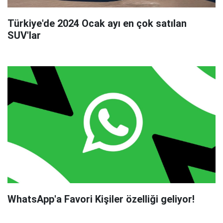
Türkiye'de 2024 Ocak ayı en çok satılan
SUV'lar
WhatsApp'a Favori Kişiler özelliği geliyor!