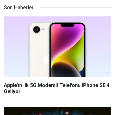
Son Haberler
Apple'ın İlk 5G Modemli Telefonu iPhone SE 4
Geliyor