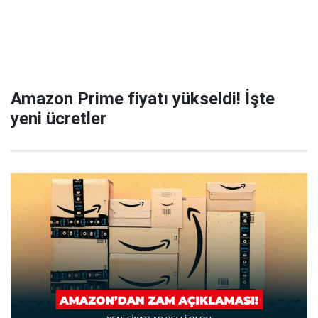
Amazon Prime fiyatı yükseldi! İşte
yeni ücretler