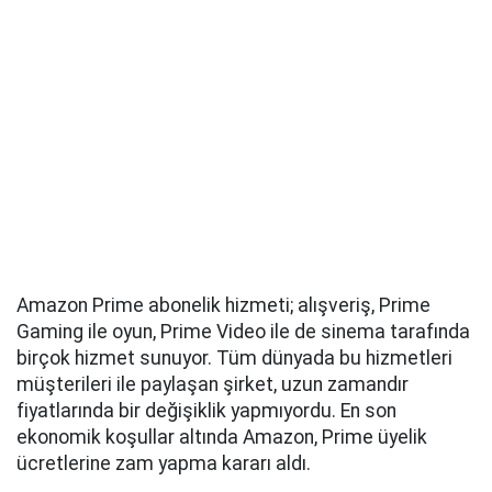
Amazon Prime abonelik hizmeti; alışveriş, Prime
Gaming ile oyun, Prime Video ile de sinema tarafında
birçok hizmet sunuyor. Tüm dünyada bu hizmetleri
müşterileri ile paylaşan şirket, uzun zamandır
fiyatlarında bir değişiklik yapmıyordu. En son
ekonomik koşullar altında Amazon, Prime üyelik
ücretlerine zam yapma kararı aldı.