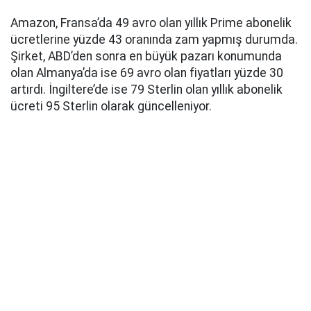
Amazon, Fransa’da 49 avro olan yıllık Prime abonelik
ücretlerine yüzde 43 oranında zam yapmış durumda.
Şirket, ABD’den sonra en büyük pazarı konumunda
olan Almanya’da ise 69 avro olan fiyatları yüzde 30
artırdı. İngiltere’de ise 79 Sterlin olan yıllık abonelik
ücreti 95 Sterlin olarak güncelleniyor.