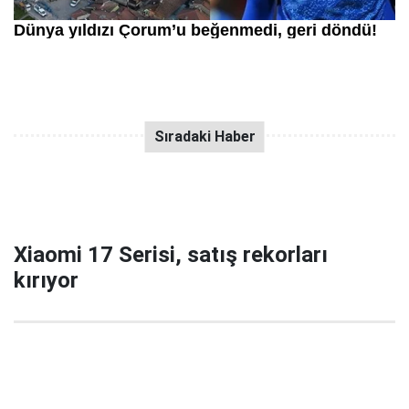
Xiaomi 17 Serisi, satış rekorları
kırıyor