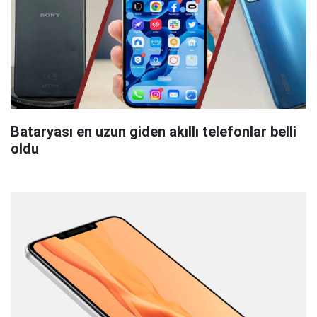
Bataryası en uzun giden akıllı telefonlar belli
oldu