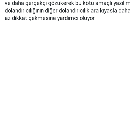
ve daha gerçekçi gözükerek bu kötü amaçlı yazılım
dolandırıcılığının diğer dolandırıcılıklara kıyasla daha
az dikkat çekmesine yardımcı oluyor.