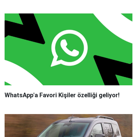
WhatsApp'a Favori Kişiler özelliği geliyor!