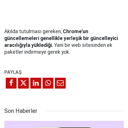
Akılda tutulması gereken,
Chrome'un
güncellemeleri genellikle yerleşik bir güncelleyici
aracılığıyla yüklediği.
Yani bir web sitesinden ek
paketler indirmeye gerek yok.
Son Haberler