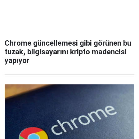
Chrome güncellemesi gibi görünen bu
tuzak, bilgisayarını kripto madencisi
yapıyor