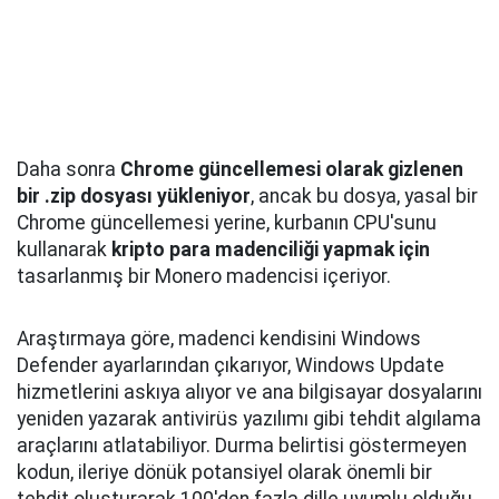
Daha sonra
Chrome güncellemesi olarak gizlenen
bir .zip dosyası yükleniyor
, ancak bu dosya, yasal bir
Chrome güncellemesi yerine, kurbanın CPU'sunu
kullanarak
kripto para madenciliği yapmak için
tasarlanmış bir Monero madencisi içeriyor.
Araştırmaya göre, madenci kendisini Windows
Defender ayarlarından çıkarıyor, Windows Update
hizmetlerini askıya alıyor ve ana bilgisayar dosyalarını
yeniden yazarak antivirüs yazılımı gibi tehdit algılama
araçlarını atlatabiliyor. Durma belirtisi göstermeyen
kodun, ileriye dönük potansiyel olarak önemli bir