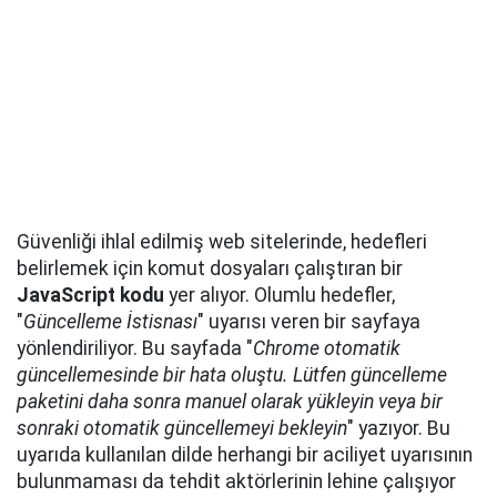
Güvenliği ihlal edilmiş web sitelerinde, hedefleri
belirlemek için komut dosyaları çalıştıran bir
JavaScript kodu
yer alıyor. Olumlu hedefler,
"
Güncelleme İstisnası
" uyarısı veren bir sayfaya
yönlendiriliyor. Bu sayfada "
Chrome otomatik
güncellemesinde bir hata oluştu. Lütfen güncelleme
paketini daha sonra manuel olarak yükleyin veya bir
sonraki otomatik güncellemeyi bekleyin
" yazıyor. Bu
uyarıda kullanılan dilde herhangi bir aciliyet uyarısının
bulunmaması da tehdit aktörlerinin lehine çalışıyor