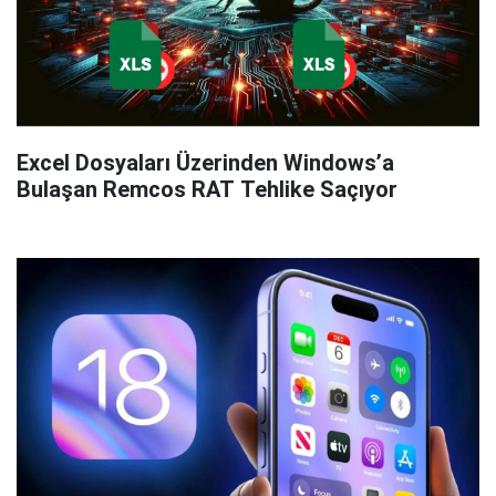
Excel Dosyaları Üzerinden Windows’a
Bulaşan Remcos RAT Tehlike Saçıyor