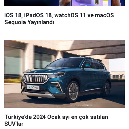
iOS 18, iPadOS 18, watchOS 11 ve macOS
Sequoia Yayınlandı
Türkiye'de 2024 Ocak ayı en çok satılan
SUV'lar