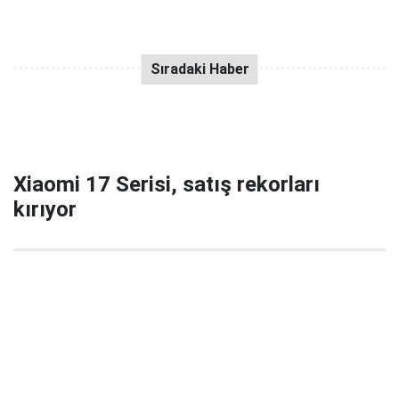
Xiaomi 17 Serisi, satış rekorları
kırıyor