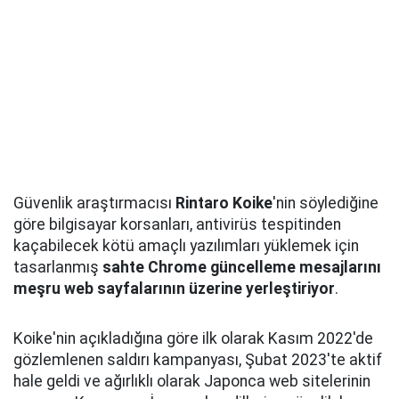
Güvenlik araştırmacısı
Rintaro Koike
'nin söylediğine
göre bilgisayar korsanları, antivirüs tespitinden
kaçabilecek kötü amaçlı yazılımları yüklemek için
tasarlanmış
sahte Chrome güncelleme mesajlarını
meşru web sayfalarının üzerine yerleştiriyor
.
Koike'nin açıkladığına göre ilk olarak Kasım 2022'de
gözlemlenen saldırı kampanyası, Şubat 2023'te aktif
hale geldi ve ağırlıklı olarak Japonca web sitelerinin