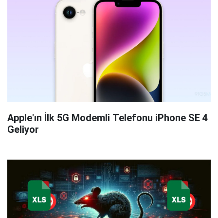
Apple'ın İlk 5G Modemli Telefonu iPhone SE 4
Geliyor