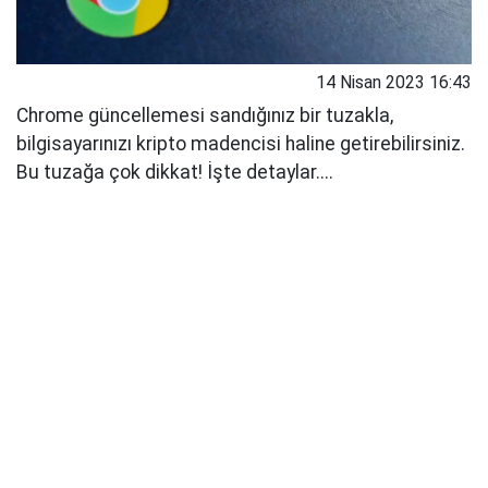
14 Nisan 2023 16:43
Chrome güncellemesi sandığınız bir tuzakla,
bilgisayarınızı kripto madencisi haline getirebilirsiniz.
Bu tuzağa çok dikkat! İşte detaylar....