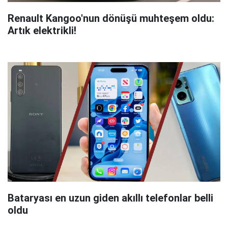
Renault Kangoo'nun dönüşü muhteşem oldu:
Artık elektrikli!
Bataryası en uzun giden akıllı telefonlar belli
oldu