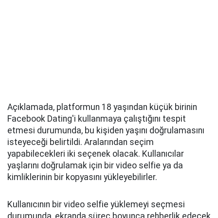
Açıklamada, platformun 18 yaşından küçük birinin
Facebook Dating'i kullanmaya çalıştığını tespit
etmesi durumunda, bu kişiden yaşını doğrulamasını
isteyeceği belirtildi. Aralarından seçim
yapabilecekleri iki seçenek olacak. Kullanıcılar
yaşlarını doğrulamak için bir video selfie ya da
kimliklerinin bir kopyasını yükleyebilirler.
Kullanıcının bir video selfie yüklemeyi seçmesi
durumunda, ekranda süreç boyunca rehberlik edecek