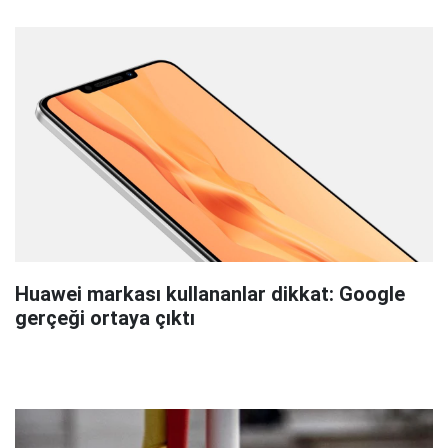
Huawei markası kullananlar dikkat: Google
gerçeği ortaya çıktı