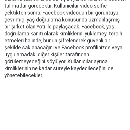
talimatlar görecektir. Kullanıcılar video selfie
çektikten sonra, Facebook videodan bir görüntüyü
çevrimiçi yaş doğrulama konusunda uzmanlaşmış
bir şirket olan Yoti ile paylaşacak. Facebook, yaş
doğrulama kanıtı olarak kimliklerini yüklemeyi tercih
etmeleri halinde, bunun şifrelenerek güvenli bir
şekilde saklanacağını ve Facebook profilinizde veya
uygulamadaki diğer kişiler tarafından
görülemeyeceğini söylüyor. Kullanıcılar ayrıca
kimliklerinin ne kadar süreyle kaydedileceğini de
yönetebilecekler.