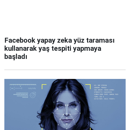
Facebook yapay zeka yüz taraması
kullanarak yaş tespiti yapmaya
başladı