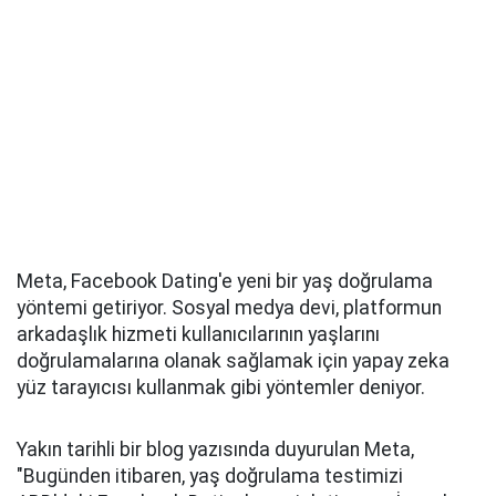
Meta, Facebook Dating'e yeni bir yaş doğrulama
yöntemi getiriyor. Sosyal medya devi, platformun
arkadaşlık hizmeti kullanıcılarının yaşlarını
doğrulamalarına olanak sağlamak için yapay zeka
yüz tarayıcısı kullanmak gibi yöntemler deniyor.
Yakın tarihli bir blog yazısında duyurulan Meta,
"Bugünden itibaren, yaş doğrulama testimizi