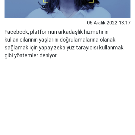
06 Aralık 2022 13:17
Facebook, platformun arkadaşlık hizmetinin
kullanıcılarının yaşlarını doğrulamalarına olanak
sağlamak için yapay zeka yüz tarayıcısı kullanmak
gibi yöntemler deniyor.