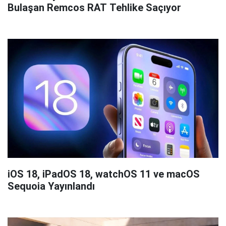
Bulaşan Remcos RAT Tehlike Saçıyor
iOS 18, iPadOS 18, watchOS 11 ve macOS
Sequoia Yayınlandı