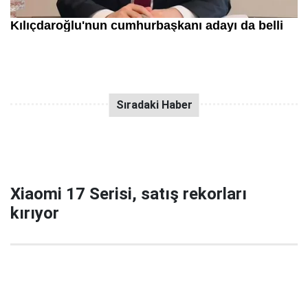
Xiaomi 17 Serisi, satış rekorları
kırıyor