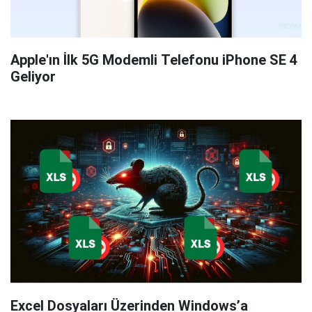
Apple'ın İlk 5G Modemli Telefonu iPhone SE 4
Geliyor
Excel Dosyaları Üzerinden Windows’a