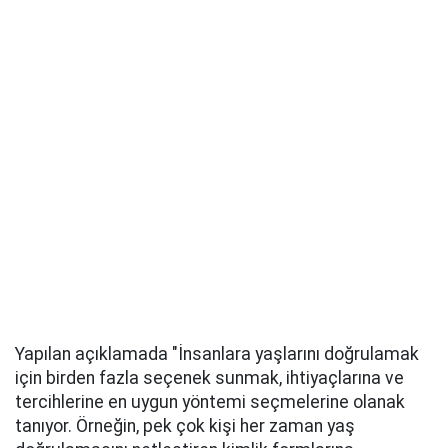
Yapılan açıklamada "İnsanlara yaşlarını doğrulamak
için birden fazla seçenek sunmak, ihtiyaçlarına ve
tercihlerine en uygun yöntemi seçmelerine olanak
tanıyor. Örneğin, pek çok kişi her zaman yaş