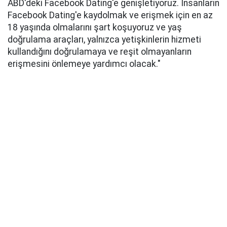
ABD'deki Facebook Dating'e genişletiyoruz. İnsanların
Facebook Dating'e kaydolmak ve erişmek için en az
18 yaşında olmalarını şart koşuyoruz ve yaş
doğrulama araçları, yalnızca yetişkinlerin hizmeti
kullandığını doğrulamaya ve reşit olmayanların
erişmesini önlemeye yardımcı olacak."