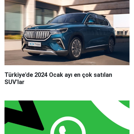
Türkiye'de 2024 Ocak ayı en çok satılan
SUV'lar