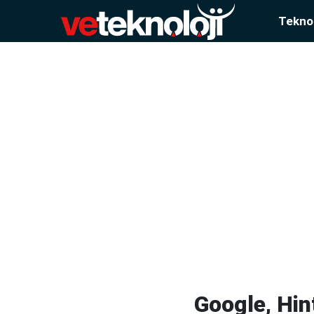
Teknol
Google, Hin