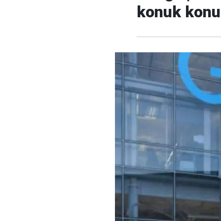
konuk konuş