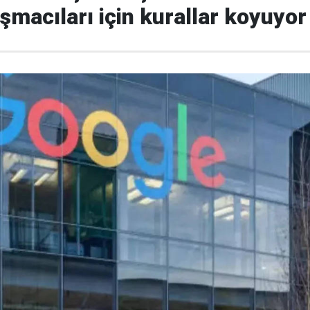
macıları için kurallar koyuyor