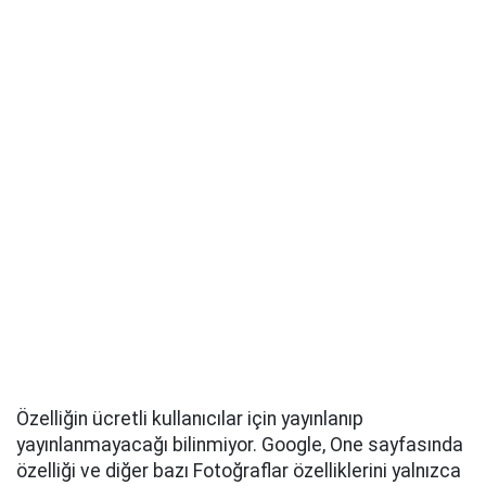
Özelliğin ücretli kullanıcılar için yayınlanıp
yayınlanmayacağı bilinmiyor. Google, One sayfasında
özelliği ve diğer bazı Fotoğraflar özelliklerini yalnızca