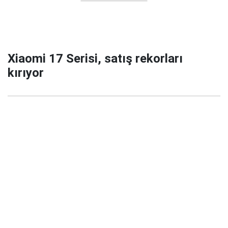
Xiaomi 17 Serisi, satış rekorları
kırıyor