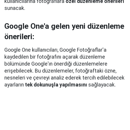
kullanıcılarına fotoğraflara
özel düzenleme önerileri
sunacak.
Google One'a gelen yeni düzenleme
önerileri:
Google One kullanıcıları, Google Fotoğraflar'a
kaydedilen bir fotoğrafını açarak düzenleme
bölümünde Google'ın önerdiği düzenlemelere
erişebilecek. Bu düzenlemeler, fotoğraftaki özne,
nesneleri ve çevreyi analiz ederek tercih edilebilecek
ayarların
tek dokunuşla yapılmasını
sağlayacak.