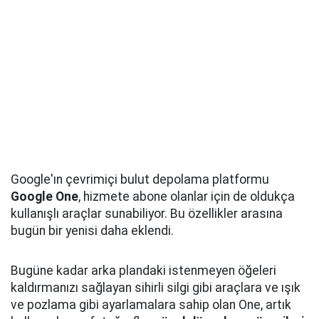
Google'ın çevrimiçi bulut depolama platformu
Google One
, hizmete abone olanlar için de oldukça
kullanışlı araçlar sunabiliyor. Bu özellikler arasına
bugün bir yenisi daha eklendi.
Bugüne kadar arka plandaki istenmeyen öğeleri
kaldırmanızı sağlayan sihirli silgi gibi araçlara ve ışık
ve pozlama gibi ayarlamalara sahip olan One, artık