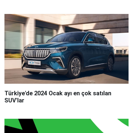
Türkiye'de 2024 Ocak ayı en çok satılan
SUV'lar