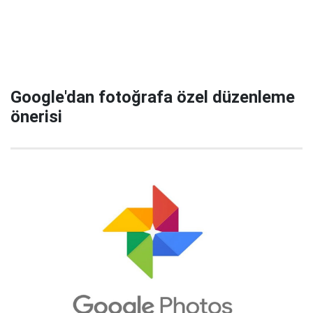
Google'dan fotoğrafa özel düzenleme
önerisi