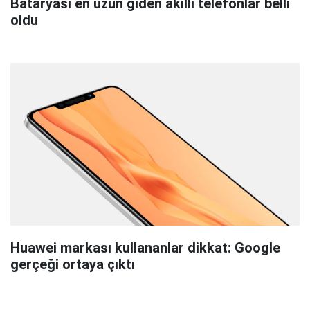
Bataryası en uzun giden akıllı telefonlar belli
oldu
Huawei markası kullananlar dikkat: Google
gerçeği ortaya çıktı