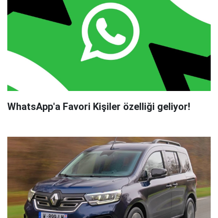
WhatsApp'a Favori Kişiler özelliği geliyor!