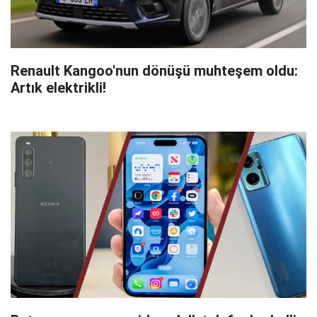
Renault Kangoo'nun dönüşü muhteşem oldu:
Artık elektrikli!