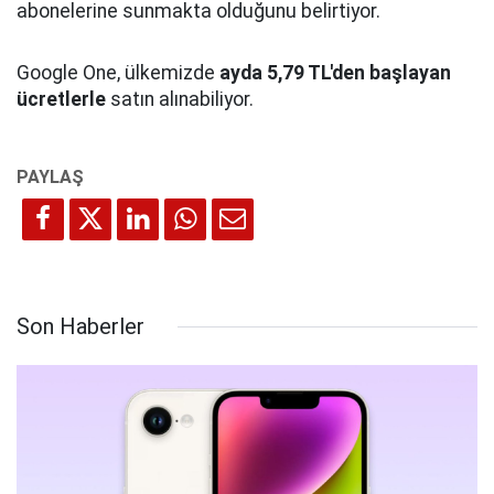
abonelerine sunmakta olduğunu belirtiyor.
Google One, ülkemizde
ayda 5,79 TL'den başlayan
ücretlerle
satın alınabiliyor.
Son Haberler