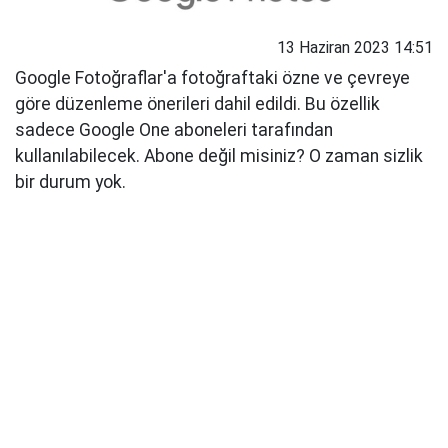
13 Haziran 2023 14:51
Google Fotoğraflar'a fotoğraftaki özne ve çevreye
göre düzenleme önerileri dahil edildi. Bu özellik
sadece Google One aboneleri tarafından
kullanılabilecek. Abone değil misiniz? O zaman sizlik
bir durum yok.