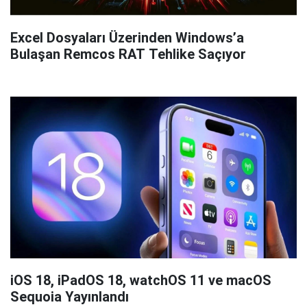
Excel Dosyaları Üzerinden Windows’a
Bulaşan Remcos RAT Tehlike Saçıyor
iOS 18, iPadOS 18, watchOS 11 ve macOS
Sequoia Yayınlandı