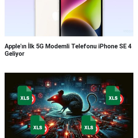
Apple'ın İlk 5G Modemli Telefonu iPhone SE 4
Geliyor