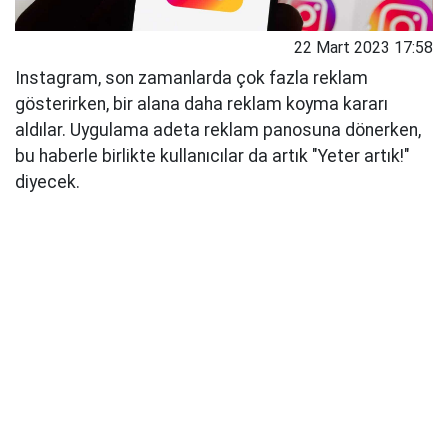
22 Mart 2023 17:58
Instagram, son zamanlarda çok fazla reklam
gösterirken, bir alana daha reklam koyma kararı
aldılar. Uygulama adeta reklam panosuna dönerken,
bu haberle birlikte kullanıcılar da artık "Yeter artık!"
diyecek.