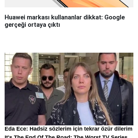
Huawei markası kullananlar dikkat: Google
gerçeği ortaya çıktı