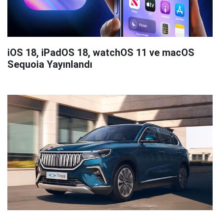
iOS 18, iPadOS 18, watchOS 11 ve macOS
Sequoia Yayınlandı