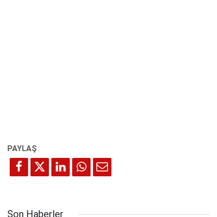
Son Haberler