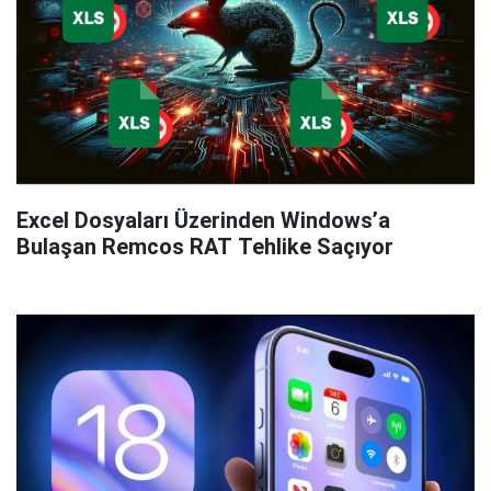
Excel Dosyaları Üzerinden Windows’a
Bulaşan Remcos RAT Tehlike Saçıyor