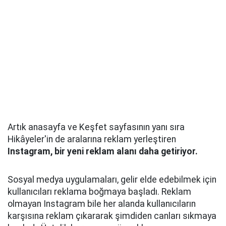
Artık anasayfa ve Keşfet sayfasının yanı sıra
Hikâyeler'in de aralarına reklam yerleştiren
Instagram, bir yeni reklam alanı daha getiriyor.
Sosyal medya uygulamaları, gelir elde edebilmek için
kullanıcıları reklama boğmaya başladı. Reklam
olmayan Instagram bile her alanda kullanıcıların
karşısına reklam çıkararak şimdiden canları sıkmaya