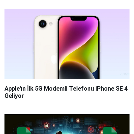
Apple'ın İlk 5G Modemli Telefonu iPhone SE 4
Geliyor