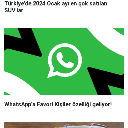
Türkiye'de 2024 Ocak ayı en çok satılan
SUV'lar
WhatsApp'a Favori Kişiler özelliği geliyor!