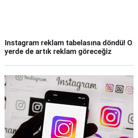
Instagram reklam tabelasına döndü! O
yerde de artık reklam göreceğiz