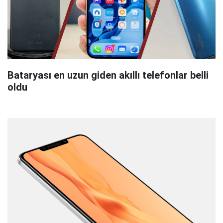
Bataryası en uzun giden akıllı telefonlar belli
oldu