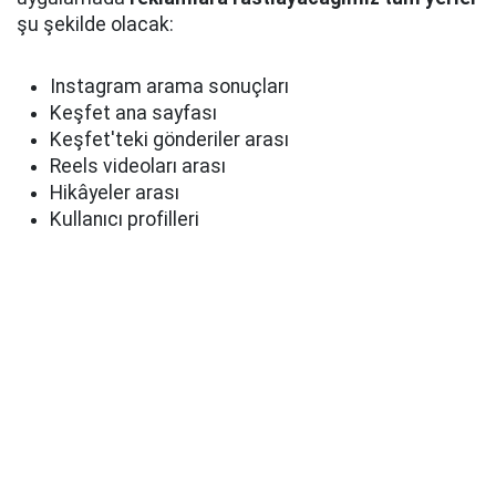
şu şekilde olacak:
Instagram arama sonuçları
Keşfet ana sayfası
Keşfet'teki gönderiler arası
Reels videoları arası
Hikâyeler arası
Kullanıcı profilleri