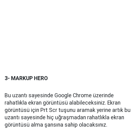
3- MARKUP HERO
Bu uzantı sayesinde Google Chrome üzerinde
rahatlıkla ekran görüntüsü alabileceksiniz. Ekran
görüntüsü için Prt Scr tuşunu aramak yerine artık bu
uzantı sayesinde hiç uğraşmadan rahatlıkla ekran
görüntüsü alma şansına sahip olacaksınız.