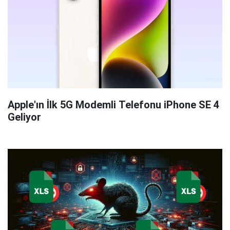
Apple'ın İlk 5G Modemli Telefonu iPhone SE 4
Geliyor