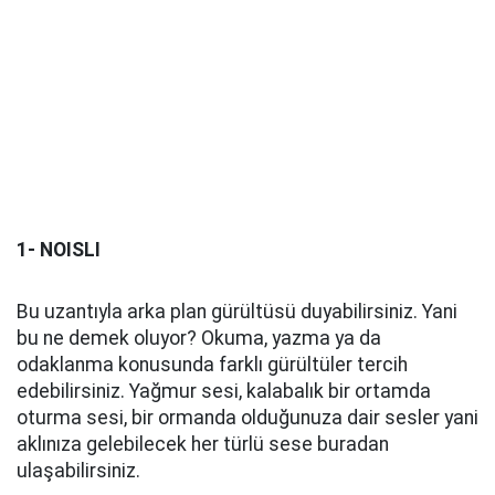
1- NOISLI
Bu uzantıyla arka plan gürültüsü duyabilirsiniz. Yani
bu ne demek oluyor? Okuma, yazma ya da
odaklanma konusunda farklı gürültüler tercih
edebilirsiniz. Yağmur sesi, kalabalık bir ortamda
oturma sesi, bir ormanda olduğunuza dair sesler yani
aklınıza gelebilecek her türlü sese buradan
ulaşabilirsiniz.