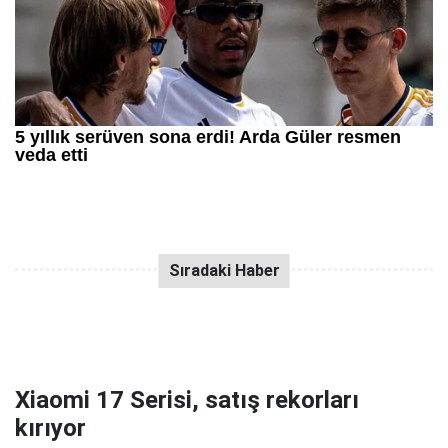
Xiaomi 17 Serisi, satış rekorları
kırıyor