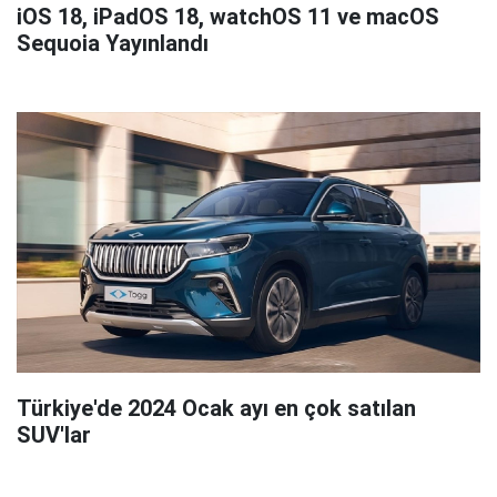
iOS 18, iPadOS 18, watchOS 11 ve macOS
Sequoia Yayınlandı
Türkiye'de 2024 Ocak ayı en çok satılan
SUV'lar