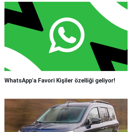
WhatsApp'a Favori Kişiler özelliği geliyor!