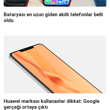
Bataryası en uzun giden akıllı telefonlar belli
oldu
Huawei markası kullananlar dikkat: Google
gerçeği ortaya çıktı