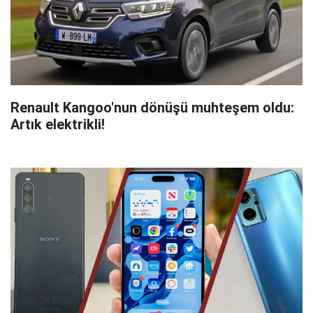
Renault Kangoo'nun dönüşü muhteşem oldu:
Artık elektrikli!