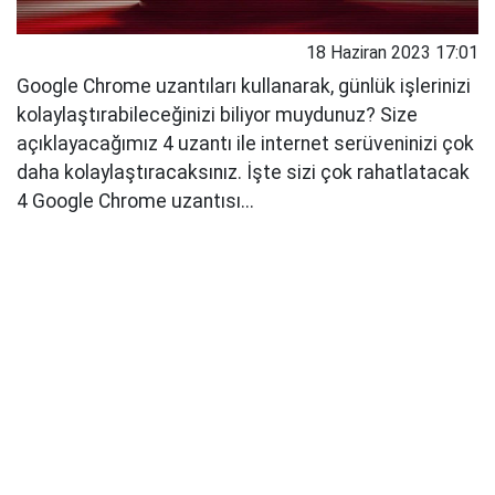
18 Haziran 2023 17:01
Google Chrome uzantıları kullanarak, günlük işlerinizi
kolaylaştırabileceğinizi biliyor muydunuz? Size
açıklayacağımız 4 uzantı ile internet serüveninizi çok
daha kolaylaştıracaksınız. İşte sizi çok rahatlatacak
4 Google Chrome uzantısı...