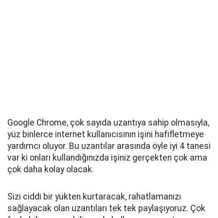
Google Chrome, çok sayıda uzantıya sahip olmasıyla,
yüz binlerce internet kullanıcısının işini hafifletmeye
yardımcı oluyor. Bu uzantılar arasında öyle iyi 4 tanesi
var ki onları kullandığınızda işiniz gerçekten çok ama
çok daha kolay olacak.
Sizi ciddi bir yükten kurtaracak, rahatlamanızı
sağlayacak olan uzantıları tek tek paylaşıyoruz. Çok