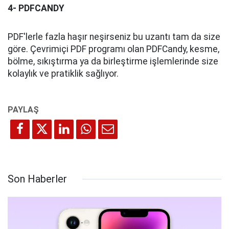
4- PDFCANDY
PDF'lerle fazla haşır neşirseniz bu uzantı tam da size
göre. Çevrimiçi PDF programı olan PDFCandy, kesme,
bölme, sıkıştırma ya da birleştirme işlemlerinde size
kolaylık ve pratiklik sağlıyor.
Son Haberler