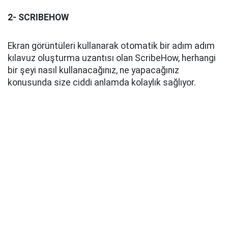
2- SCRIBEHOW
Ekran görüntüleri kullanarak otomatik bir adım adım
kılavuz oluşturma uzantısı olan ScribeHow, herhangi
bir şeyi nasıl kullanacağınız, ne yapacağınız
konusunda size ciddi anlamda kolaylık sağlıyor.