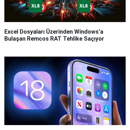
Excel Dosyaları Üzerinden Windows’a
Bulaşan Remcos RAT Tehlike Saçıyor