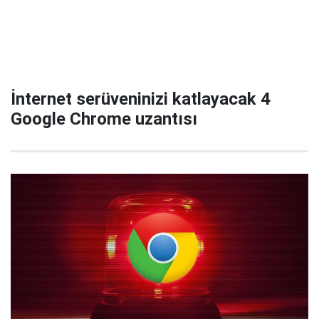
İnternet serüveninizi katlayacak 4
Google Chrome uzantısı