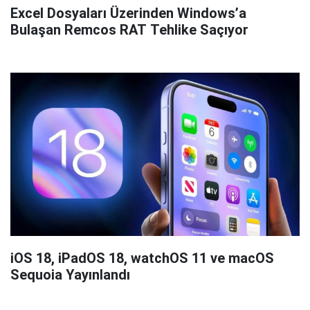
Excel Dosyaları Üzerinden Windows’a
Bulaşan Remcos RAT Tehlike Saçıyor
iOS 18, iPadOS 18, watchOS 11 ve macOS
Sequoia Yayınlandı