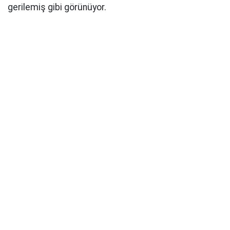
gerilemiş gibi görünüyor.