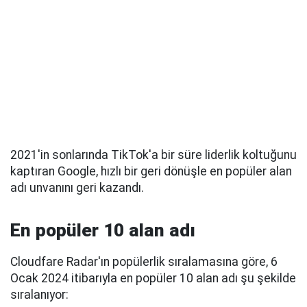
2021'in sonlarında TikTok'a bir süre liderlik koltuğunu
kaptıran Google, hızlı bir geri dönüşle en popüler alan
adı unvanını geri kazandı.
En popüler 10 alan adı
Cloudfare Radar'ın popülerlik sıralamasına göre, 6
Ocak 2024 itibarıyla en popüler 10 alan adı şu şekilde
sıralanıyor: