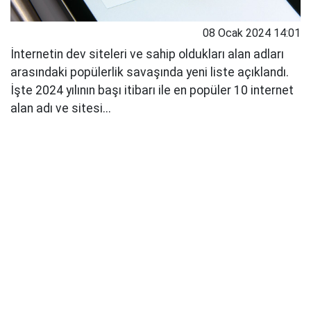
08 Ocak 2024 14:01
İnternetin dev siteleri ve sahip oldukları alan adları
arasındaki popülerlik savaşında yeni liste açıklandı.
İşte 2024 yılının başı itibarı ile en popüler 10 internet
alan adı ve sitesi...