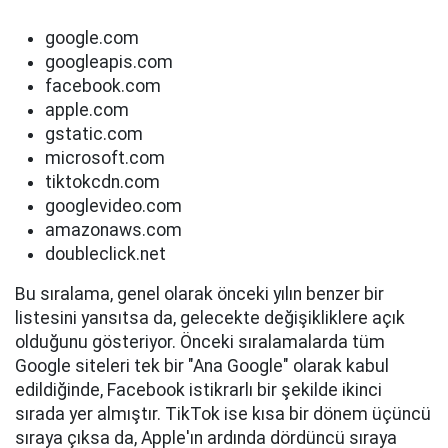
google.com
googleapis.com
facebook.com
apple.com
gstatic.com
microsoft.com
tiktokcdn.com
googlevideo.com
amazonaws.com
doubleclick.net
Bu sıralama, genel olarak önceki yılın benzer bir
listesini yansıtsa da, gelecekte değişikliklere açık
olduğunu gösteriyor. Önceki sıralamalarda tüm
Google siteleri tek bir "Ana Google" olarak kabul
edildiğinde, Facebook istikrarlı bir şekilde ikinci
sırada yer almıştır. TikTok ise kısa bir dönem üçüncü
sıraya çıksa da, Apple'ın ardında dördüncü sıraya