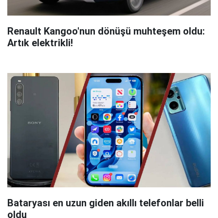
Renault Kangoo'nun dönüşü muhteşem oldu:
Artık elektrikli!
Bataryası en uzun giden akıllı telefonlar belli
oldu