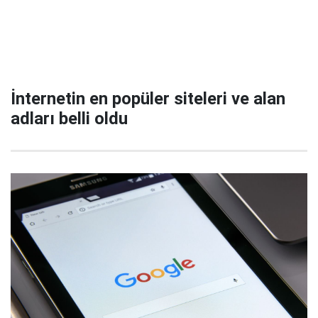
İnternetin en popüler siteleri ve alan
adları belli oldu