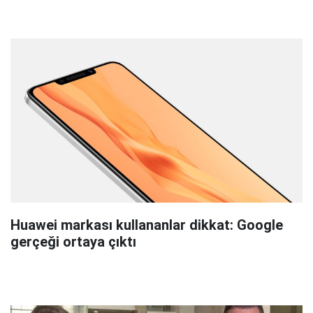
Huawei markası kullananlar dikkat: Google
gerçeği ortaya çıktı