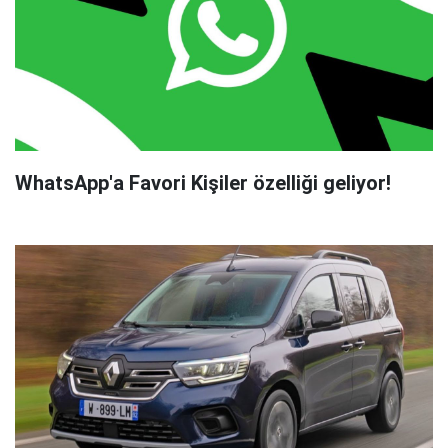
WhatsApp'a Favori Kişiler özelliği geliyor!