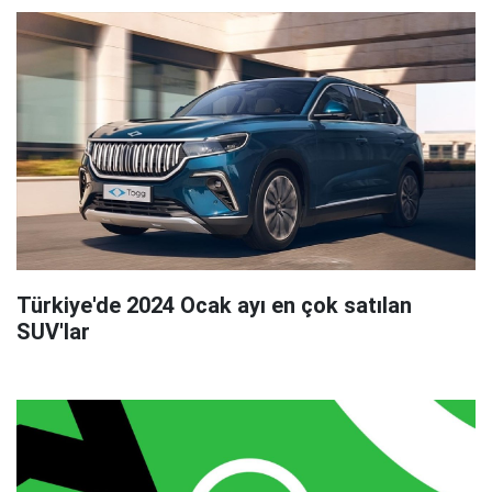
Türkiye'de 2024 Ocak ayı en çok satılan
SUV'lar