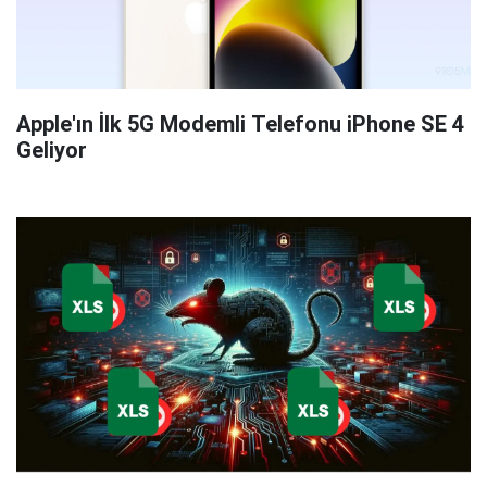
Apple'ın İlk 5G Modemli Telefonu iPhone SE 4
Geliyor