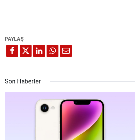
Son Haberler