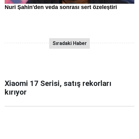
Xiaomi 17 Serisi, satış rekorları
kırıyor