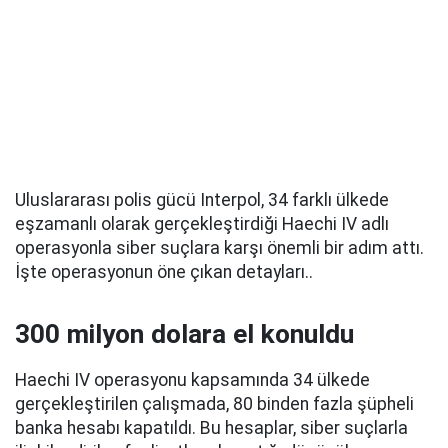
Uluslararası polis gücü Interpol, 34 farklı ülkede
eşzamanlı olarak gerçekleştirdiği Haechi IV adlı
operasyonla siber suçlara karşı önemli bir adım attı.
İşte operasyonun öne çıkan detayları..
300 milyon dolara el konuldu
Haechi IV operasyonu kapsamında 34 ülkede
gerçekleştirilen çalışmada, 80 binden fazla şüpheli
banka hesabı kapatıldı. Bu hesaplar, siber suçlarla