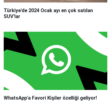
Türkiye'de 2024 Ocak ayı en çok satılan
SUV'lar
WhatsApp'a Favori Kişiler özelliği geliyor!