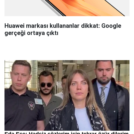
Huawei markası kullananlar dikkat: Google
gerçeği ortaya çıktı