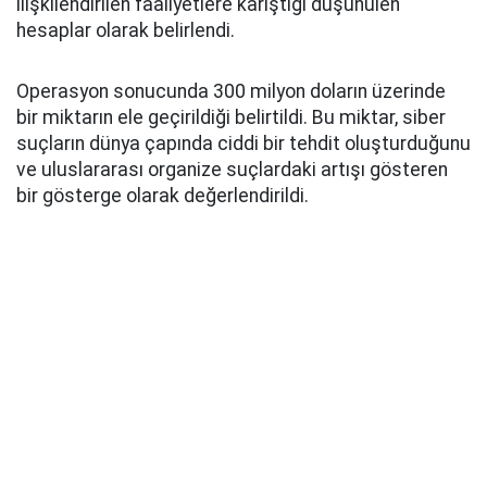
ilişkilendirilen faaliyetlere karıştığı düşünülen
hesaplar olarak belirlendi.
Operasyon sonucunda 300 milyon doların üzerinde
bir miktarın ele geçirildiği belirtildi. Bu miktar, siber
suçların dünya çapında ciddi bir tehdit oluşturduğunu
ve uluslararası organize suçlardaki artışı gösteren
bir gösterge olarak değerlendirildi.