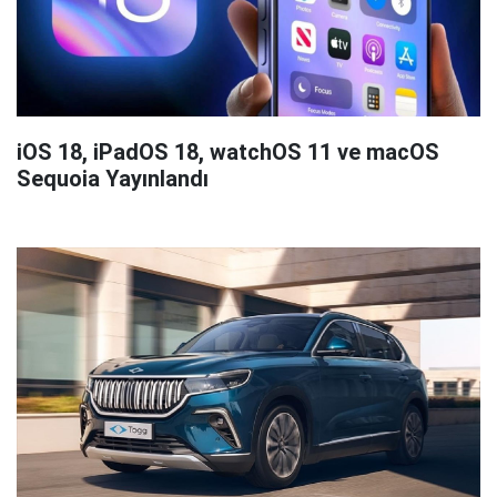
iOS 18, iPadOS 18, watchOS 11 ve macOS
Sequoia Yayınlandı