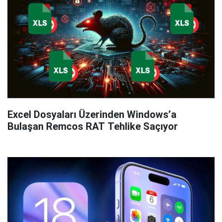
Excel Dosyaları Üzerinden Windows’a
Bulaşan Remcos RAT Tehlike Saçıyor