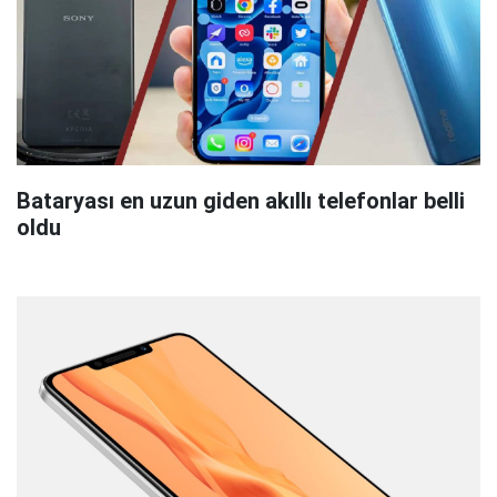
Bataryası en uzun giden akıllı telefonlar belli
oldu