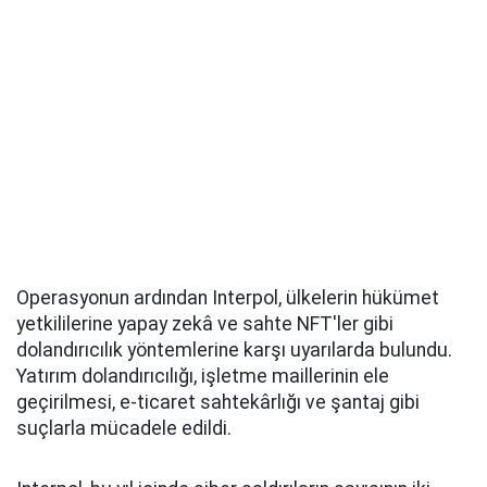
Operasyonun ardından Interpol, ülkelerin hükümet
yetkililerine yapay zekâ ve sahte NFT'ler gibi
dolandırıcılık yöntemlerine karşı uyarılarda bulundu.
Yatırım dolandırıcılığı, işletme maillerinin ele
geçirilmesi, e-ticaret sahtekârlığı ve şantaj gibi
suçlarla mücadele edildi.