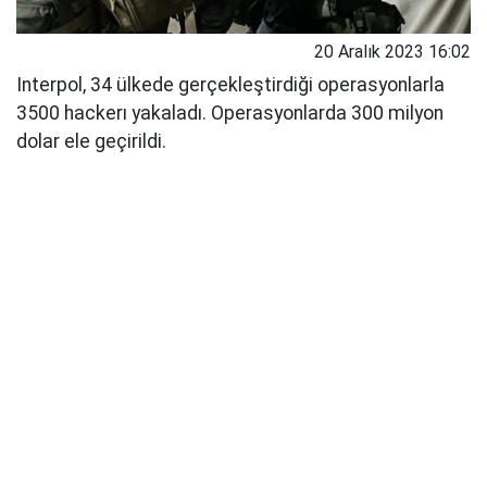
20 Aralık 2023 16:02
Interpol, 34 ülkede gerçekleştirdiği operasyonlarla
3500 hackerı yakaladı. Operasyonlarda 300 milyon
dolar ele geçirildi.