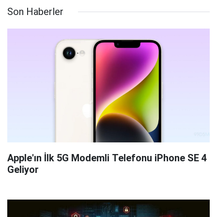
Son Haberler
Apple'ın İlk 5G Modemli Telefonu iPhone SE 4
Geliyor