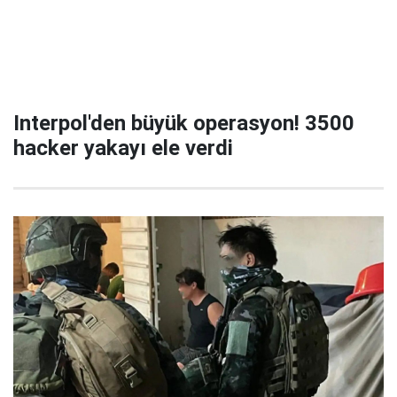
Interpol'den büyük operasyon! 3500
hacker yakayı ele verdi