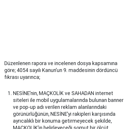
Düzenlenen rapora ve incelenen dosya kapsamına
göre; 4054 sayılı Kanun’un 9. maddesinin dördüncü
fıkrası uyarınca;
NESİNE’nin, MAÇKOLİK ve SAHADAN internet
siteleri ile mobil uygulamalarında bulunan banner
ve pop-up adı verilen reklam alanlarındaki
görünürlüğünün, NESİNE’yi rakipleri karşısında
ayrıcalıklı bir konuma getirmeyecek şekilde,
MAÇKOLİK’in belirleyeceği somut bir ölçüt