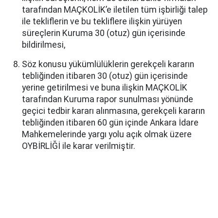
tarafından MAÇKOLİK’e iletilen tüm işbirliği talep
ile tekliflerin ve bu tekliflere ilişkin yürüyen
süreçlerin Kuruma 30 (otuz) gün içerisinde
bildirilmesi,
Söz konusu yükümlülüklerin gerekçeli kararın
tebliğinden itibaren 30 (otuz) gün içerisinde
yerine getirilmesi ve buna ilişkin MAÇKOLİK
tarafından Kuruma rapor sunulması yönünde
geçici tedbir kararı alınmasına, gerekçeli kararın
tebliğinden itibaren 60 gün içinde Ankara İdare
Mahkemelerinde yargı yolu açık olmak üzere
OYBİRLİĞİ ile karar verilmiştir.