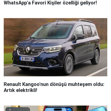
WhatsApp'a Favori Kişiler özelliği geliyor!
Renault Kangoo'nun dönüşü muhteşem oldu:
Artık elektrikli!