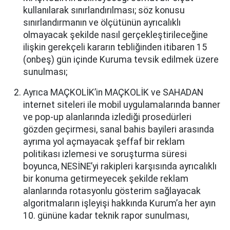
kullanılarak sınırlandırılması; söz konusu
sınırlandırmanın ve ölçütünün ayrıcalıklı
olmayacak şekilde nasıl gerçekleştirileceğine
ilişkin gerekçeli kararın tebliğinden itibaren 15
(onbeş) gün içinde Kuruma tevsik edilmek üzere
sunulması;
Ayrıca MAÇKOLİK’in MAÇKOLİK ve SAHADAN
internet siteleri ile mobil uygulamalarında banner
ve pop-up alanlarında izlediği prosedürleri
gözden geçirmesi, sanal bahis bayileri arasında
ayrıma yol açmayacak şeffaf bir reklam
politikası izlemesi ve soruşturma süresi
boyunca, NESİNE’yi rakipleri karşısında ayrıcalıklı
bir konuma getirmeyecek şekilde reklam
alanlarında rotasyonlu gösterim sağlayacak
algoritmaların işleyişi hakkında Kurum’a her ayın
10. gününe kadar teknik rapor sunulması,