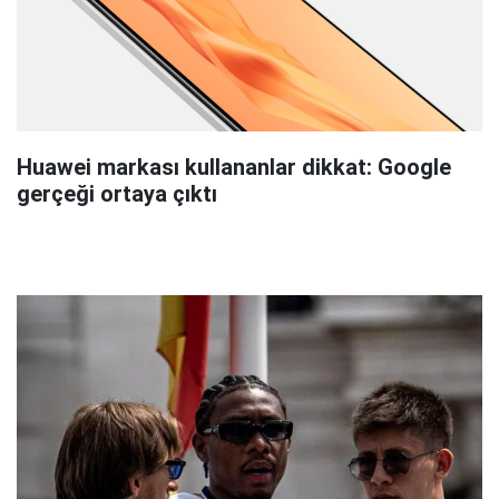
Huawei markası kullananlar dikkat: Google
gerçeği ortaya çıktı