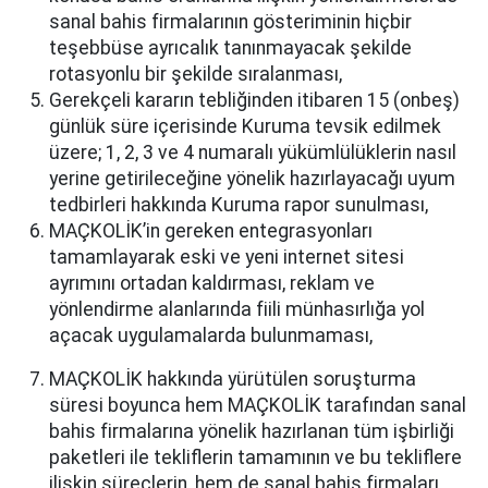
sanal bahis firmalarının gösteriminin hiçbir
teşebbüse ayrıcalık tanınmayacak şekilde
rotasyonlu bir şekilde sıralanması,
Gerekçeli kararın tebliğinden itibaren 15 (onbeş)
günlük süre içerisinde Kuruma tevsik edilmek
üzere; 1, 2, 3 ve 4 numaralı yükümlülüklerin nasıl
yerine getirileceğine yönelik hazırlayacağı uyum
tedbirleri hakkında Kuruma rapor sunulması,
MAÇKOLİK’in gereken entegrasyonları
tamamlayarak eski ve yeni internet sitesi
ayrımını ortadan kaldırması, reklam ve
yönlendirme alanlarında fiili münhasırlığa yol
açacak uygulamalarda bulunmaması,
MAÇKOLİK hakkında yürütülen soruşturma
süresi boyunca hem MAÇKOLİK tarafından sanal
bahis firmalarına yönelik hazırlanan tüm işbirliği
paketleri ile tekliflerin tamamının ve bu tekliflere
ilişkin süreçlerin, hem de sanal bahis firmaları