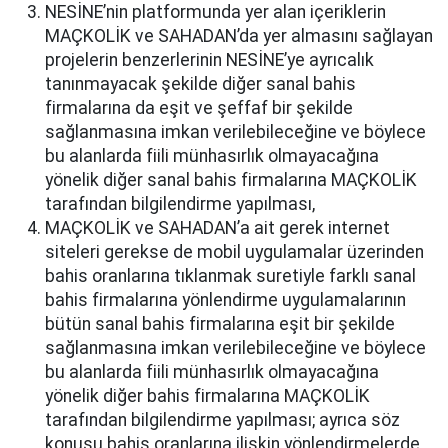
NESİNE’nin platformunda yer alan içeriklerin
MAÇKOLİK ve SAHADAN’da yer almasını sağlayan
projelerin benzerlerinin NESİNE’ye ayrıcalık
tanınmayacak şekilde diğer sanal bahis
firmalarına da eşit ve şeffaf bir şekilde
sağlanmasına imkan verilebileceğine ve böylece
bu alanlarda fiili münhasırlık olmayacağına
yönelik diğer sanal bahis firmalarına MAÇKOLİK
tarafından bilgilendirme yapılması,
MAÇKOLİK ve SAHADAN’a ait gerek internet
siteleri gerekse de mobil uygulamalar üzerinden
bahis oranlarına tıklanmak suretiyle farklı sanal
bahis firmalarına yönlendirme uygulamalarının
bütün sanal bahis firmalarına eşit bir şekilde
sağlanmasına imkan verilebileceğine ve böylece
bu alanlarda fiili münhasırlık olmayacağına
yönelik diğer bahis firmalarına MAÇKOLİK
tarafından bilgilendirme yapılması; ayrıca söz
konusu bahis oranlarına ilişkin yönlendirmelerde