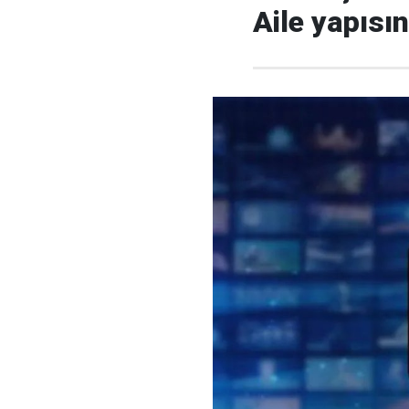
Aile yapısı