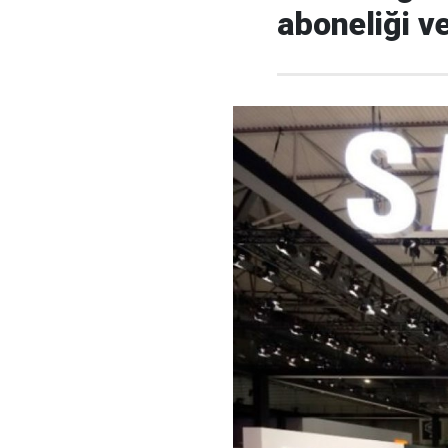
aboneliği ve