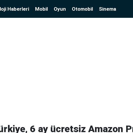
oji Haberleri
Mobil
Oyun
Otomobil
Sinema
rkiye, 6 ay ücretsiz Amazon P