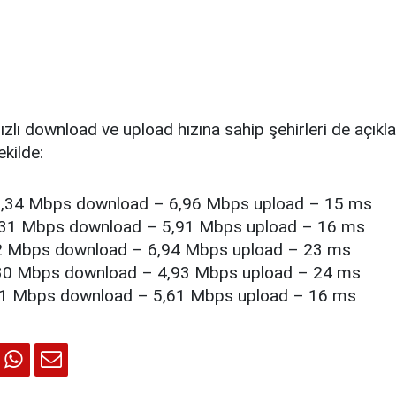
ızlı download ve upload hızına sahip şehirleri de açıkl
ekilde:
35,34 Mbps download – 6,96 Mbps upload – 15 ms
,31 Mbps download – 5,91 Mbps upload – 16 ms
32 Mbps download – 6,94 Mbps upload – 23 ms
30 Mbps download – 4,93 Mbps upload – 24 ms
31 Mbps download – 5,61 Mbps upload – 16 ms