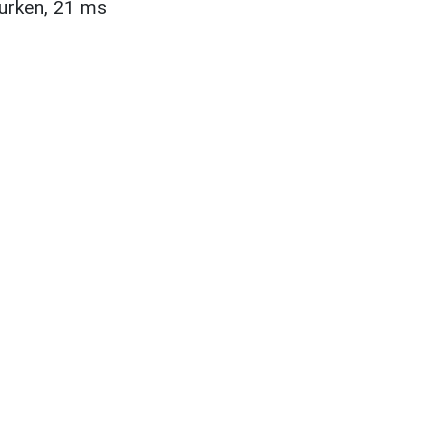
lurken, 21 ms