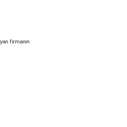
ayan firmanın