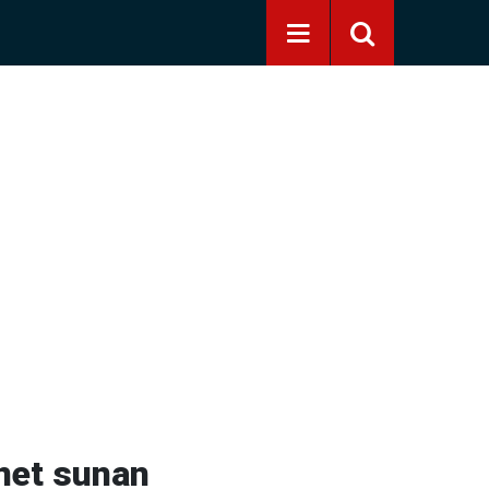
rnet sunan