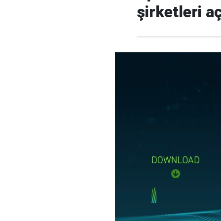
şirketleri a