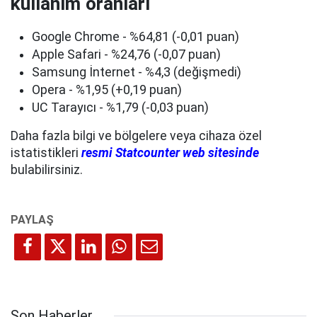
kullanım oranları
Google Chrome - %64,81 (-0,01 puan)
Apple Safari - %24,76 (-0,07 puan)
Samsung İnternet - %4,3 (değişmedi)
Opera - %1,95 (+0,19 puan)
UC Tarayıcı - %1,79 (-0,03 puan)
Daha fazla bilgi ve bölgelere veya cihaza özel
istatistikleri
resmi Statcounter web sitesinde
bulabilirsiniz.
Son Haberler