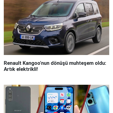
Renault Kangoo'nun dönüşü muhteşem oldu:
Artık elektrikli!