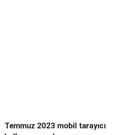
Temmuz 2023 mobil tarayıcı