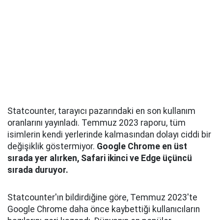
Statcounter, tarayıcı pazarındaki en son kullanım
oranlarını yayınladı. Temmuz 2023 raporu, tüm
isimlerin kendi yerlerinde kalmasından dolayı ciddi bir
değişiklik göstermiyor.
Google Chrome en üst
sırada yer alırken, Safari ikinci ve Edge üçüncü
sırada duruyor.
Statcounter'ın bildirdiğine göre, Temmuz 2023'te
Google Chrome daha önce kaybettiği kullanıcıların