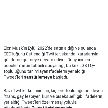
Elon Musk'ın Eylül 2022'de satın aldığı ve şu anda
CEO'luğunu üstlendiği Twitter, skandal kararlarıyla
gündeme gelmeye devam ediyor. Dünyanın en
popüler metin tabanlı sosyal ağı, bu kez LGBTQ+
topluluğunu tanımlayan ifadelerin yer aldığı
Tweet'leri
sansürlemeye
başladı.
Bazı Twitter kullanıcıları, kişilere topluluğu belirleyen
"trans, gay, lezbiyen, kuir ve biseksüel" gibi ifadelerin
yer aldığı Tweet'leri özel mesaj yoluyla