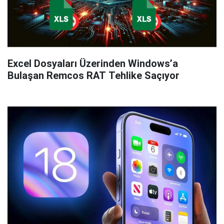
Excel Dosyaları Üzerinden Windows’a
Bulaşan Remcos RAT Tehlike Saçıyor