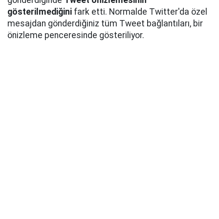
gönderdiğinde
Tweet önizlemesinin
gösterilmediğini
fark etti. Normalde Twitter'da özel
mesajdan gönderdiğiniz tüm Tweet bağlantıları, bir
önizleme penceresinde gösteriliyor.