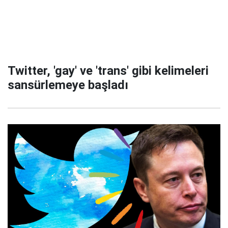
Twitter, 'gay' ve 'trans' gibi kelimeleri
sansürlemeye başladı