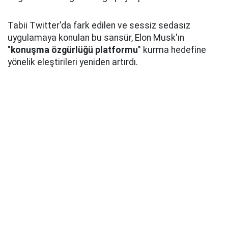
Tabii Twitter'da fark edilen ve sessiz sedasız
uygulamaya konulan bu sansür, Elon Musk'ın
"
konuşma özgürlüğü platformu
" kurma hedefine
yönelik eleştirileri yeniden artırdı.