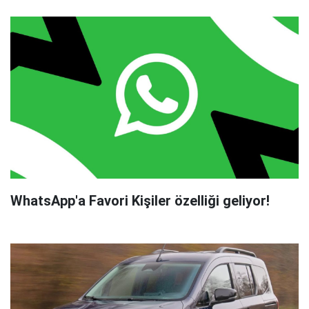
WhatsApp'a Favori Kişiler özelliği geliyor!