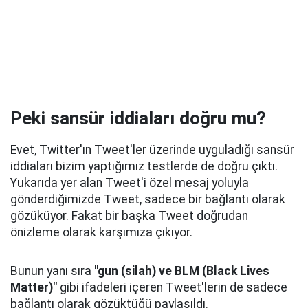
Peki sansür iddiaları doğru mu?
Evet, Twitter'ın Tweet'ler üzerinde uyguladığı sansür
iddiaları bizim yaptığımız testlerde de doğru çıktı.
Yukarıda yer alan Tweet'i özel mesaj yoluyla
gönderdiğimizde Tweet, sadece bir bağlantı olarak
gözüküyor. Fakat bir başka Tweet doğrudan
önizleme olarak karşımıza çıkıyor.
Bunun yanı sıra
"gun (silah) ve BLM (Black Lives
Matter)"
gibi ifadeleri içeren Tweet'lerin de sadece
bağlantı olarak gözüktüğü paylaşıldı.