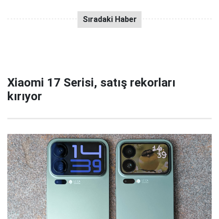
Xiaomi 17 Serisi, satış rekorları
kırıyor