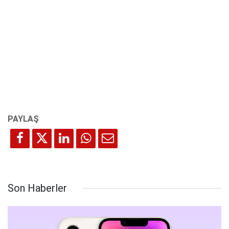
Son Haberler