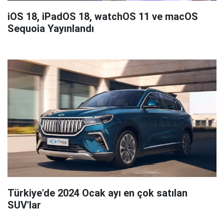
iOS 18, iPadOS 18, watchOS 11 ve macOS
Sequoia Yayınlandı
Türkiye'de 2024 Ocak ayı en çok satılan
SUV'lar