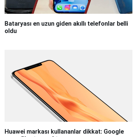
Bataryası en uzun giden akıllı telefonlar belli
oldu
Huawei markası kullananlar dikkat: Google