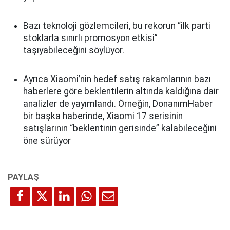
Bazı teknoloji gözlemcileri, bu rekorun “ilk parti
stoklarla sınırlı promosyon etkisi”
taşıyabileceğini söylüyor.
Ayrıca Xiaomi’nin hedef satış rakamlarının bazı
haberlere göre beklentilerin altında kaldığına dair
analizler de yayımlandı. Örneğin, DonanımHaber
bir başka haberinde, Xiaomi 17 serisinin
satışlarının “beklentinin gerisinde” kalabileceğini
öne sürüyor