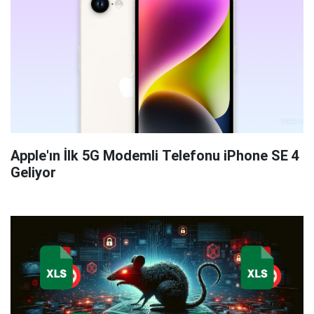
Apple'ın İlk 5G Modemli Telefonu iPhone SE 4
Geliyor