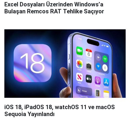
Excel Dosyaları Üzerinden Windows’a
Bulaşan Remcos RAT Tehlike Saçıyor
iOS 18, iPadOS 18, watchOS 11 ve macOS
Sequoia Yayınlandı