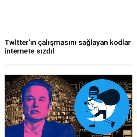
Twitter'ın çalışmasını sağlayan kodlar
internete sızdı!