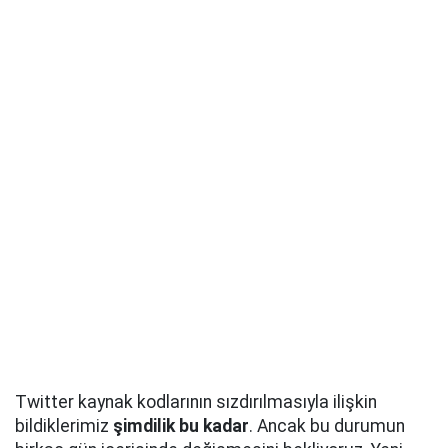
Twitter kaynak kodlarının sızdırılmasıyla ilişkin
bildiklerimiz
şimdilik bu kadar
. Ancak bu durumun