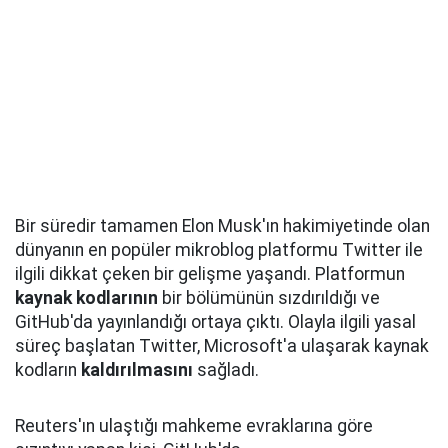
Bir süredir tamamen Elon Musk'ın hakimiyetinde olan
dünyanın en popüler mikroblog platformu Twitter ile
ilgili dikkat çeken bir gelişme yaşandı. Platformun
kaynak kodlarının
bir bölümünün sızdırıldığı ve
GitHub'da yayınlandığı ortaya çıktı. Olayla ilgili yasal
süreç başlatan Twitter, Microsoft'a ulaşarak kaynak
kodların
kaldırılmasını
sağladı.
Reuters'ın ulaştığı mahkeme evraklarına göre