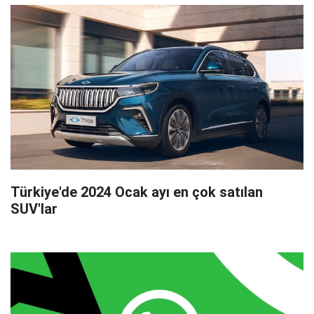
Türkiye'de 2024 Ocak ayı en çok satılan
SUV'lar