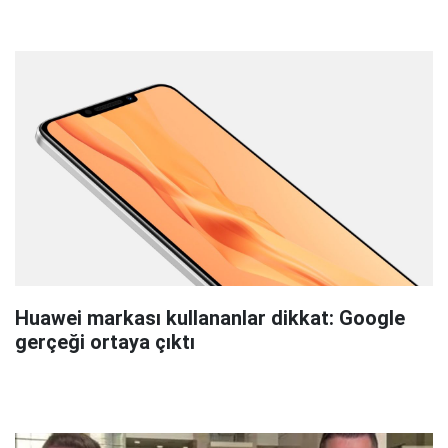
Huawei markası kullananlar dikkat: Google
gerçeği ortaya çıktı