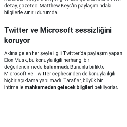
detay, gazeteci Matthew Keys'in paylaşımındaki
bilgilerle sınırlı durumda.
Twitter ve Microsoft sessizliğini
koruyor
Aklına gelen her şeyle ilgili Twitter'da paylaşım yapan
Elon Musk, bu konuyla ilgili herhangi bir
değerlendirmede
bulunmadı
. Bununla birlikte
Microsoft ve Twitter cephesinden de konuyla ilgili
hiçbir açıklama yapılmadı. Taraflar, büyük bir
ihtimalle
mahkemeden gelecek bilgileri
bekliyorlar.