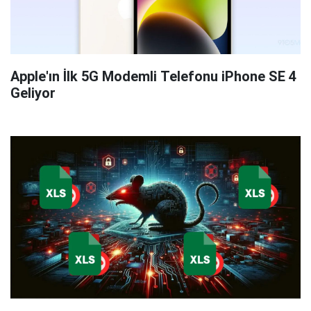
Apple'ın İlk 5G Modemli Telefonu iPhone SE 4
Geliyor