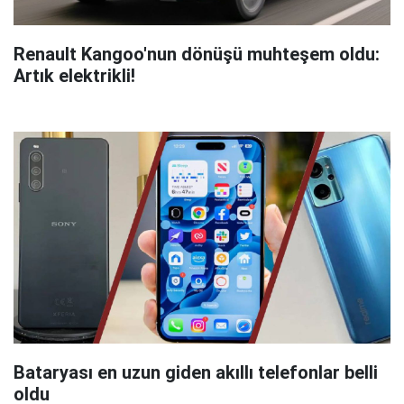
Renault Kangoo'nun dönüşü muhteşem oldu:
Artık elektrikli!
Bataryası en uzun giden akıllı telefonlar belli
oldu