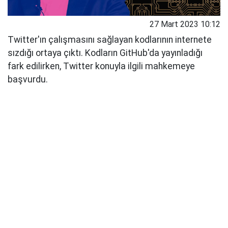
27 Mart 2023 10:12
Twitter'ın çalışmasını sağlayan kodlarının internete
sızdığı ortaya çıktı. Kodların GitHub'da yayınladığı
fark edilirken, Twitter konuyla ilgili mahkemeye
başvurdu.