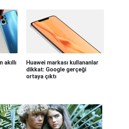
 akıllı
Huawei markası kullananlar
dikkat: Google gerçeği
ortaya çıktı