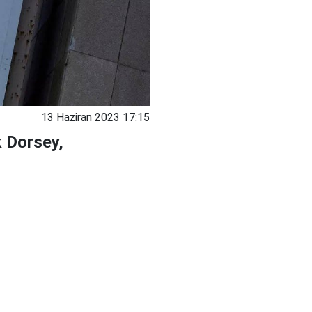
13 Haziran 2023 17:15
k Dorsey,