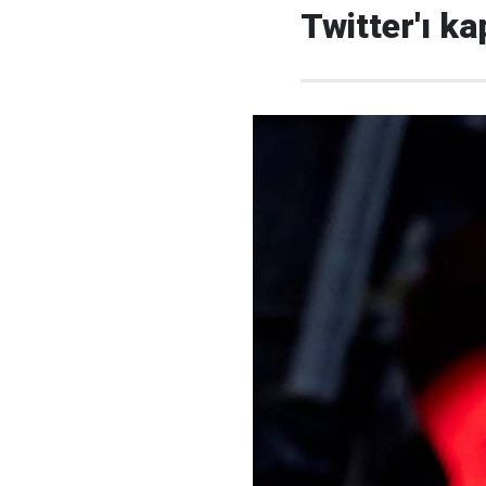
Twitter'ı k