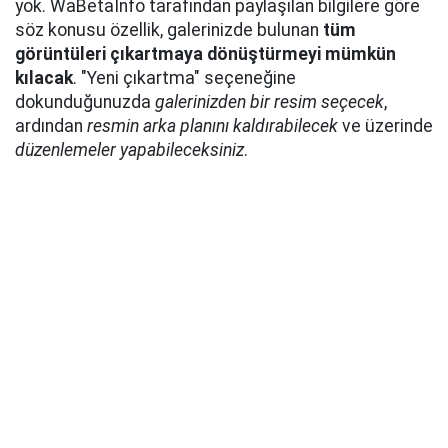
yok. WaBetaInfo tarafından paylaşılan bilgilere göre
söz konusu özellik, galerinizde bulunan
tüm
görüntüleri çıkartmaya dönüştürmeyi mümkün
kılacak
. "Yeni çıkartma" seçeneğine
dokunduğunuzda
galerinizden bir resim seçecek
,
ardından
resmin arka planını kaldırabilecek
ve üzerinde
düzenlemeler yapabileceksiniz
.