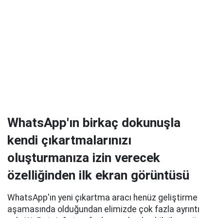
WhatsApp'ın birkaç dokunuşla
kendi çıkartmalarınızı
oluşturmanıza izin verecek
özelliğinden ilk ekran görüntüsü
WhatsApp'ın yeni çıkartma aracı henüz geliştirme
aşamasında olduğundan elimizde çok fazla ayrıntı