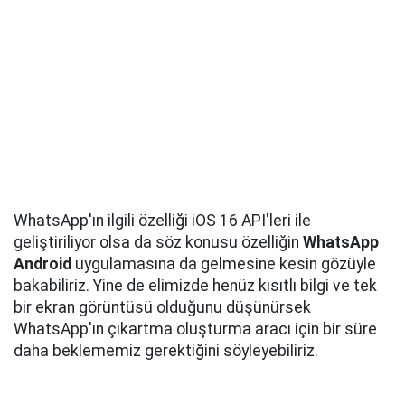
WhatsApp'ın ilgili özelliği iOS 16 API'leri ile
geliştiriliyor olsa da söz konusu özelliğin
WhatsApp
Android
uygulamasına da gelmesine kesin gözüyle
bakabiliriz. Yine de elimizde henüz kısıtlı bilgi ve tek
bir ekran görüntüsü olduğunu düşünürsek
WhatsApp'ın çıkartma oluşturma aracı için bir süre
daha beklememiz gerektiğini söyleyebiliriz.