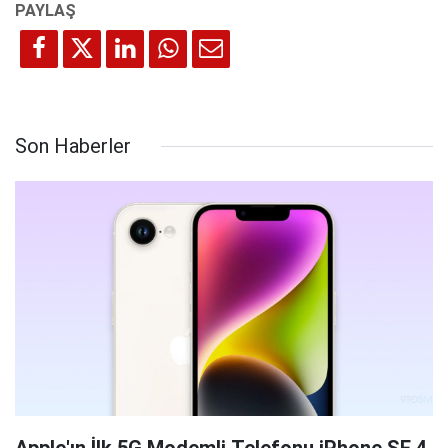
Son Haberler