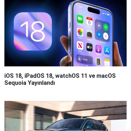
iOS 18, iPadOS 18, watchOS 11 ve macOS
Sequoia Yayınlandı