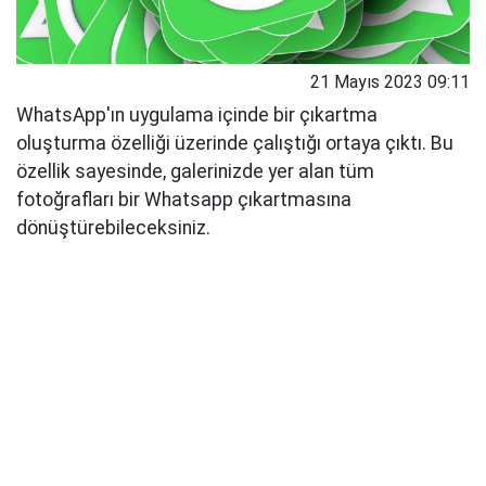
21 Mayıs 2023 09:11
WhatsApp'ın uygulama içinde bir çıkartma
oluşturma özelliği üzerinde çalıştığı ortaya çıktı. Bu
özellik sayesinde, galerinizde yer alan tüm
fotoğrafları bir Whatsapp çıkartmasına
dönüştürebileceksiniz.