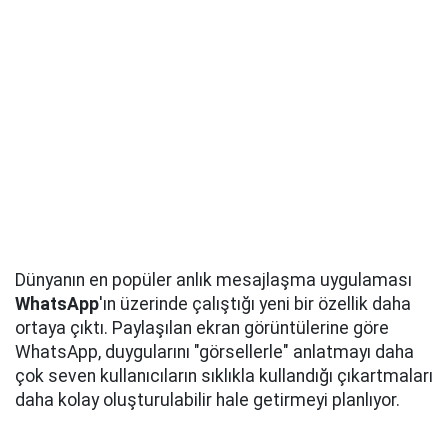
Dünyanın en popüler anlık mesajlaşma uygulaması
WhatsApp
'ın üzerinde çalıştığı yeni bir özellik daha
ortaya çıktı. Paylaşılan ekran görüntülerine göre
WhatsApp, duygularını "görsellerle" anlatmayı daha
çok seven kullanıcıların sıklıkla kullandığı çıkartmaları
daha kolay oluşturulabilir hale getirmeyi planlıyor.