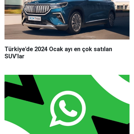
Türkiye'de 2024 Ocak ayı en çok satılan
SUV'lar