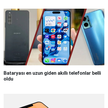
Bataryası en uzun giden akıllı telefonlar belli
oldu