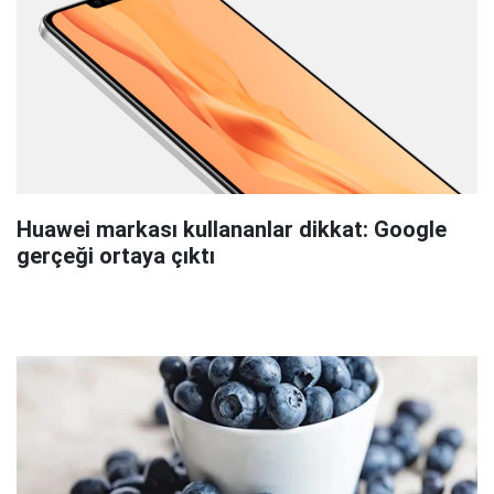
Huawei markası kullananlar dikkat: Google
gerçeği ortaya çıktı