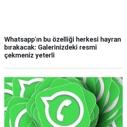
Whatsapp'ın bu özelliği herkesi hayran
bırakacak: Galerinizdeki resmi
çekmeniz yeterli