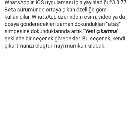
WhatsApp'ın iOS uygulaması için yayınladığı 23.3.77
Beta sürümünde ortaya çıkan özelliğe göre
kullanıcılar, WhatsApp üzerinden resim, video ya da
dosya gönderecekleri zaman dokundukları "ataş"
simgesine dokunduklarında artık "
Yeni çıkartma
"
şeklinde bir seçenek görecekler. Bu seçenek, kendi
çıkartmanızı oluşturmayı mümkün kılacak.