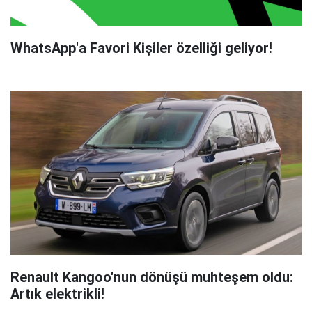
WhatsApp'a Favori Kişiler özelliği geliyor!
Renault Kangoo'nun dönüşü muhteşem oldu:
Artık elektrikli!