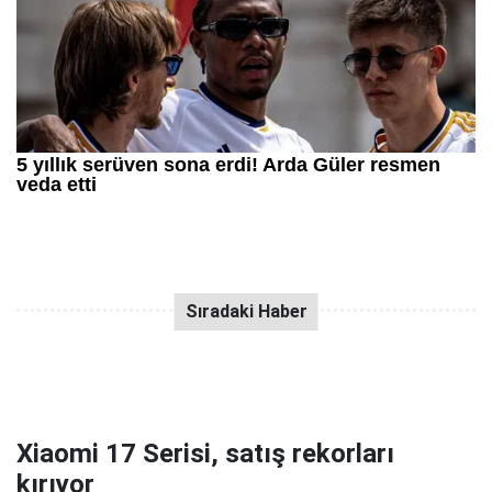
Xiaomi 17 Serisi, satış rekorları
kırıyor