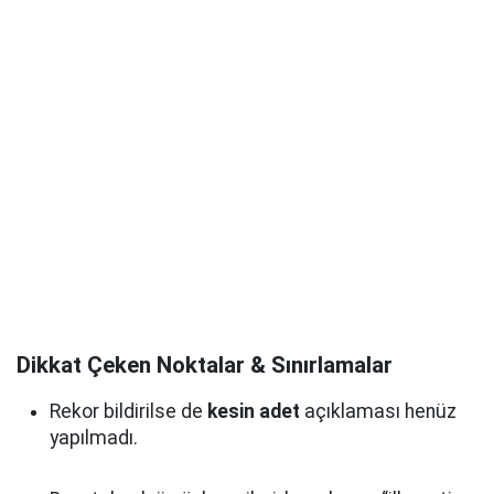
Dikkat Çeken Noktalar & Sınırlamalar
Rekor bildirilse de
kesin adet
açıklaması henüz
yapılmadı.