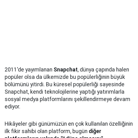
2011'de yayımlanan
Snapchat
, dünya çapında halen
popüler olsa da ülkemizde bu popülerliğinin büyük
bölümünü yitirdi. Bu küresel popülerliği sayesinde
Snapchat, kendi teknolojilerine yaptığı yatırımlarla
sosyal medya platformlarını şekillendirmeye devam
ediyor.
Hikâyeler gibi günümüzün en çok kullanılan özelliğinin
ilk fikir sahibi olan platform, bugün
diğer