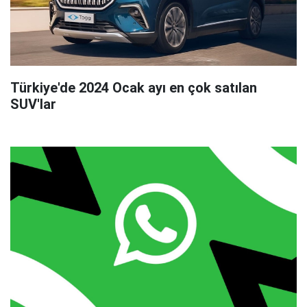
Türkiye'de 2024 Ocak ayı en çok satılan
SUV'lar