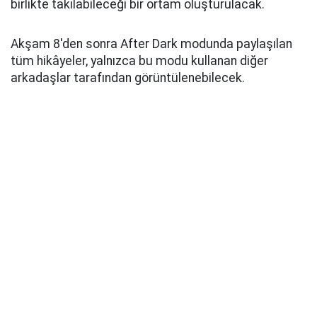
birlikte takılabileceği bir ortam oluşturulacak.
Akşam 8'den sonra After Dark modunda paylaşılan
tüm hikâyeler, yalnızca bu modu kullanan diğer
arkadaşlar tarafından görüntülenebilecek.