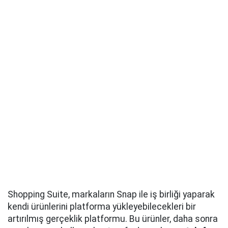
Shopping Suite, markaların Snap ile iş birliği yaparak
kendi ürünlerini platforma yükleyebilecekleri bir
artırılmış gerçeklik platformu. Bu ürünler, daha sonra