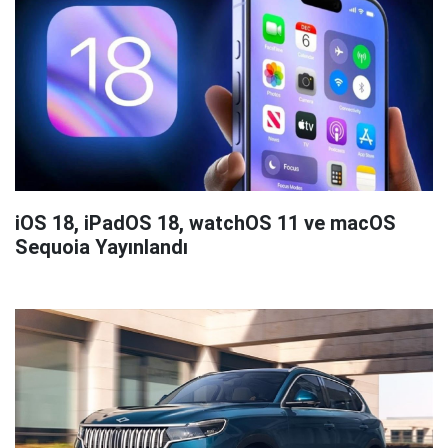
iOS 18, iPadOS 18, watchOS 11 ve macOS
Sequoia Yayınlandı