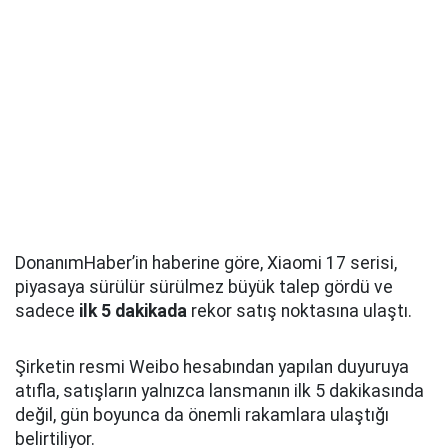
DonanımHaber’in haberine göre, Xiaomi 17 serisi,
piyasaya sürülür sürülmez büyük talep gördü ve
sadece
ilk 5 dakikada
rekor satış noktasına ulaştı.
Şirketin resmi Weibo hesabından yapılan duyuruya
atıfla, satışların yalnızca lansmanın ilk 5 dakikasında
değil, gün boyunca da önemli rakamlara ulaştığı
belirtiliyor.