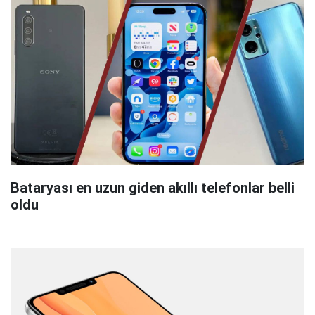
Bataryası en uzun giden akıllı telefonlar belli
oldu