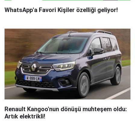
WhatsApp'a Favori Kişiler özelliği geliyor!
Renault Kangoo'nun dönüşü muhteşem oldu:
Artık elektrikli!