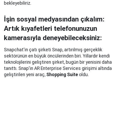
bekleyebiliriz.
İşin sosyal medyasından çıkalım:
Artık kıyafetleri telefonunuzun
kamerasıyla deneyebileceksiniz:
Snapchat'in çatı şirketi Snap, artırılmış gerçeklik
sektörünün en büyük öncülerinden biri. Yıllardır kendi
teknolojilerini geliştiren şirket, bugün bir yenisini daha
tanıttı. Snap'in AR Enterprise Services girişimi altında
geliştirilen yeni araç,
Shopping Suite
oldu.