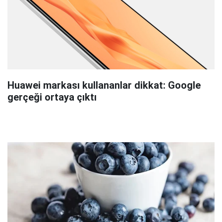
Huawei markası kullananlar dikkat: Google
gerçeği ortaya çıktı