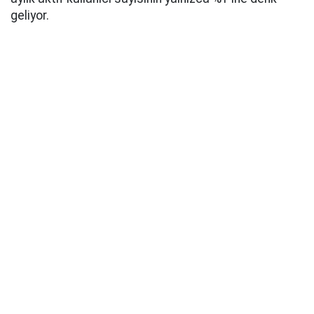
geliyor.