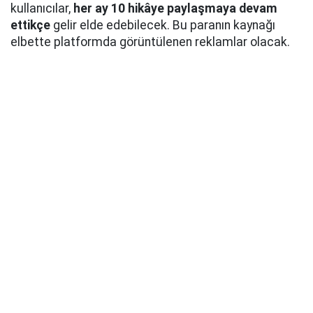
kullanıcılar,
her ay 10 hikâye paylaşmaya devam
ettikçe
gelir elde edebilecek. Bu paranın kaynağı
elbette platformda görüntülenen reklamlar olacak.