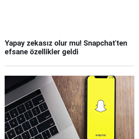
Yapay zekasız olur mu! Snapchat'ten
efsane özellikler geldi