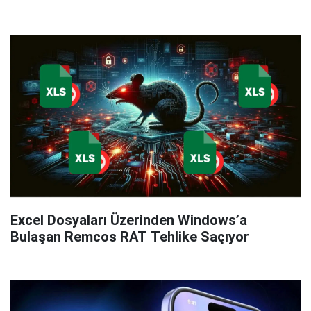
Excel Dosyaları Üzerinden Windows’a
Bulaşan Remcos RAT Tehlike Saçıyor