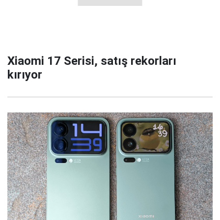
Xiaomi 17 Serisi, satış rekorları
kırıyor