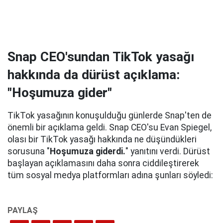
Snap CEO'sundan TikTok yasağı
hakkında da dürüst açıklama:
"Hoşumuza gider"
TikTok yasağının konuşulduğu günlerde Snap'ten de
önemli bir açıklama geldi. Snap CEO'su Evan Spiegel,
olası bir TikTok yasağı hakkında ne düşündükleri
sorusuna "
Hoşumuza giderdi.
" yanıtını verdi. Dürüst
başlayan açıklamasını daha sonra ciddileştirerek
tüm sosyal medya platformları adına şunları söyledi: