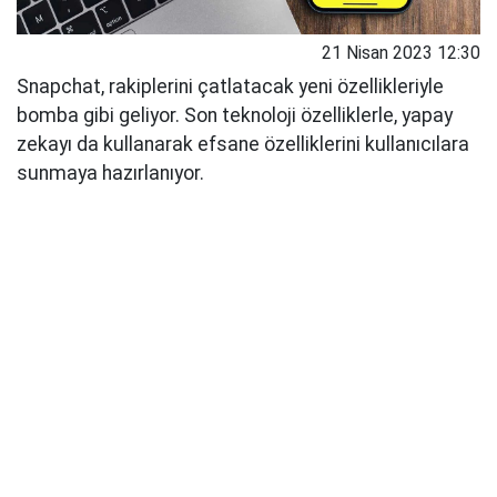
21 Nisan 2023 12:30
Snapchat, rakiplerini çatlatacak yeni özellikleriyle
bomba gibi geliyor. Son teknoloji özelliklerle, yapay
zekayı da kullanarak efsane özelliklerini kullanıcılara
sunmaya hazırlanıyor.