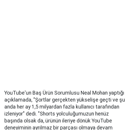
YouTube'un Baş Ürün Sorumlusu Neal Mohan yaptığı
açıklamada, "Şortlar gerçekten yükselişe geçti ve şu
anda her ay 1,5 milyardan fazla kullanıcı tarafından
izleniyor" dedi. "Shorts yolculuğumuzun henüz
başında olsak da, ürünün ileriye dönük YouTube
deneyiminin ayrılmaz bir parçası olmaya devam