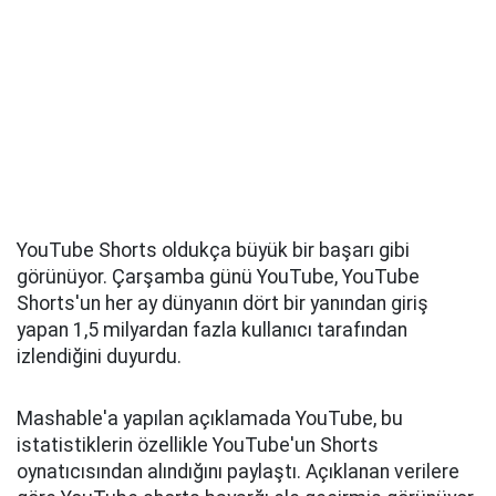
YouTube Shorts oldukça büyük bir başarı gibi
görünüyor. Çarşamba günü YouTube, YouTube
Shorts'un her ay dünyanın dört bir yanından giriş
yapan 1,5 milyardan fazla kullanıcı tarafından
izlendiğini duyurdu.
Mashable'a yapılan açıklamada YouTube, bu
istatistiklerin özellikle YouTube'un Shorts
oynatıcısından alındığını paylaştı. Açıklanan verilere