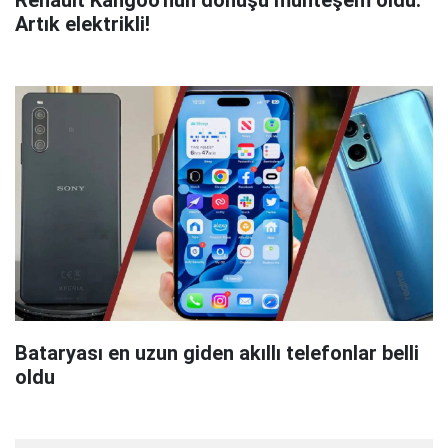
Artık elektrikli!
Bataryası en uzun giden akıllı telefonlar belli
oldu