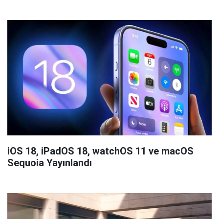
iOS 18, iPadOS 18, watchOS 11 ve macOS
Sequoia Yayınlandı