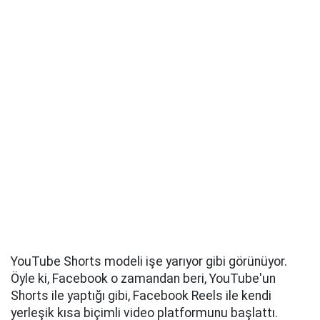
YouTube Shorts modeli işe yarıyor gibi görünüyor.
Öyle ki, Facebook o zamandan beri, YouTube'un
Shorts ile yaptığı gibi, Facebook Reels ile kendi
yerleşik kısa biçimli video platformunu başlattı.