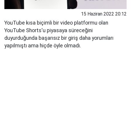
15 Haziran 2022 20:12
YouTube kısa biçimli bir video platformu olan
YouTube Shorts'u piyasaya süreceğini
duyurduğunda başarısız bir giriş daha yorumları
yapılmıştı ama hiçde öyle olmadı.