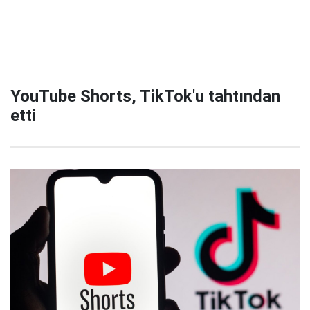
YouTube Shorts, TikTok'u tahtından
etti