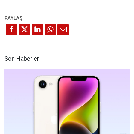
Son Haberler