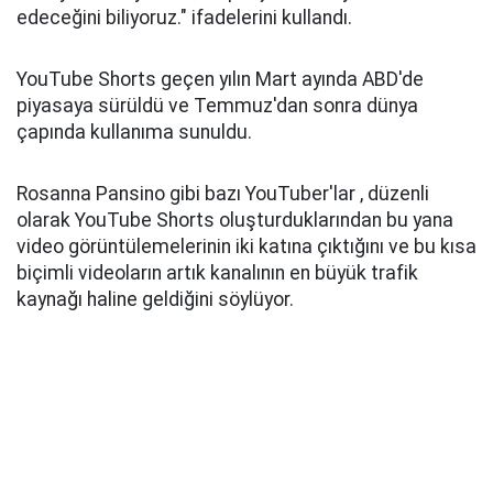
edeceğini biliyoruz." ifadelerini kullandı.
YouTube Shorts geçen yılın Mart ayında ABD'de
piyasaya sürüldü ve Temmuz'dan sonra dünya
çapında kullanıma sunuldu.
Rosanna Pansino gibi bazı YouTuber'lar , düzenli
olarak YouTube Shorts oluşturduklarından bu yana
video görüntülemelerinin iki katına çıktığını ve bu kısa
biçimli videoların artık kanalının en büyük trafik
kaynağı haline geldiğini söylüyor.