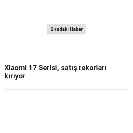
Xiaomi 17 Serisi, satış rekorları
kırıyor