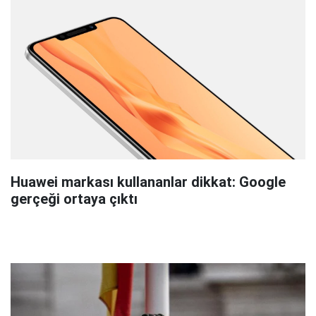
Huawei markası kullananlar dikkat: Google
gerçeği ortaya çıktı