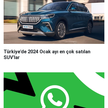
Türkiye'de 2024 Ocak ayı en çok satılan
SUV'lar