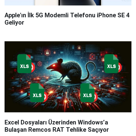
Apple'ın İlk 5G Modemli Telefonu iPhone SE 4
Geliyor
Excel Dosyaları Üzerinden Windows’a
Bulaşan Remcos RAT Tehlike Saçıyor