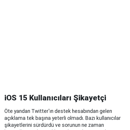
iOS 15 Kullanıcıları Şikayetçi
Öte yandan Twitter'ın destek hesabından gelen
açıklama tek başına yeterli olmadı. Bazı kullanıcılar
şikayetlerini sürdürdü ve sorunun ne zaman