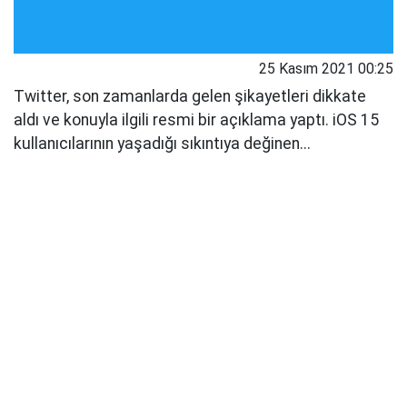
25 Kasım 2021 00:25
Twitter, son zamanlarda gelen şikayetleri dikkate
aldı ve konuyla ilgili resmi bir açıklama yaptı. iOS 15
kullanıcılarının yaşadığı sıkıntıya değinen...