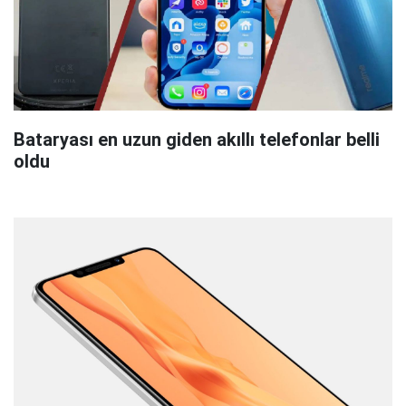
Bataryası en uzun giden akıllı telefonlar belli
oldu