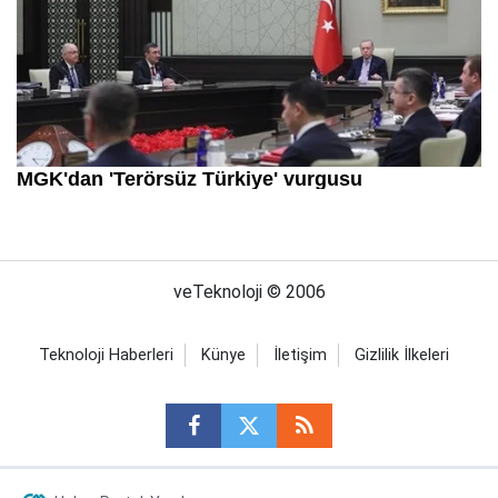
veTeknoloji © 2006
Teknoloji Haberleri
Künye
İletişim
Gizlilik İlkeleri