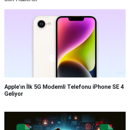
Apple'ın İlk 5G Modemli Telefonu iPhone SE 4
Geliyor