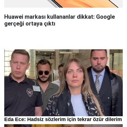
Huawei markası kullananlar dikkat: Google
gerçeği ortaya çıktı