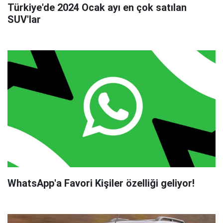
Türkiye'de 2024 Ocak ayı en çok satılan
SUV'lar
WhatsApp'a Favori Kişiler özelliği geliyor!