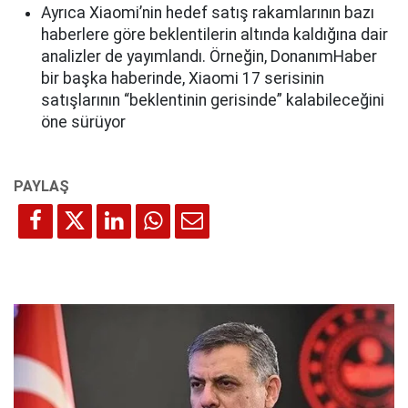
Ayrıca Xiaomi’nin hedef satış rakamlarının bazı
haberlere göre beklentilerin altında kaldığına dair
analizler de yayımlandı. Örneğin, DonanımHaber
bir başka haberinde, Xiaomi 17 serisinin
satışlarının “beklentinin gerisinde” kalabileceğini
öne sürüyor