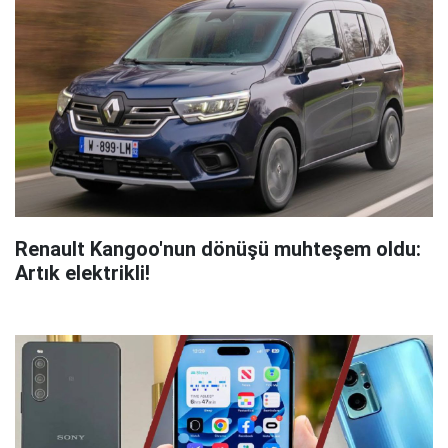
Renault Kangoo'nun dönüşü muhteşem oldu:
Artık elektrikli!