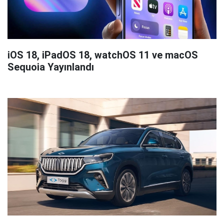
iOS 18, iPadOS 18, watchOS 11 ve macOS
Sequoia Yayınlandı