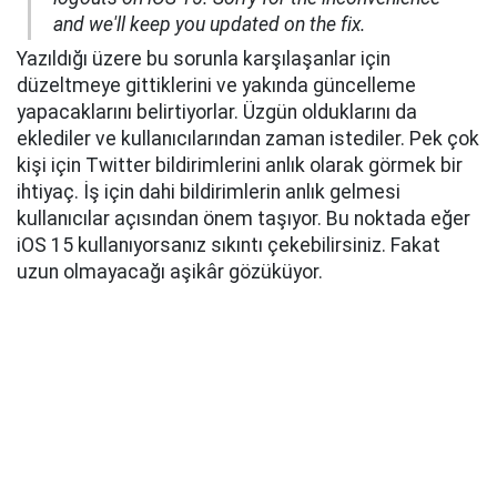
and we'll keep you updated on the fix.
Yazıldığı üzere bu sorunla karşılaşanlar için
düzeltmeye gittiklerini ve yakında güncelleme
yapacaklarını belirtiyorlar. Üzgün olduklarını da
eklediler ve kullanıcılarından zaman istediler. Pek çok
kişi için Twitter bildirimlerini anlık olarak görmek bir
ihtiyaç. İş için dahi bildirimlerin anlık gelmesi
kullanıcılar açısından önem taşıyor. Bu noktada eğer
iOS 15 kullanıyorsanız sıkıntı çekebilirsiniz. Fakat
uzun olmayacağı aşikâr gözüküyor.