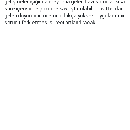
gelişmeler ışığında meydana gelen bazı sorunlar kısa
süre içerisinde çözüme kavuşturulabilir. Twitter'dan
gelen duyurunun önemi oldukça yüksek. Uygulamanın
sorunu fark etmesi süreci hızlandıracak.