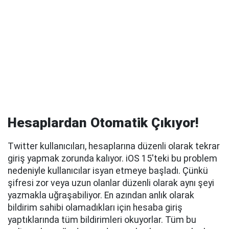
Hesaplardan Otomatik Çıkıyor!
Twitter kullanıcıları, hesaplarına düzenli olarak tekrar
giriş yapmak zorunda kalıyor. iOS 15'teki bu problem
nedeniyle kullanıcılar isyan etmeye başladı. Çünkü
şifresi zor veya uzun olanlar düzenli olarak aynı şeyi
yazmakla uğraşabiliyor. En azından anlık olarak
bildirim sahibi olamadıkları için hesaba giriş
yaptıklarında tüm bildirimleri okuyorlar. Tüm bu