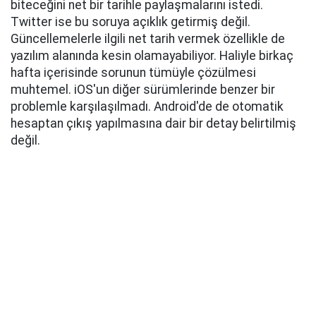
biteceğini net bir tarihle paylaşmalarını istedi.
Twitter ise bu soruya açıklık getirmiş değil.
Güncellemelerle ilgili net tarih vermek özellikle de
yazılım alanında kesin olamayabiliyor. Haliyle birkaç
hafta içerisinde sorunun tümüyle çözülmesi
muhtemel. iOS'un diğer sürümlerinde benzer bir
problemle karşılaşılmadı. Android'de de otomatik
hesaptan çıkış yapılmasına dair bir detay belirtilmiş
değil.