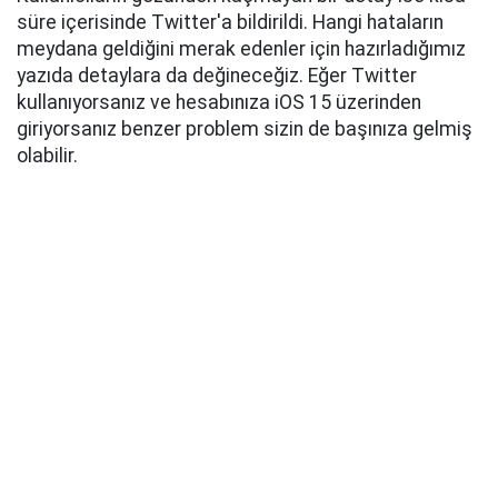
süre içerisinde Twitter'a bildirildi. Hangi hataların
meydana geldiğini merak edenler için hazırladığımız
yazıda detaylara da değineceğiz. Eğer Twitter
kullanıyorsanız ve hesabınıza iOS 15 üzerinden
giriyorsanız benzer problem sizin de başınıza gelmiş
olabilir.