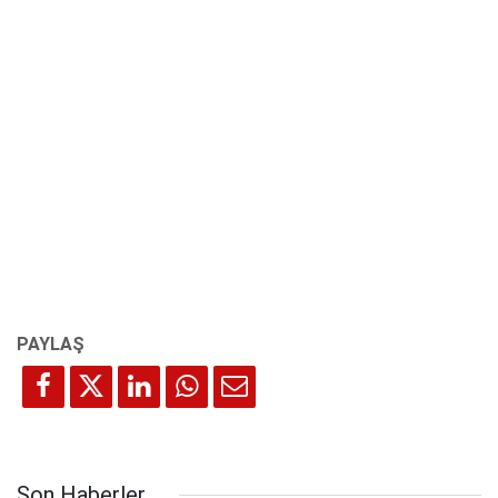
Son Haberler