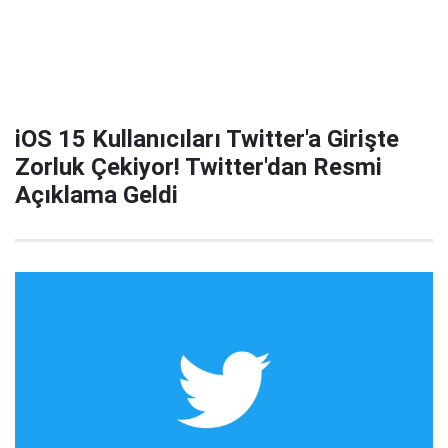
iOS 15 Kullanıcıları Twitter'a Girişte
Zorluk Çekiyor! Twitter'dan Resmi
Açıklama Geldi