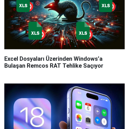
Excel Dosyaları Üzerinden Windows’a
Bulaşan Remcos RAT Tehlike Saçıyor