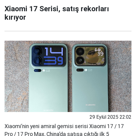
Xiaomi 17 Serisi, satış rekorları
kırıyor
29 Eylül 2025 22:02
Xiaomi’nin yeni amiral gemisi serisi Xiaomi 17 / 17
Pro / 17 Pro Max, China’da satışa çıktığı ilk 5