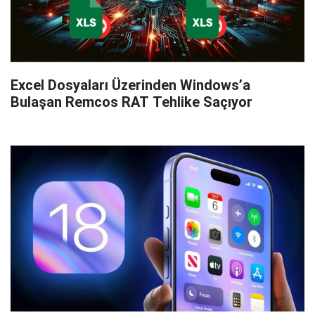
Excel Dosyaları Üzerinden Windows’a
Bulaşan Remcos RAT Tehlike Saçıyor