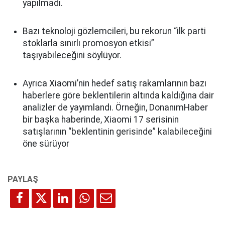
yapılmadı.
Bazı teknoloji gözlemcileri, bu rekorun “ilk parti
stoklarla sınırlı promosyon etkisi”
taşıyabileceğini söylüyor.
Ayrıca Xiaomi’nin hedef satış rakamlarının bazı
haberlere göre beklentilerin altında kaldığına dair
analizler de yayımlandı. Örneğin, DonanımHaber
bir başka haberinde, Xiaomi 17 serisinin
satışlarının “beklentinin gerisinde” kalabileceğini
öne sürüyor