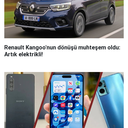
Renault Kangoo'nun dönüşü muhteşem oldu:
Artık elektrikli!