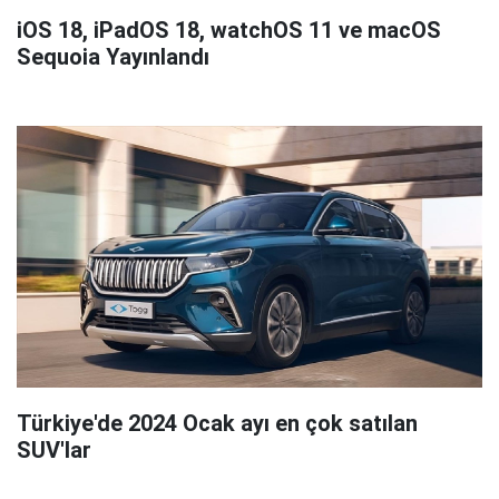
iOS 18, iPadOS 18, watchOS 11 ve macOS
Sequoia Yayınlandı
Türkiye'de 2024 Ocak ayı en çok satılan
SUV'lar