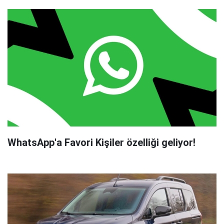
WhatsApp'a Favori Kişiler özelliği geliyor!