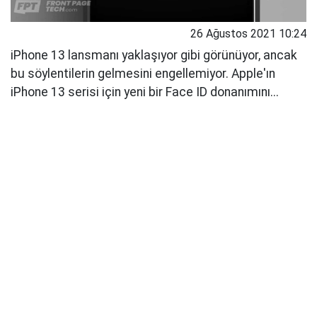
26 Ağustos 2021 10:24
iPhone 13 lansmanı yaklaşıyor gibi görünüyor, ancak
bu söylentilerin gelmesini engellemiyor. Apple'ın
iPhone 13 serisi için yeni bir Face ID donanımını...