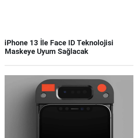
iPhone 13 İle Face ID Teknolojisi
Maskeye Uyum Sağlacak