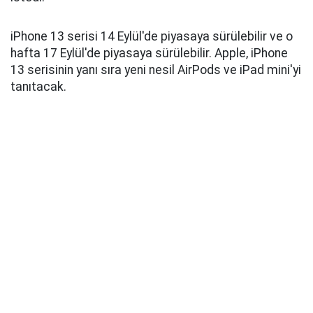
iPhone 13 serisi 14 Eylül'de piyasaya sürülebilir ve o
hafta 17 Eylül'de piyasaya sürülebilir. Apple, iPhone
13 serisinin yanı sıra yeni nesil AirPods ve iPad mini'yi
tanıtacak.