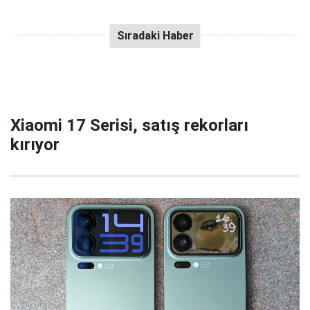
Xiaomi 17 Serisi, satış rekorları
kırıyor