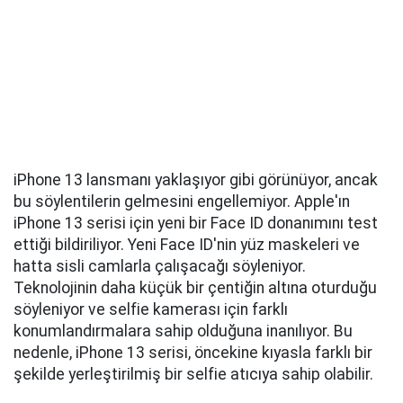
iPhone 13 lansmanı yaklaşıyor gibi görünüyor, ancak
bu söylentilerin gelmesini engellemiyor. Apple'ın
iPhone 13 serisi için yeni bir Face ID donanımını test
ettiği bildiriliyor. Yeni Face ID'nin yüz maskeleri ve
hatta sisli camlarla çalışacağı söyleniyor.
Teknolojinin daha küçük bir çentiğin altına oturduğu
söyleniyor ve selfie kamerası için farklı
konumlandırmalara sahip olduğuna inanılıyor. Bu
nedenle, iPhone 13 serisi, öncekine kıyasla farklı bir
şekilde yerleştirilmiş bir selfie atıcıya sahip olabilir.