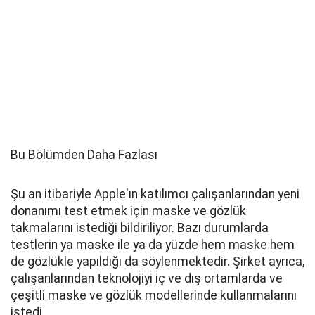
Bu Bölümden Daha Fazlası
Şu an itibariyle Apple'ın katılımcı çalışanlarından yeni
donanımı test etmek için maske ve gözlük
takmalarını istediği bildiriliyor. Bazı durumlarda
testlerin ya maske ile ya da yüzde hem maske hem
de gözlükle yapıldığı da söylenmektedir. Şirket ayrıca,
çalışanlarından teknolojiyi iç ve dış ortamlarda ve
çeşitli maske ve gözlük modellerinde kullanmalarını
istedi.