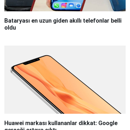
Bataryası en uzun giden akıllı telefonlar belli
oldu
Huawei markası kullananlar dikkat: Google