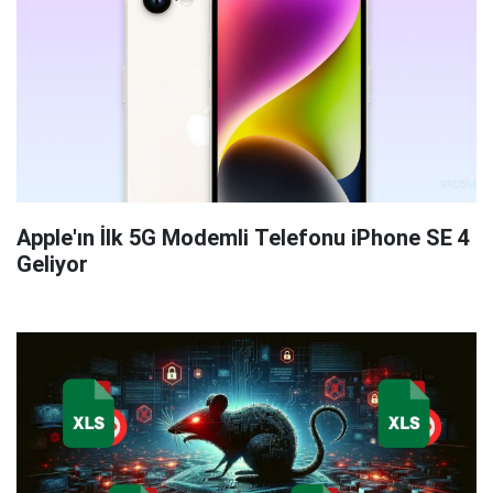
Apple'ın İlk 5G Modemli Telefonu iPhone SE 4
Geliyor