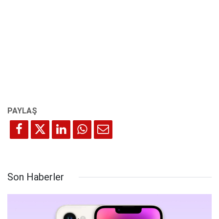
Son Haberler