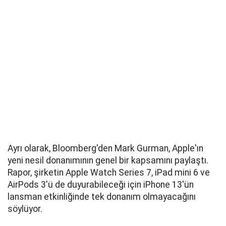
Ayrı olarak, Bloomberg'den Mark Gurman, Apple'ın
yeni nesil donanımının genel bir kapsamını paylaştı.
Rapor, şirketin Apple Watch Series 7, iPad mini 6 ve
AirPods 3'ü de duyurabileceği için iPhone 13'ün
lansman etkinliğinde tek donanım olmayacağını
söylüyor.