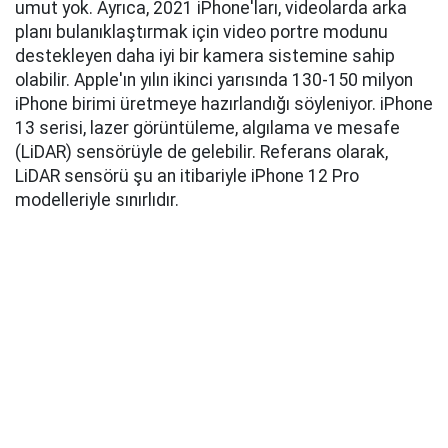
umut yok. Ayrıca, 2021 iPhone'ları, videolarda arka
planı bulanıklaştırmak için video portre modunu
destekleyen daha iyi bir kamera sistemine sahip
olabilir. Apple'ın yılın ikinci yarısında 130-150 milyon
iPhone birimi üretmeye hazırlandığı söyleniyor. iPhone
13 serisi, lazer görüntüleme, algılama ve mesafe
(LiDAR) sensörüyle de gelebilir. Referans olarak,
LiDAR sensörü şu an itibariyle iPhone 12 Pro
modelleriyle sınırlıdır.