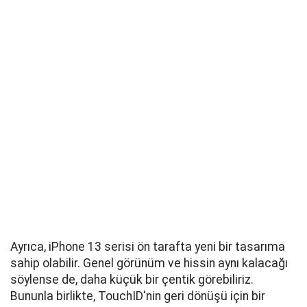
Ayrıca, iPhone 13 serisi ön tarafta yeni bir tasarıma
sahip olabilir. Genel görünüm ve hissin aynı kalacağı
söylense de, daha küçük bir çentik görebiliriz.
Bununla birlikte, TouchID'nin geri dönüşü için bir