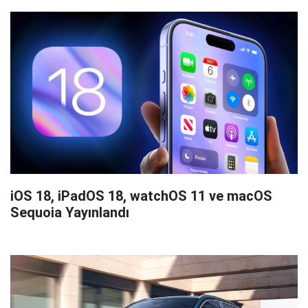
iOS 18, iPadOS 18, watchOS 11 ve macOS
Sequoia Yayınlandı