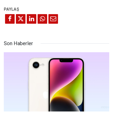
Son Haberler