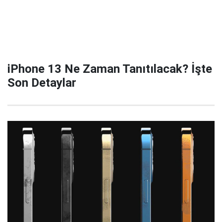
iPhone 13 Ne Zaman Tanıtılacak? İşte
Son Detaylar