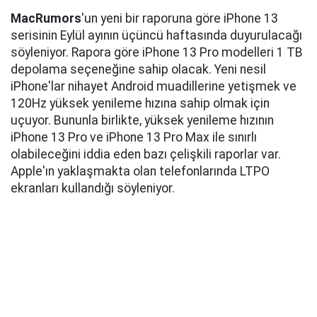
MacRumors
'un yeni bir raporuna göre iPhone 13
serisinin Eylül ayının üçüncü haftasında duyurulacağı
söyleniyor. Rapora göre iPhone 13 Pro modelleri 1 TB
depolama seçeneğine sahip olacak. Yeni nesil
iPhone'lar nihayet Android muadillerine yetişmek ve
120Hz yüksek yenileme hızına sahip olmak için
uçuyor. Bununla birlikte, yüksek yenileme hızının
iPhone 13 Pro ve iPhone 13 Pro Max ile sınırlı
olabileceğini iddia eden bazı çelişkili raporlar var.
Apple'ın yaklaşmakta olan telefonlarında LTPO
ekranları kullandığı söyleniyor.