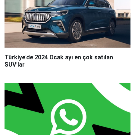
Türkiye'de 2024 Ocak ayı en çok satılan
SUV'lar