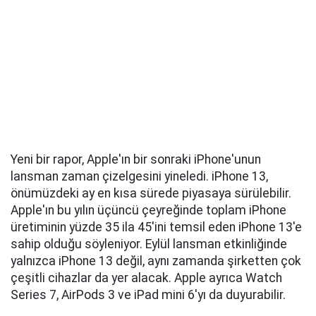
Yeni bir rapor, Apple'ın bir sonraki iPhone'unun
lansman zaman çizelgesini yineledi. iPhone 13,
önümüzdeki ay en kısa sürede piyasaya sürülebilir.
Apple'ın bu yılın üçüncü çeyreğinde toplam iPhone
üretiminin yüzde 35 ila 45'ini temsil eden iPhone 13'e
sahip olduğu söyleniyor. Eylül lansman etkinliğinde
yalnızca iPhone 13 değil, aynı zamanda şirketten çok
çeşitli cihazlar da yer alacak. Apple ayrıca Watch
Series 7, AirPods 3 ve iPad mini 6'yı da duyurabilir.