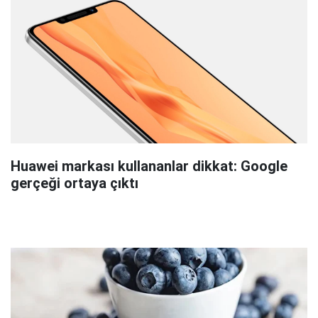
Huawei markası kullananlar dikkat: Google
gerçeği ortaya çıktı