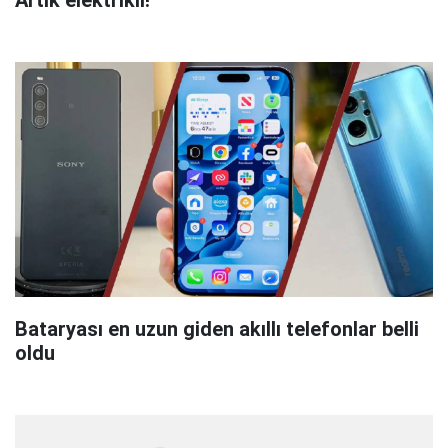
Bataryası en uzun giden akıllı telefonlar belli
oldu