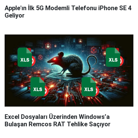
Apple'ın İlk 5G Modemli Telefonu iPhone SE 4
Geliyor
Excel Dosyaları Üzerinden Windows’a
Bulaşan Remcos RAT Tehlike Saçıyor