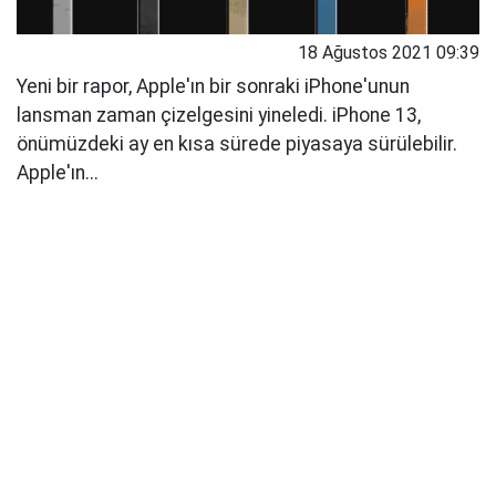
18 Ağustos 2021 09:39
Yeni bir rapor, Apple'ın bir sonraki iPhone'unun
lansman zaman çizelgesini yineledi. iPhone 13,
önümüzdeki ay en kısa sürede piyasaya sürülebilir.
Apple'ın...