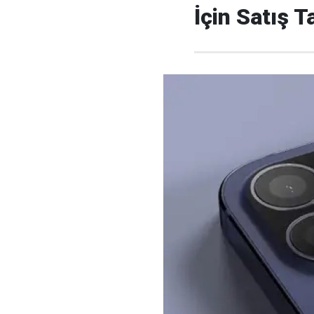
İçin Satış T