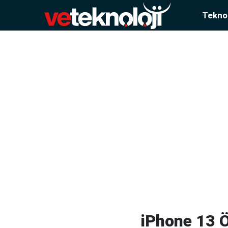
Teknol
iPhone 13 Ö