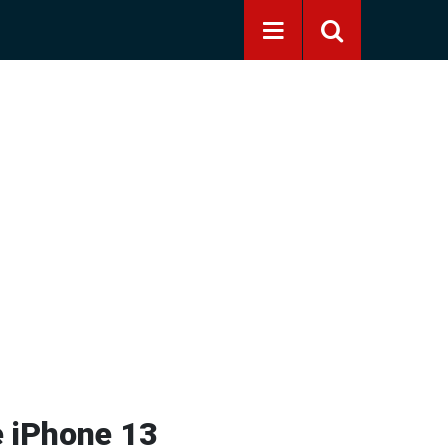
e iPhone 13