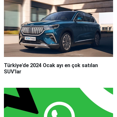
Türkiye'de 2024 Ocak ayı en çok satılan
SUV'lar