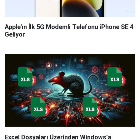
Apple'ın İlk 5G Modemli Telefonu iPhone SE 4
Geliyor
Excel Dosyaları Üzerinden Windows’a