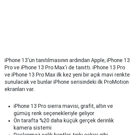
iPhone 13'ün tanıtılmasının ardından Apple, iPhone 13
Pro ve iPhone 13 Pro Max'i de tanıttı. iPhone 13 Pro
ve iPhone 13 Pro Max ilk kez yeni bir açık mavi renkte
sunulacak ve bunlar iPhone serisindeki ilk ProMotion
ekranları var.
iPhone 13 Pro sierra mavisi, grafit, altın ve
gümüş renk seçenekleriyle geliyor
Ön tarafta %20 daha küçük gerçek derinlik
kamera sistemi