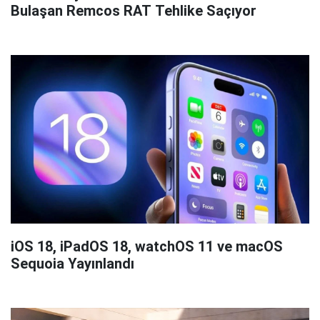
Bulaşan Remcos RAT Tehlike Saçıyor
iOS 18, iPadOS 18, watchOS 11 ve macOS
Sequoia Yayınlandı