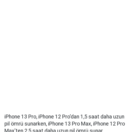
iPhone 13 Pro, iPhone 12 Pro'dan 1,5 saat daha uzun
pil ömrü sunarken, iPhone 13 Pro Max, iPhone 12 Pro
Max'ten 2,5 saat daha uzun pil ömrü sunar.