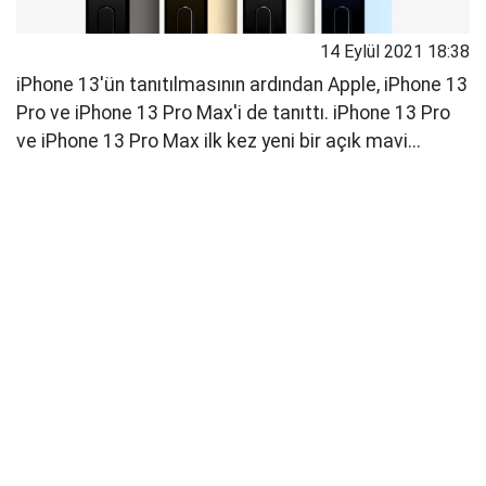
14 Eylül 2021 18:38
iPhone 13'ün tanıtılmasının ardından Apple, iPhone 13
Pro ve iPhone 13 Pro Max'i de tanıttı. iPhone 13 Pro
ve iPhone 13 Pro Max ilk kez yeni bir açık mavi...