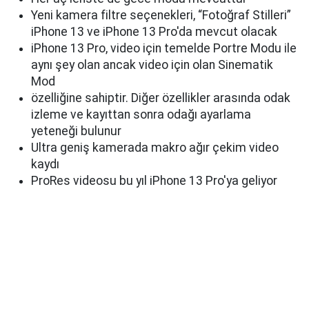
Yeni kamera filtre seçenekleri, “Fotoğraf Stilleri”
iPhone 13 ve iPhone 13 Pro'da mevcut olacak
iPhone 13 Pro, video için temelde Portre Modu ile
aynı şey olan ancak video için olan Sinematik
Mod
özelliğine sahiptir. Diğer özellikler arasında odak
izleme ve kayıttan sonra odağı ayarlama
yeteneği bulunur
Ultra geniş kamerada makro ağır çekim video
kaydı
ProRes videosu bu yıl iPhone 13 Pro'ya geliyor