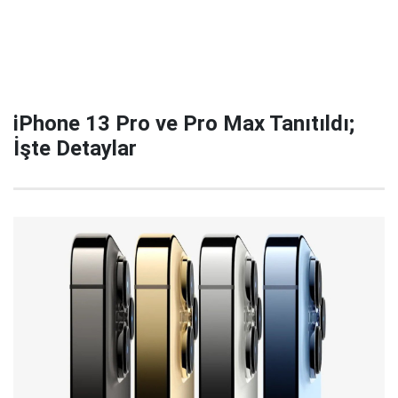
iPhone 13 Pro ve Pro Max Tanıtıldı;
İşte Detaylar