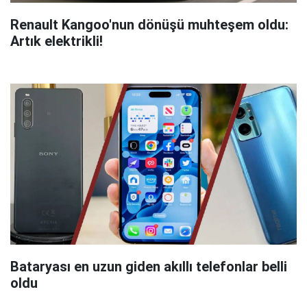
Renault Kangoo'nun dönüşü muhteşem oldu:
Artık elektrikli!
Bataryası en uzun giden akıllı telefonlar belli
oldu