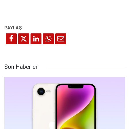
Son Haberler