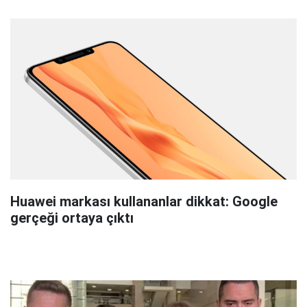
Huawei markası kullananlar dikkat: Google
gerçeği ortaya çıktı