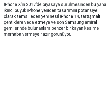
İPhone X'in 2017'de piyasaya sürülmesinden bu yana
ikinci büyük iPhone yeniden tasarımını potansiyel
olarak temsil eden yeni nesil iPhone 14, tartışmalı
çentiklere veda etmeye ve son Samsung amiral
gemilerinde bulunanlara benzer bir kayan kesime
merhaba vermeye hazır görünüyor.