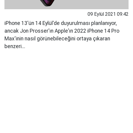
09 Eylül 2021 09:42
iPhone 13'ün 14 Eylül'de duyurulması planlanıyor,
ancak Jon Prosser'ın Apple'ın 2022 iPhone 14 Pro
Max'inin nasıl görünebileceğini ortaya çıkaran
benzeri...