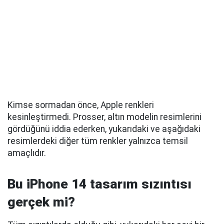
Kimse sormadan önce, Apple renkleri
kesinleştirmedi. Prosser, altın modelin resimlerini
gördüğünü iddia ederken, yukarıdaki ve aşağıdaki
resimlerdeki diğer tüm renkler yalnızca temsil
amaçlıdır.
Bu iPhone 14 tasarım sızıntısı
gerçek mi?