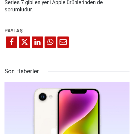
Series 7 gibi en yeni Apple ürünlerinden de
sorumludur.
Son Haberler