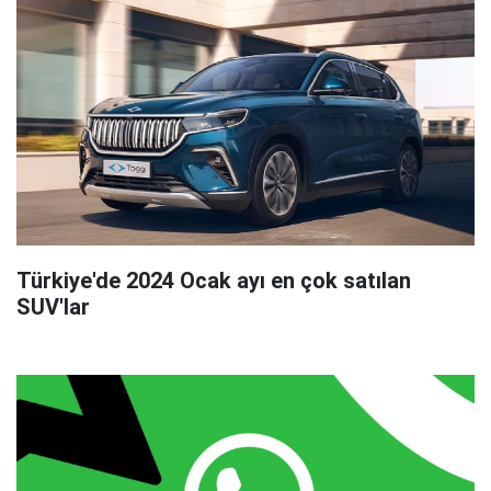
Türkiye'de 2024 Ocak ayı en çok satılan
SUV'lar