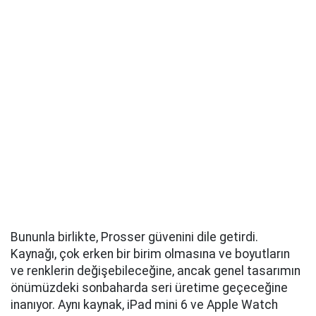
Bununla birlikte, Prosser güvenini dile getirdi.
Kaynağı, çok erken bir birim olmasına ve boyutların
ve renklerin değişebileceğine, ancak genel tasarımın
önümüzdeki sonbaharda seri üretime geçeceğine
inanıyor. Aynı kaynak, iPad mini 6 ve Apple Watch