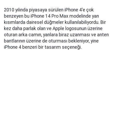
2010 yılında piyasaya sürülen iPhone 4'e çok
benzeyen bu iPhone 14 Pro Max modelinde yan
kısımlarda dairesel düğmeler kullanılabiliyordu. Bir
kez daha parlak olan ve Apple logosunun üzerine
oturan arka camın, yanlara biraz uzanması ve anten
bantlarının üzerine de oturması bekleniyor, yine
iPhone 4 benzeri bir tasarım seçeneği.