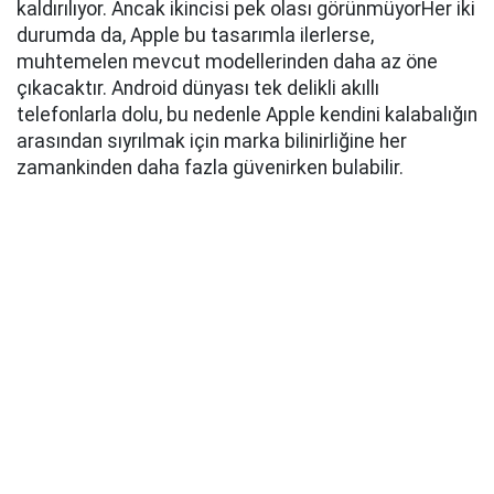
kaldırılıyor. Ancak ikincisi pek olası görünmüyor
Her iki
durumda da, Apple bu tasarımla ilerlerse,
muhtemelen mevcut modellerinden daha az öne
çıkacaktır. Android dünyası tek delikli akıllı
telefonlarla dolu, bu nedenle Apple kendini kalabalığın
arasından sıyrılmak için marka bilinirliğine her
zamankinden daha fazla güvenirken bulabilir.