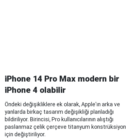
iPhone 14 Pro Max modern bir
iPhone 4 olabilir
Öndeki değişikliklere ek olarak, Apple'ın arka ve
yanlarda birkaç tasarım değişikliği planladığı
bildiriliyor. Birincisi, Pro kullanıcılarının alıştığı
paslanmaz çelik çerçeve titanyum konstrüksiyon
için değiştiriliyor.