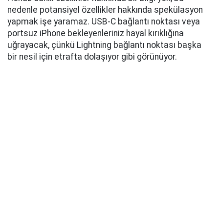
nedenle potansiyel özellikler hakkında spekülasyon
yapmak işe yaramaz. USB-C bağlantı noktası veya
portsuz iPhone bekleyenleriniz hayal kırıklığına
uğrayacak, çünkü Lightning bağlantı noktası başka
bir nesil için etrafta dolaşıyor gibi görünüyor.