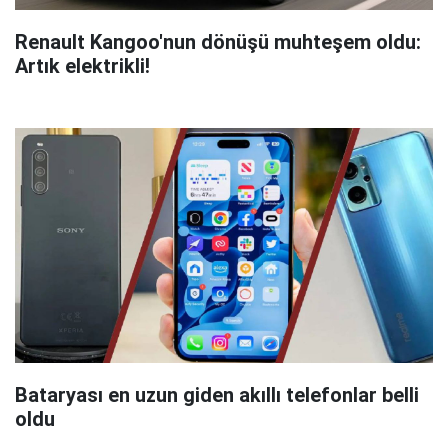
Renault Kangoo'nun dönüşü muhteşem oldu:
Artık elektrikli!
Bataryası en uzun giden akıllı telefonlar belli
oldu