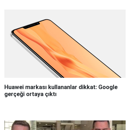
Huawei markası kullananlar dikkat: Google
gerçeği ortaya çıktı