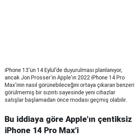
iPhone 13'ün 14 Eylül'de duyurulması planlanıyor,
ancak Jon Prosser'ın Apple'ın 2022 iPhone 14 Pro
Max'inin nasıl görünebileceğini ortaya çıkaran benzeri
görülmemiş bir sızıntı sayesinde yeni cihazlar
satışlar başlamadan önce modası geçmiş olabilir.
Bu iddiaya göre Apple'ın çentiksiz
iPhone 14 Pro Max'i