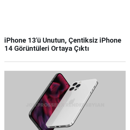
iPhone 13'ü Unutun, Çentiksiz iPhone
14 Görüntüleri Ortaya Çıktı