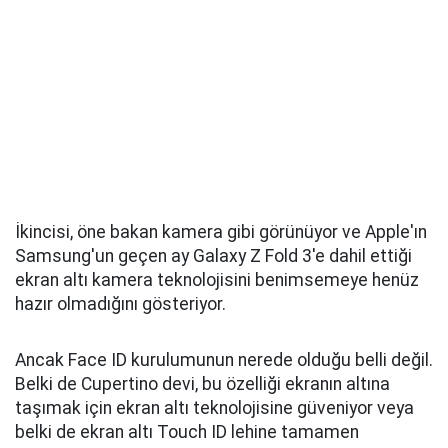
İkincisi, öne bakan kamera gibi görünüyor ve Apple'ın
Samsung'un geçen ay Galaxy Z Fold 3'e dahil ettiği
ekran altı kamera teknolojisini benimsemeye henüz
hazır olmadığını gösteriyor.
Ancak Face ID kurulumunun nerede olduğu belli değil.
Belki de Cupertino devi, bu özelliği ekranın altına
taşımak için ekran altı teknolojisine güveniyor veya
belki de ekran altı Touch ID lehine tamamen