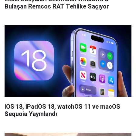
Bulaşan Remcos RAT Tehlike Saçıyor
iOS 18, iPadOS 18, watchOS 11 ve macOS
Sequoia Yayınlandı