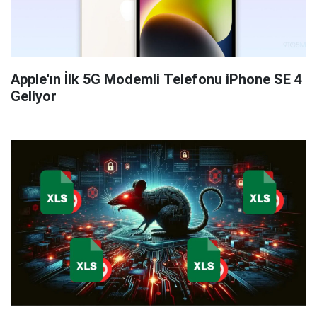
Apple'ın İlk 5G Modemli Telefonu iPhone SE 4
Geliyor