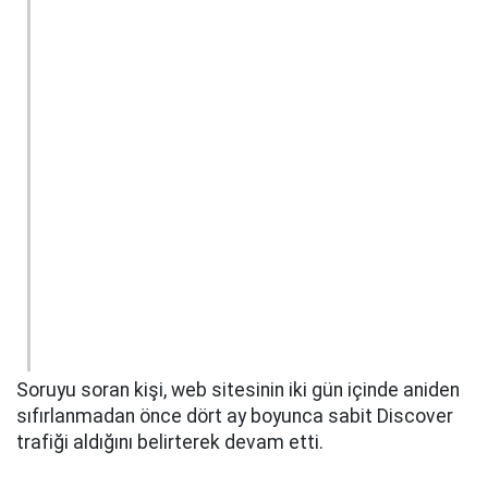
Soruyu soran kişi, web sitesinin iki gün içinde aniden
sıfırlanmadan önce dört ay boyunca sabit Discover
trafiği aldığını belirterek devam etti.