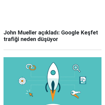
John Mueller açıkladı: Google Keşfet
trafiği neden düşüyor