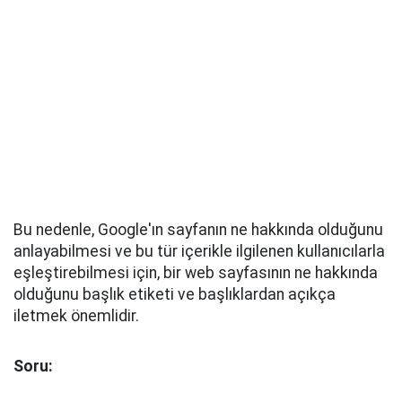
Bu nedenle, Google'ın sayfanın ne hakkında olduğunu
anlayabilmesi ve bu tür içerikle ilgilenen kullanıcılarla
eşleştirebilmesi için, bir web sayfasının ne hakkında
olduğunu başlık etiketi ve başlıklardan açıkça
iletmek önemlidir.
Soru: