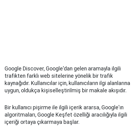
Google Discover, Google'dan gelen aramayla ilgili
trafikten farklı web sitelerine yönelik bir trafik
kaynağıdır. Kullanıcılar için, kullanıcıların ilgi alanlarına
uygun, oldukça kişiselleştirilmiş bir makale akışıdır.
Bir kullanıcı pişirme ile ilgili içerik ararsa, Google'ın
algoritmaları, Google Keşfet özelliği aracılığıyla ilgili
içeriği ortaya çıkarmaya başlar.