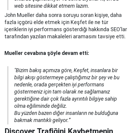
web sitesine dikkat etmem lazım.
John Mueller daha sonra soruyu soran kişiye, daha
fazla içgörü elde etmek için Keşfet ile ne tür
içeriklerin iyi performans gösterdiği hakkında SEO'lar
tarafından yazılan makaleleri aramasını tavsiye etti.
Mueller cevabına şöyle devam etti:
"Bizim bakış açımıza göre, Keşfet, insanlara bir
bilgi akışı göstermeye çalıştığımız bir şey ve bu
nedenle, orada gerçekten iyi performans
göstermeniz için tam olarak ne sağlamanız
gerektiğine dair çok fazla ayrıntılı bilgiye sahip
olma eğiliminde değiliz.
Bu yüzden bazen diğer insanların ne bulduğuna
bakmak mantıklı geliyor.”
Discover Trafiğini Kaybetmenin