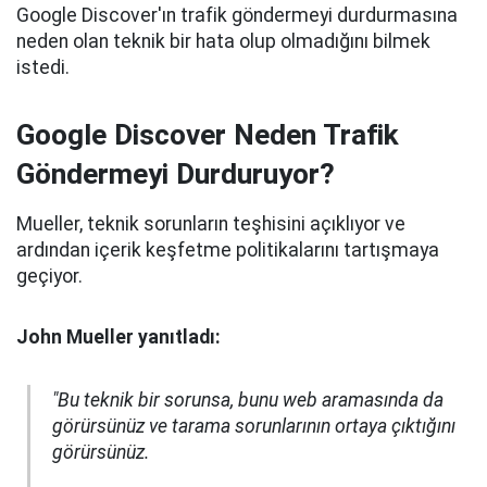
Google Discover'ın trafik göndermeyi durdurmasına
neden olan teknik bir hata olup olmadığını bilmek
istedi.
Google Discover Neden Trafik
Göndermeyi Durduruyor?
Mueller, teknik sorunların teşhisini açıklıyor ve
ardından içerik keşfetme politikalarını tartışmaya
geçiyor.
John Mueller yanıtladı:
"Bu teknik bir sorunsa, bunu web aramasında da
görürsünüz ve tarama sorunlarının ortaya çıktığını
görürsünüz.