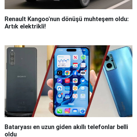
Renault Kangoo'nun dönüşü muhteşem oldu:
Artık elektrikli!
Bataryası en uzun giden akıllı telefonlar belli
oldu