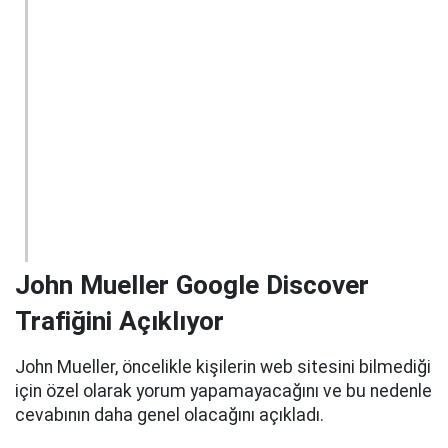
John Mueller Google Discover
Trafiğini Açıklıyor
John Mueller, öncelikle kişilerin web sitesini bilmediği
için özel olarak yorum yapamayacağını ve bu nedenle
cevabının daha genel olacağını açıkladı.