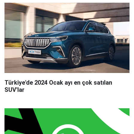
Türkiye'de 2024 Ocak ayı en çok satılan
SUV'lar