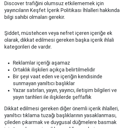
Discover trafiğini olumsuz etkilememek için
yayıncıların Keşfet İçerik Politikası İhlalleri hakkında
bilgi sahibi olmaları gerekir.
Şiddet, müstehcen veya nefret içeren içeriğe ek
olarak, dikkat edilmesi gereken başka içerik ihlali
kategorileri de vardır.
Reklamlar içeriği aşamaz
Ortaklık ilişkileri açıkça belirtilmelidir
Bir şeyi vaat eden ve içeriğin kendisinde
sunmayan yanıltıcı başlıklar
Yazar satırları, yayın, yayıncı, iletişim bilgileri ve
yayın tarihleri ​​ile ilişkilerde şeffaflık
Dikkat edilmesi gereken diğer önemli içerik ihlalleri,
yanıltıcı tıklama tuzağı başlıklarının yasaklanması,
çileden çıkarmak ve duygusal düğmelere basmak