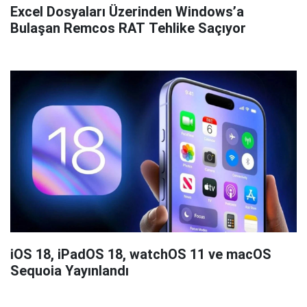
Excel Dosyaları Üzerinden Windows’a
Bulaşan Remcos RAT Tehlike Saçıyor
iOS 18, iPadOS 18, watchOS 11 ve macOS
Sequoia Yayınlandı