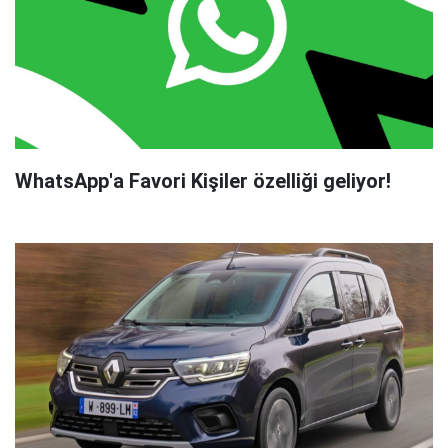
WhatsApp'a Favori Kişiler özelliği geliyor!