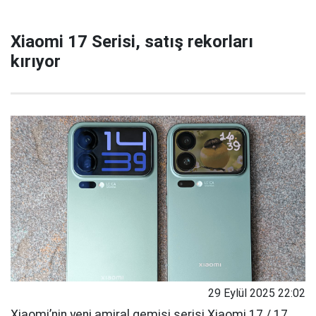
Xiaomi 17 Serisi, satış rekorları
kırıyor
29 Eylül 2025 22:02
Xiaomi’nin yeni amiral gemisi serisi Xiaomi 17 / 17