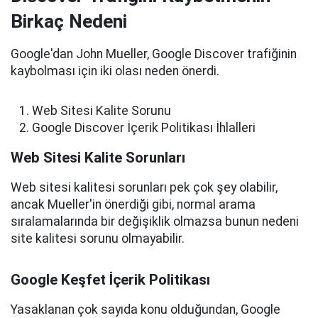
Birkaç Nedeni
Google'dan John Mueller, Google Discover trafiğinin
kaybolması için iki olası neden önerdi.
Web Sitesi Kalite Sorunu
Google Discover İçerik Politikası İhlalleri
Web Sitesi Kalite Sorunları
Web sitesi kalitesi sorunları pek çok şey olabilir,
ancak Mueller'in önerdiği gibi, normal arama
sıralamalarında bir değişiklik olmazsa bunun nedeni
site kalitesi sorunu olmayabilir.
Google Keşfet İçerik Politikası
Yasaklanan çok sayıda konu olduğundan, Google