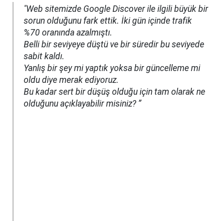
"Web sitemizde Google Discover ile ilgili büyük bir
sorun olduğunu fark ettik. İki gün içinde trafik
%70 oranında azalmıştı.
Belli bir seviyeye düştü ve bir süredir bu seviyede
sabit kaldı.
Yanlış bir şey mi yaptık yoksa bir güncelleme mi
oldu diye merak ediyoruz.
Bu kadar sert bir düşüş olduğu için tam olarak ne
olduğunu açıklayabilir misiniz? ”