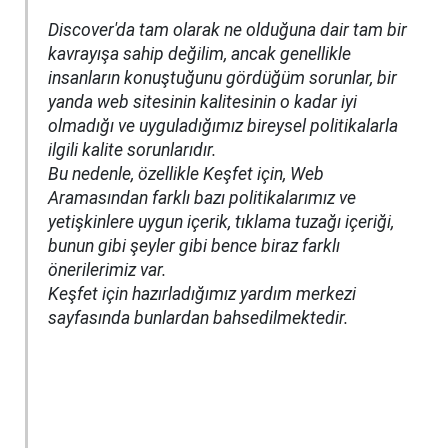
Discover'da tam olarak ne olduğuna dair tam bir
kavrayışa sahip değilim, ancak genellikle
insanların konuştuğunu gördüğüm sorunlar, bir
yanda web sitesinin kalitesinin o kadar iyi
olmadığı ve uyguladığımız bireysel politikalarla
ilgili kalite sorunlarıdır.
Bu nedenle, özellikle Keşfet için, Web
Aramasından farklı bazı politikalarımız ve
yetişkinlere uygun içerik, tıklama tuzağı içeriği,
bunun gibi şeyler gibi bence biraz farklı
önerilerimiz var.
Keşfet için hazırladığımız yardım merkezi
sayfasında bunlardan bahsedilmektedir.