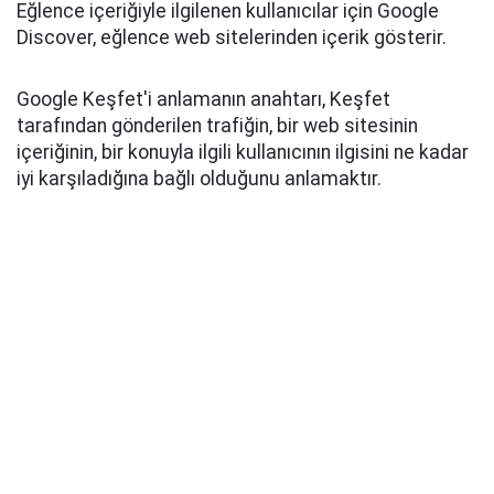
Eğlence içeriğiyle ilgilenen kullanıcılar için Google
Discover, eğlence web sitelerinden içerik gösterir.
Google Keşfet'i anlamanın anahtarı, Keşfet
tarafından gönderilen trafiğin, bir web sitesinin
içeriğinin, bir konuyla ilgili kullanıcının ilgisini ne kadar
iyi karşıladığına bağlı olduğunu anlamaktır.