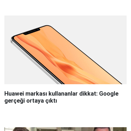
Huawei markası kullananlar dikkat: Google
gerçeği ortaya çıktı