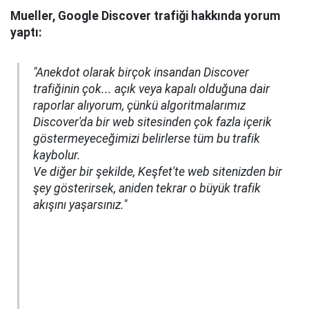
Mueller, Google Discover trafiği hakkında yorum
yaptı:
"Anekdot olarak birçok insandan Discover
trafiğinin çok... açık veya kapalı olduğuna dair
raporlar alıyorum, çünkü algoritmalarımız
Discover'da bir web sitesinden çok fazla içerik
göstermeyeceğimizi belirlerse tüm bu trafik
kaybolur.
Ve diğer bir şekilde, Keşfet'te web sitenizden bir
şey gösterirsek, aniden tekrar o büyük trafik
akışını yaşarsınız."