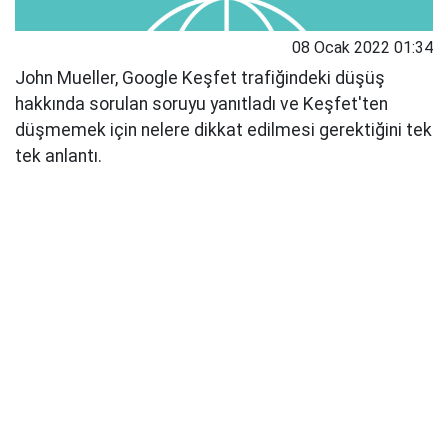
08 Ocak 2022 01:34
John Mueller, Google Keşfet trafiğindeki düşüş
hakkında sorulan soruyu yanıtladı ve Keşfet'ten
düşmemek için nelere dikkat edilmesi gerektiğini tek
tek anlantı.