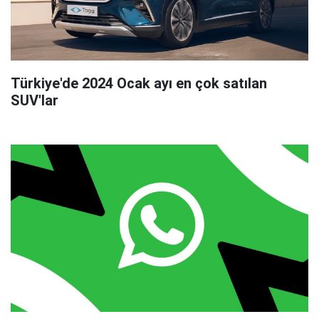
Türkiye'de 2024 Ocak ayı en çok satılan
SUV'lar