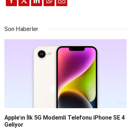
Son Haberler
Apple'ın İlk 5G Modemli Telefonu iPhone SE 4
Geliyor