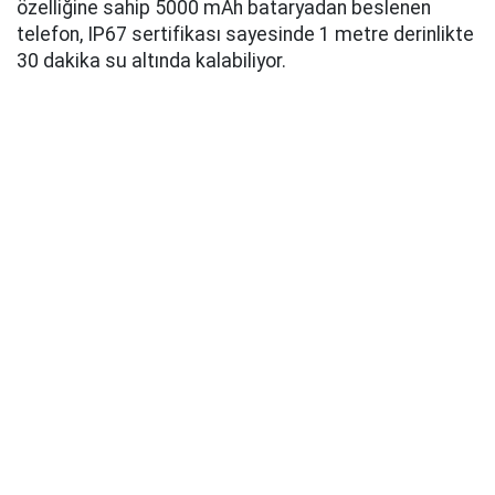
özelliğine sahip 5000 mAh bataryadan beslenen
telefon, IP67 sertifikası sayesinde 1 metre derinlikte
30 dakika su altında kalabiliyor.