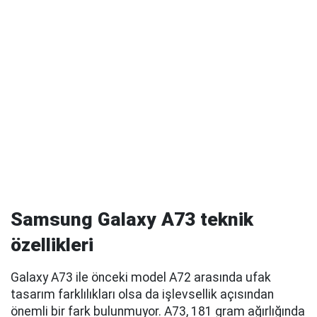
Samsung Galaxy A73 teknik
özellikleri
Galaxy A73 ile önceki model A72 arasında ufak
tasarım farklılıkları olsa da işlevsellik açısından
önemli bir fark bulunmuyor. A73, 181 gram ağırlığında