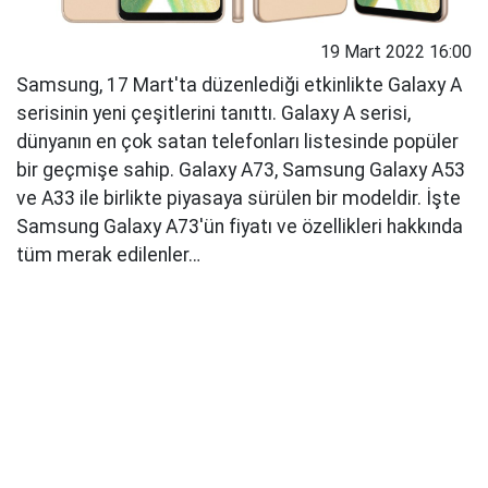
19 Mart 2022 16:00
Samsung, 17 Mart'ta düzenlediği etkinlikte Galaxy A
serisinin yeni çeşitlerini tanıttı. Galaxy A serisi,
dünyanın en çok satan telefonları listesinde popüler
bir geçmişe sahip. Galaxy A73, Samsung Galaxy A53
ve A33 ile birlikte piyasaya sürülen bir modeldir. İşte
Samsung Galaxy A73'ün fiyatı ve özellikleri hakkında
tüm merak edilenler…