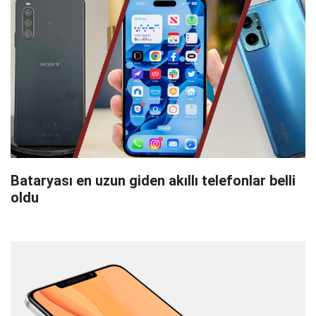
Bataryası en uzun giden akıllı telefonlar belli
oldu