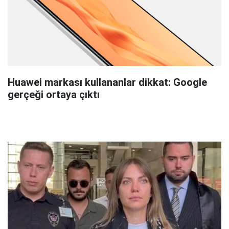
Huawei markası kullananlar dikkat: Google
gerçeği ortaya çıktı