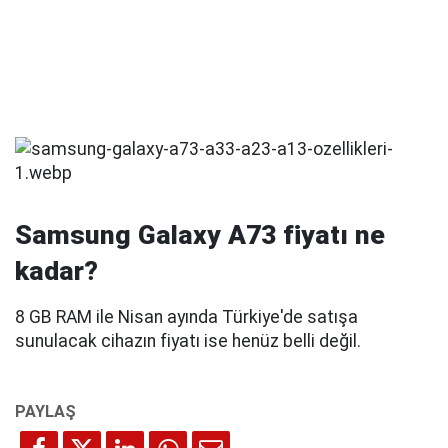
Samsung Galaxy A73 fiyatı ne
kadar?
8 GB RAM ile Nisan ayında Türkiye'de satışa
sunulacak cihazın fiyatı ise henüz belli değil.