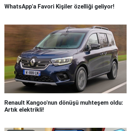
WhatsApp'a Favori Kişiler özelliği geliyor!
Renault Kangoo'nun dönüşü muhteşem oldu:
Artık elektrikli!