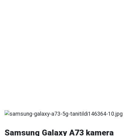
Samsung Galaxy A73 kamera