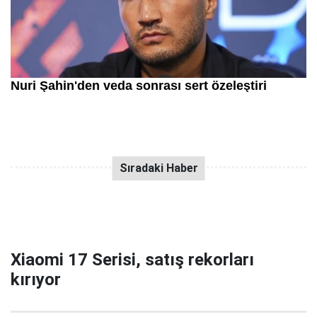
Xiaomi 17 Serisi, satış rekorları
kırıyor