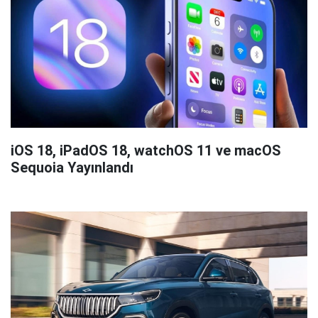
iOS 18, iPadOS 18, watchOS 11 ve macOS
Sequoia Yayınlandı