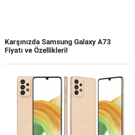
Karşınızda Samsung Galaxy A73
Fiyatı ve Özellikleri!