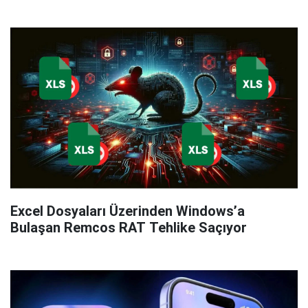
Excel Dosyaları Üzerinden Windows’a
Bulaşan Remcos RAT Tehlike Saçıyor