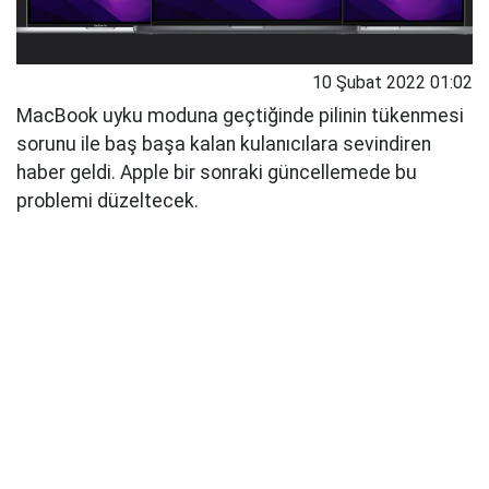
10 Şubat 2022 01:02
MacBook uyku moduna geçtiğinde pilinin tükenmesi
sorunu ile baş başa kalan kulanıcılara sevindiren
haber geldi. Apple bir sonraki güncellemede bu
problemi düzeltecek.