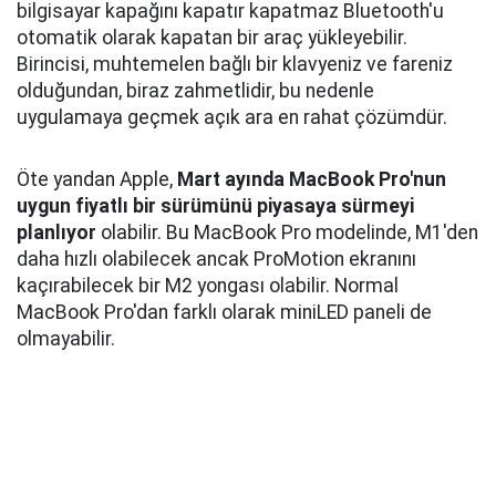
bilgisayar kapağını kapatır kapatmaz Bluetooth'u
otomatik olarak kapatan bir araç yükleyebilir.
Birincisi, muhtemelen bağlı bir klavyeniz ve fareniz
olduğundan, biraz zahmetlidir, bu nedenle
uygulamaya geçmek açık ara en rahat çözümdür.
Öte yandan Apple,
Mart ayında MacBook Pro'nun
uygun fiyatlı bir sürümünü piyasaya sürmeyi
planlıyor
olabilir. Bu MacBook Pro modelinde, M1'den
daha hızlı olabilecek ancak ProMotion ekranını
kaçırabilecek bir M2 yongası olabilir. Normal
MacBook Pro'dan farklı olarak miniLED paneli de
olmayabilir.