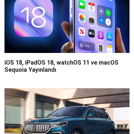
iOS 18, iPadOS 18, watchOS 11 ve macOS
Sequoia Yayınlandı