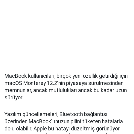
MacBook kullanıcıları, birçok yeni özellik getirdiği için
macOS Monterey 12.2'nin piyasaya sürülmesinden
memnunlar, ancak mutlulukları ancak bu kadar uzun
sürüyor.
Yazılım güncellemeleri, Bluetooth bağlantısı
üzerinden MacBook'unuzun pilini tüketen hatalarla
dolu olabilir. Apple bu hatayı düzeltmiş görünüyor.