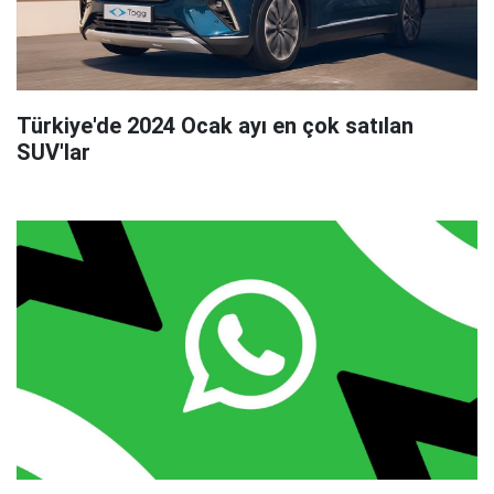
Türkiye'de 2024 Ocak ayı en çok satılan
SUV'lar