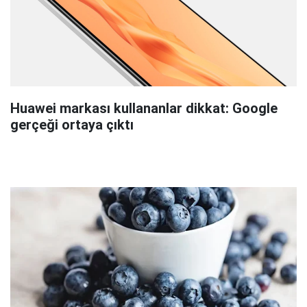
Huawei markası kullananlar dikkat: Google
gerçeği ortaya çıktı