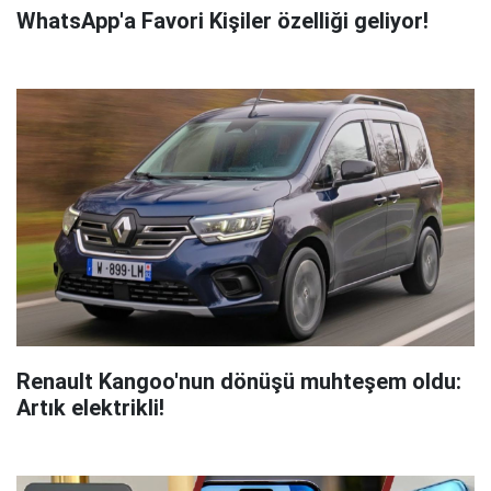
WhatsApp'a Favori Kişiler özelliği geliyor!
Renault Kangoo'nun dönüşü muhteşem oldu:
Artık elektrikli!