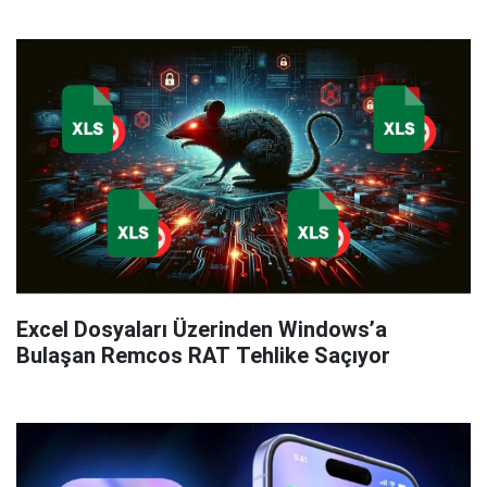
Excel Dosyaları Üzerinden Windows’a
Bulaşan Remcos RAT Tehlike Saçıyor