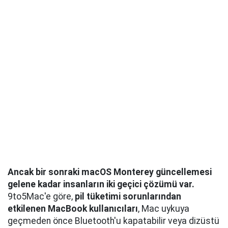
Ancak bir sonraki macOS Monterey güncellemesi
gelene kadar insanların iki geçici çözümü var.
9to5Mac'e göre,
pil tüketimi sorunlarından
etkilenen MacBook kullanıcıları
, Mac uykuya
geçmeden önce Bluetooth'u kapatabilir veya dizüstü