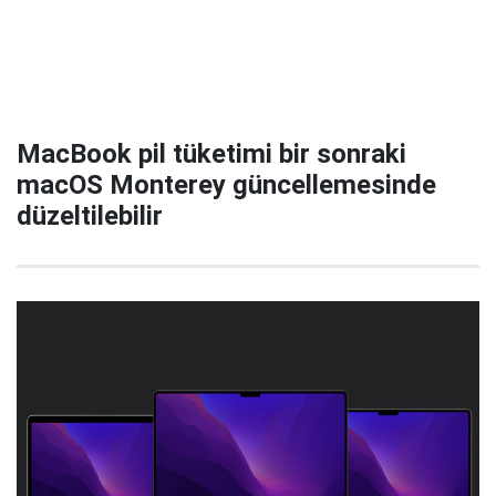
MacBook pil tüketimi bir sonraki
macOS Monterey güncellemesinde
düzeltilebilir