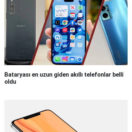
Bataryası en uzun giden akıllı telefonlar belli
oldu