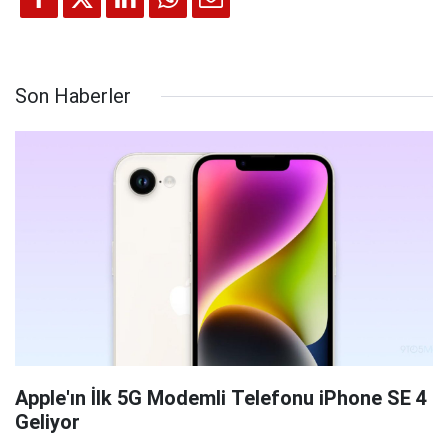
Son Haberler
Apple'ın İlk 5G Modemli Telefonu iPhone SE 4
Geliyor