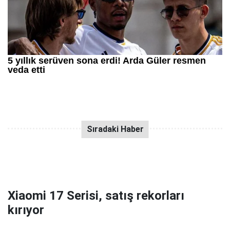
Xiaomi 17 Serisi, satış rekorları
kırıyor