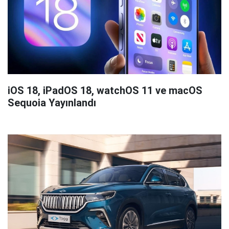
iOS 18, iPadOS 18, watchOS 11 ve macOS
Sequoia Yayınlandı