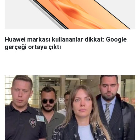
Huawei markası kullananlar dikkat: Google
gerçeği ortaya çıktı