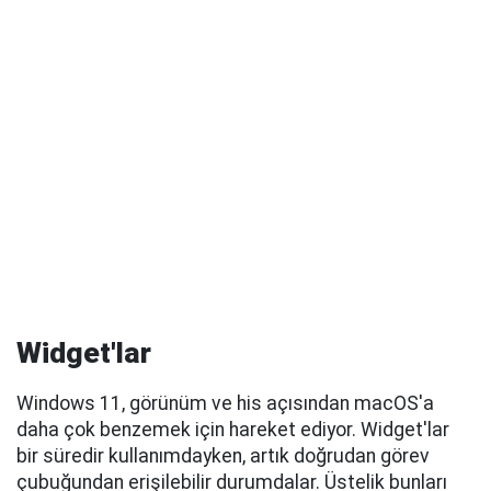
Widget'lar
Windows 11, görünüm ve his açısından macOS'a
daha çok benzemek için hareket ediyor. Widget'lar
bir süredir kullanımdayken, artık doğrudan görev
çubuğundan erişilebilir durumdalar. Üstelik bunları