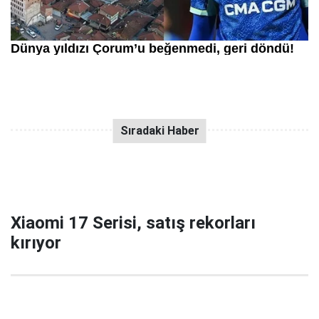
Xiaomi 17 Serisi, satış rekorları
kırıyor