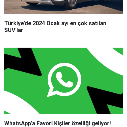
Türkiye'de 2024 Ocak ayı en çok satılan
SUV'lar
WhatsApp'a Favori Kişiler özelliği geliyor!