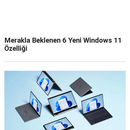
Merakla Beklenen 6 Yeni Windows 11
Özelliği