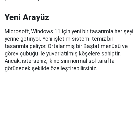
Yeni Arayüz
Microsoft, Windows 11 için yeni bir tasarımla her şeyi
yerine getiriyor. Yeni işletim sistemi temiz bir
tasarımla geliyor. Ortalanmış bir Başlat menüsü ve
görev çubuğu ile yuvarlatılmış köşelere sahiptir.
Ancak, isterseniz, ikincisini normal sol tarafta
görünecek şekilde özelleştirebilirsiniz.