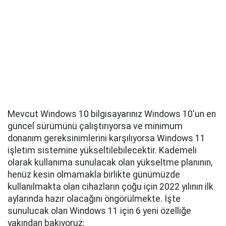
Mevcut Windows 10 bilgisayarınız Windows 10'un en
güncel sürümünü çalıştırıyorsa ve minimum
donanım gereksinimlerini karşılıyorsa Windows 11
işletim sistemine yükseltilebilecektir. Kademeli
olarak kullanıma sunulacak olan yükseltme planının,
henüz kesin olmamakla birlikte günümüzde
kullanılmakta olan cihazların çoğu için 2022 yılının ilk
aylarında hazır olacağını öngörülmekte. İşte
sunulucak olan Windows 11 için 6 yeni özelliğe
yakından bakıyoruz: