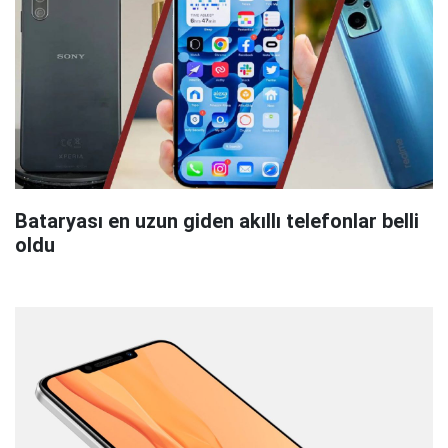
Bataryası en uzun giden akıllı telefonlar belli
oldu