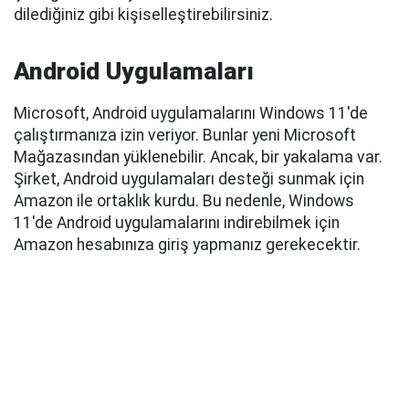
dilediğiniz gibi kişiselleştirebilirsiniz.
Android Uygulamaları
Microsoft, Android uygulamalarını Windows 11'de
çalıştırmanıza izin veriyor. Bunlar yeni Microsoft
Mağazasından yüklenebilir. Ancak, bir yakalama var.
Şirket, Android uygulamaları desteği sunmak için
Amazon ile ortaklık kurdu. Bu nedenle, Windows
11'de Android uygulamalarını indirebilmek için
Amazon hesabınıza giriş yapmanız gerekecektir.