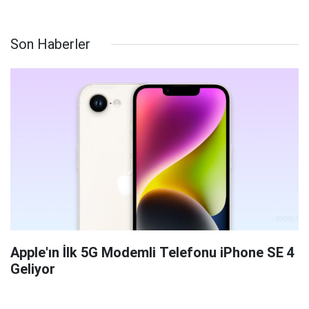
Son Haberler
Apple'ın İlk 5G Modemli Telefonu iPhone SE 4
Geliyor