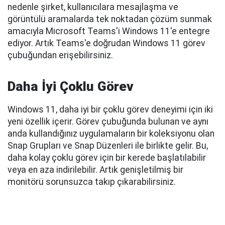
nedenle şirket, kullanıcılara mesajlaşma ve
görüntülü aramalarda tek noktadan çözüm sunmak
amacıyla Microsoft Teams'i Windows 11'e entegre
ediyor. Artık Teams'e doğrudan Windows 11 görev
çubuğundan erişebilirsiniz.
Daha İyi Çoklu Görev
Windows 11, daha iyi bir çoklu görev deneyimi için iki
yeni özellik içerir. Görev çubuğunda bulunan ve aynı
anda kullandığınız uygulamaların bir koleksiyonu olan
Snap Grupları ve Snap Düzenleri ile birlikte gelir. Bu,
daha kolay çoklu görev için bir kerede başlatılabilir
veya en aza indirilebilir. Artık genişletilmiş bir
monitörü sorunsuzca takıp çıkarabilirsiniz.