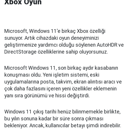
Xbox Oyun
Microsoft, Windows 11'e birkaç Xbox özelliği
sunuyor. Artık cihazdaki oyun deneyiminizi
geliştirmenize yardımcı olduğu söylenen AutoHDR ve
DirectStorage özelliklerine sahip oluyorsunuz.
Microsoft Windows 11, son birkaç aydır kasabanın
konuşması oldu. Yeni işletim sistemi, eski
uygulamalarına posta, takvim, ekran alıntısı aracı ve
çok daha fazlasını içeren yeni özellikler eklemenin
yanı sıra görünümü ve hissi değiştirdi.
Windows 11 çıkış tarihi henüz bilinmemekle birlikte,
bu yılın sonuna kadar bir süre sonra çıkması
bekleniyor. Ancak, kullanıcılar betayı şimdi indirebilir.