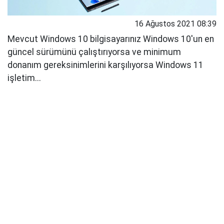
16 Ağustos 2021 08:39
Mevcut Windows 10 bilgisayarınız Windows 10'un en
güncel sürümünü çalıştırıyorsa ve minimum
donanım gereksinimlerini karşılıyorsa Windows 11
işletim...