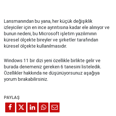
Lansmanından bu yana, her küçük değişiklik
izleyiciler için en ince ayrıntısına kadar ele alınıyor ve
bunun nedeni, bu Microsoft işletim yazılımının
küresel ölçekte bireyler ve şirketler tarafından
küresel ölçekte kullanılmasıdır.
Windows 11 bir dizi yeni özellikle birlikte gelir ve
burada denemeniz gereken 6 tanesini listeledik.
Özellikler hakkında ne düşünüyorsunuz aşağıya
yorum bırakabilirsiniz.