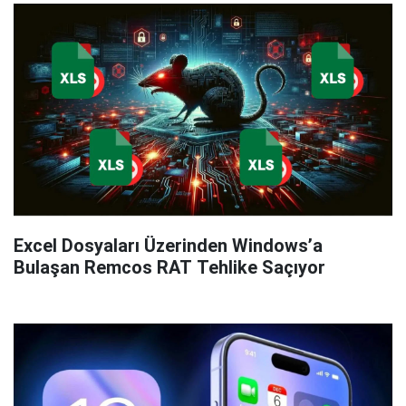
Excel Dosyaları Üzerinden Windows’a
Bulaşan Remcos RAT Tehlike Saçıyor