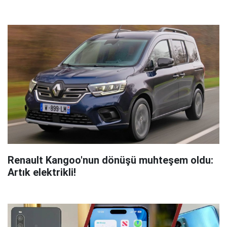
Renault Kangoo'nun dönüşü muhteşem oldu:
Artık elektrikli!