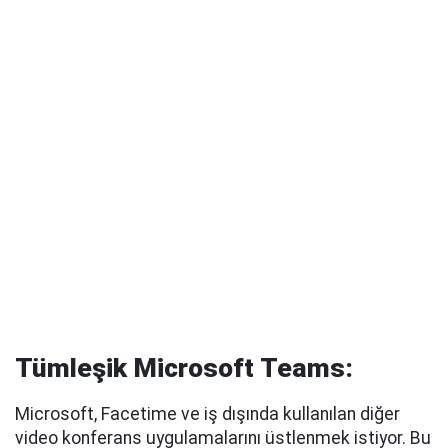
Tümleşik Microsoft Teams:
Microsoft, Facetime ve iş dışında kullanılan diğer
video konferans uygulamalarını üstlenmek istiyor. Bu