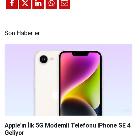
Son Haberler
Apple'ın İlk 5G Modemli Telefonu iPhone SE 4
Geliyor