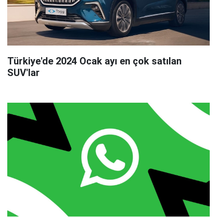
Türkiye'de 2024 Ocak ayı en çok satılan
SUV'lar