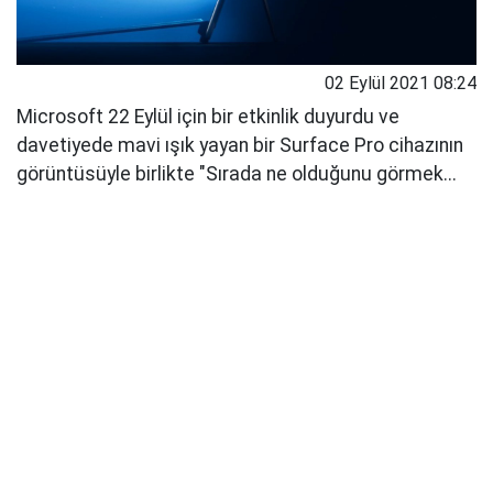
02 Eylül 2021 08:24
Microsoft 22 Eylül için bir etkinlik duyurdu ve
davetiyede mavi ışık yayan bir Surface Pro cihazının
görüntüsüyle birlikte "Sırada ne olduğunu görmek...