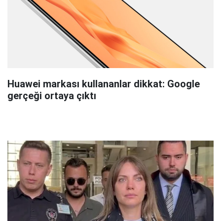
Huawei markası kullananlar dikkat: Google
gerçeği ortaya çıktı