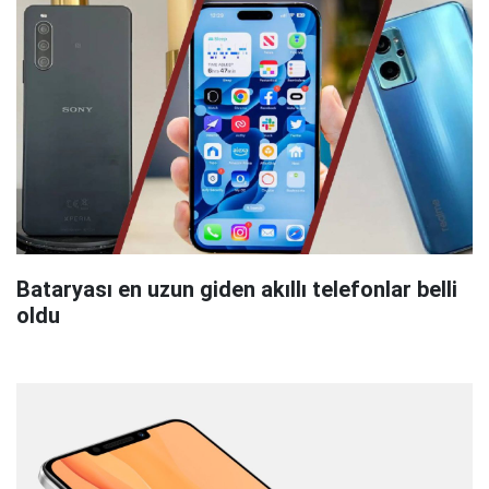
Bataryası en uzun giden akıllı telefonlar belli
oldu