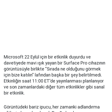
Microsoft 22 Eylül için bir etkinlik duyurdu ve
davetiyede mavi ışık yayan bir Surface Pro cihazının
görüntüsüyle birlikte "Sırada ne olduğunu görmek
için bize katılın" lafından başka bir şey belirtilmedi.
Etkinliğin saat 11:00 ET'de yayınlanması planlanıyor
ve son zamanlardaki diğer tüm etkinlikler gibi sanal
bir etkinlik.
Görüntüdeki bariz ipucu, her zamanki adlandırma