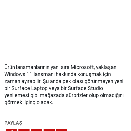
Ürün lansmanlarının yanı sıra Microsoft, yaklaşan
Windows 11 lansmanı hakkında konuşmak için
zaman ayırabilir. Şu anda pek olası görünmeyen yeni
bir Surface Laptop veya bir Surface Studio
yenilemesi gibi mağazada sürprizler olup olmadığını
görmek ilginç olacak.