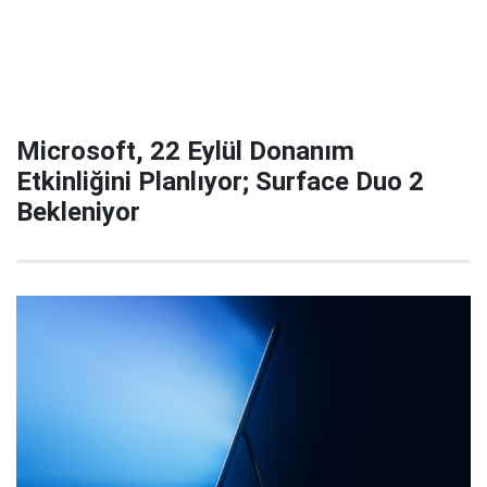
Microsoft, 22 Eylül Donanım
Etkinliğini Planlıyor; Surface Duo 2
Bekleniyor