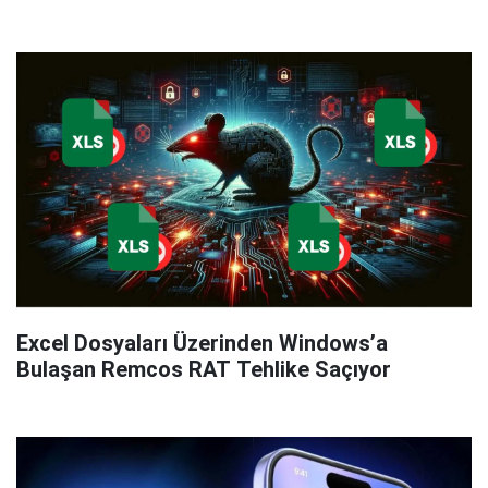
Excel Dosyaları Üzerinden Windows’a
Bulaşan Remcos RAT Tehlike Saçıyor