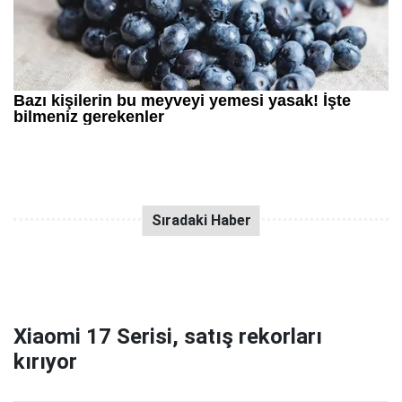
Xiaomi 17 Serisi, satış rekorları
kırıyor