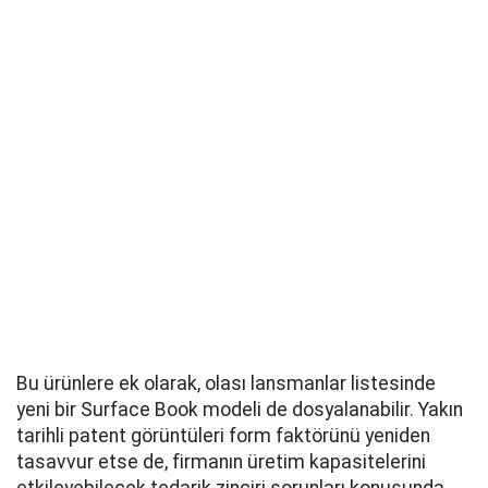
Bu ürünlere ek olarak, olası lansmanlar listesinde
yeni bir Surface Book modeli de dosyalanabilir. Yakın
tarihli patent görüntüleri form faktörünü yeniden
tasavvur etse de, firmanın üretim kapasitelerini