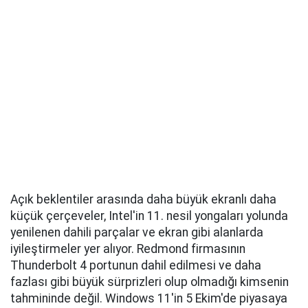
Açık beklentiler arasında daha büyük ekranlı daha
küçük çerçeveler, Intel'in 11. nesil yongaları yolunda
yenilenen dahili parçalar ve ekran gibi alanlarda
iyileştirmeler yer alıyor. Redmond firmasının
Thunderbolt 4 portunun dahil edilmesi ve daha
fazlası gibi büyük sürprizleri olup olmadığı kimsenin
tahmininde değil. Windows 11'in 5 Ekim'de piyasaya