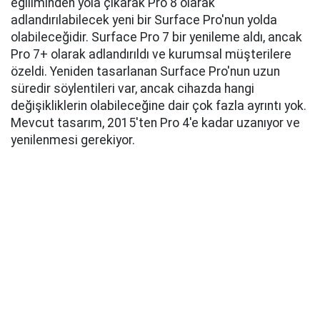
eğiliminden yola çıkarak Pro 8 olarak
adlandırılabilecek yeni bir Surface Pro'nun yolda
olabileceğidir. Surface Pro 7 bir yenileme aldı, ancak
Pro 7+ olarak adlandırıldı ve kurumsal müşterilere
özeldi. Yeniden tasarlanan Surface Pro'nun uzun
süredir söylentileri var, ancak cihazda hangi
değişikliklerin olabileceğine dair çok fazla ayrıntı yok.
Mevcut tasarım, 2015'ten Pro 4'e kadar uzanıyor ve
yenilenmesi gerekiyor.