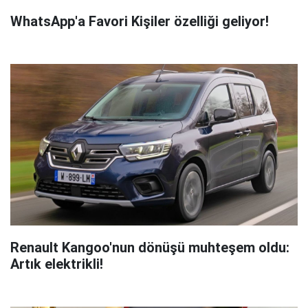
WhatsApp'a Favori Kişiler özelliği geliyor!
Renault Kangoo'nun dönüşü muhteşem oldu:
Artık elektrikli!