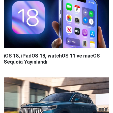
iOS 18, iPadOS 18, watchOS 11 ve macOS
Sequoia Yayınlandı