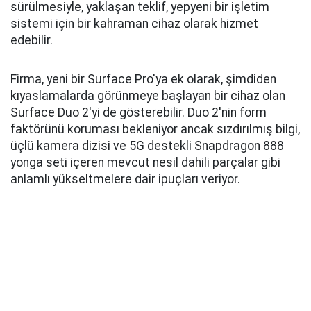
sürülmesiyle, yaklaşan teklif, yepyeni bir işletim
sistemi için bir kahraman cihaz olarak hizmet
edebilir.
Firma, yeni bir Surface Pro'ya ek olarak, şimdiden
kıyaslamalarda görünmeye başlayan bir cihaz olan
Surface Duo 2'yi de gösterebilir. Duo 2'nin form
faktörünü koruması bekleniyor ancak sızdırılmış bilgi,
üçlü kamera dizisi ve 5G destekli Snapdragon 888
yonga seti içeren mevcut nesil dahili parçalar gibi
anlamlı yükseltmelere dair ipuçları veriyor.