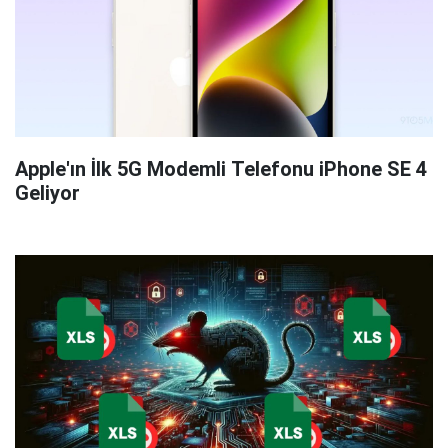
Apple'ın İlk 5G Modemli Telefonu iPhone SE 4
Geliyor