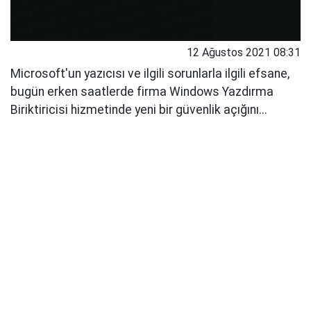
12 Ağustos 2021 08:31
Microsoft'un yazıcısı ve ilgili sorunlarla ilgili efsane,
bugün erken saatlerde firma Windows Yazdırma
Biriktiricisi hizmetinde yeni bir güvenlik açığını...