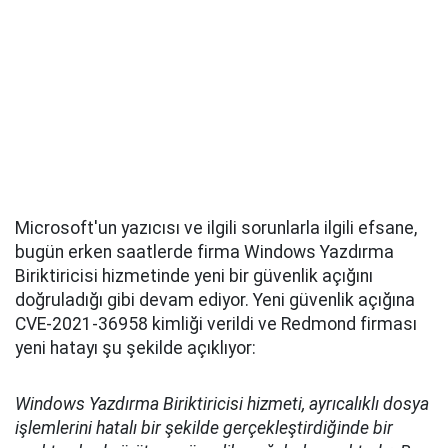
Microsoft'un yazıcısı ve ilgili sorunlarla ilgili efsane,
bugün erken saatlerde firma Windows Yazdırma
Biriktiricisi hizmetinde yeni bir güvenlik açığını
doğruladığı gibi devam ediyor. Yeni güvenlik açığına
CVE-2021-36958 kimliği verildi ve Redmond firması
yeni hatayı şu şekilde açıklıyor:
Windows Yazdırma Biriktiricisi hizmeti, ayrıcalıklı dosya
işlemlerini hatalı bir şekilde gerçekleştirdiğinde bir