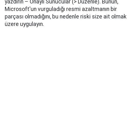
yazdırın – Onaylı Sunucular (> Düzenle). Bunun,
Microsoft'un vurguladığı resmi azaltmanın bir
parçası olmadığını, bu nedenle riski size ait olmak
üzere uygulayın.