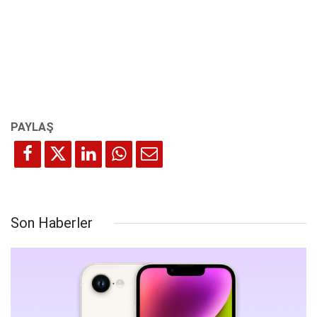
Son Haberler