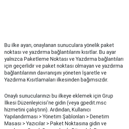
Bu ilke ayarı, onaylanan sunuculara yönelik paket
noktası ve yazdırma bağlantılarını kısıtlar. Bu ayar
yalnızca Paketleme Noktası ve Yazdırma bağlantıları
için geçerlidir ve paket noktası olmayan ve yazdırma
bağlantılarının davranışını yöneten İşaretle ve
Yazdırma Kısıtlamaları ilkesinden bağımsızdır.
Onaylı sunucularınızı bu ilkeye eklemek için Grup
İlkesi Düzenleyicisi'ne gidin (veya gpedit.msc
hizmetini çalıştırın). Ardından, Kullanıcı
Yapılandırması > Yönetim Şablonları > Denetim
Masası > Yazıcılar > Paket Noktasına gidin ve