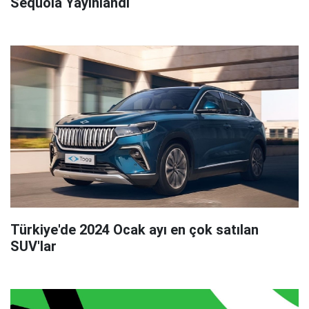
Sequoia Yayınlandı
Türkiye'de 2024 Ocak ayı en çok satılan
SUV'lar