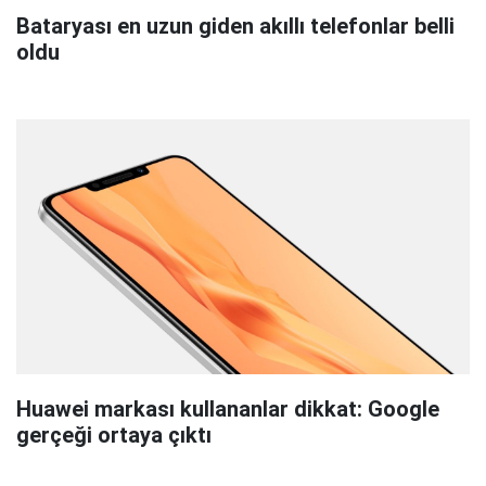
Bataryası en uzun giden akıllı telefonlar belli
oldu
Huawei markası kullananlar dikkat: Google
gerçeği ortaya çıktı