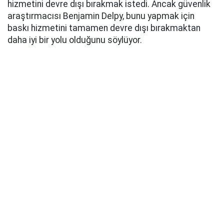
hizmetini devre dışı bırakmak istedi. Ancak güvenlik
araştırmacısı Benjamin Delpy, bunu yapmak için
baskı hizmetini tamamen devre dışı bırakmaktan
daha iyi bir yolu olduğunu söylüyor.