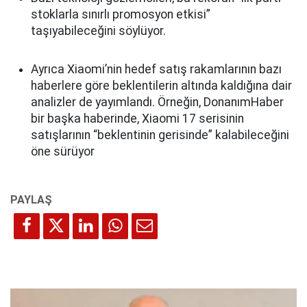
stoklarla sınırlı promosyon etkisi”
taşıyabileceğini söylüyor.
Ayrıca Xiaomi’nin hedef satış rakamlarının bazı
haberlere göre beklentilerin altında kaldığına dair
analizler de yayımlandı. Örneğin, DonanımHaber
bir başka haberinde, Xiaomi 17 serisinin
satışlarının “beklentinin gerisinde” kalabileceğini
öne sürüyor