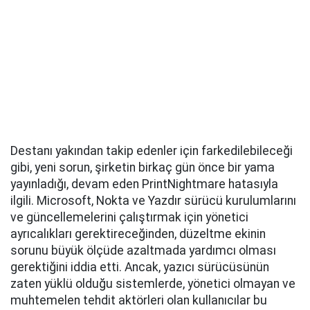
Destanı yakından takip edenler için farkedilebileceği
gibi, yeni sorun, şirketin birkaç gün önce bir yama
yayınladığı, devam eden PrintNightmare hatasıyla
ilgili. Microsoft, Nokta ve Yazdır sürücü kurulumlarını
ve güncellemelerini çalıştırmak için yönetici
ayrıcalıkları gerektireceğinden, düzeltme ekinin
sorunu büyük ölçüde azaltmada yardımcı olması
gerektiğini iddia etti. Ancak, yazıcı sürücüsünün
zaten yüklü olduğu sistemlerde, yönetici olmayan ve
muhtemelen tehdit aktörleri olan kullanıcılar bu