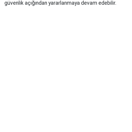
güvenlik açığından yararlanmaya devam edebilir.