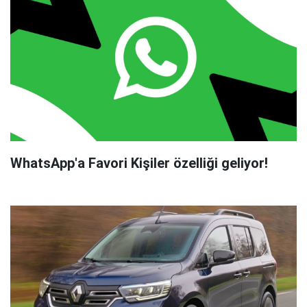
WhatsApp'a Favori Kişiler özelliği geliyor!