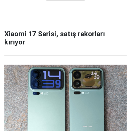
Xiaomi 17 Serisi, satış rekorları
kırıyor