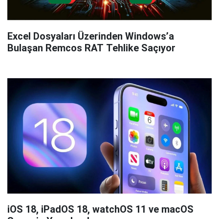
Excel Dosyaları Üzerinden Windows’a
Bulaşan Remcos RAT Tehlike Saçıyor
iOS 18, iPadOS 18, watchOS 11 ve macOS