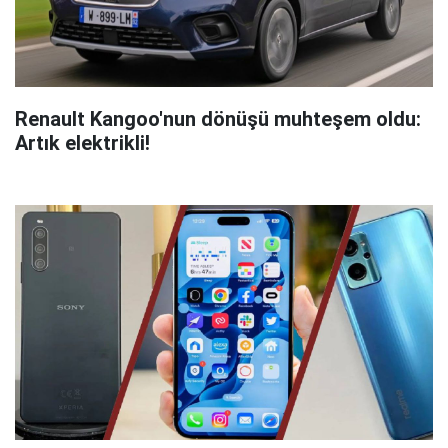
Renault Kangoo'nun dönüşü muhteşem oldu:
Artık elektrikli!