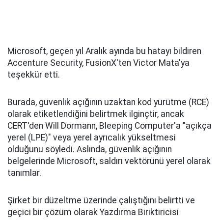
Microsoft, geçen yıl Aralık ayında bu hatayı bildiren
Accenture Security, FusionX'ten Victor Mata'ya
teşekkür etti.
Burada, güvenlik açığının uzaktan kod yürütme (RCE)
olarak etiketlendiğini belirtmek ilginçtir, ancak
CERT'den Will Dormann, Bleeping Computer'a "açıkça
yerel (LPE)" veya yerel ayrıcalık yükseltmesi
olduğunu söyledi. Aslında, güvenlik açığının
belgelerinde Microsoft, saldırı vektörünü yerel olarak
tanımlar.
Şirket bir düzeltme üzerinde çalıştığını belirtti ve
geçici bir çözüm olarak Yazdırma Biriktiricisi