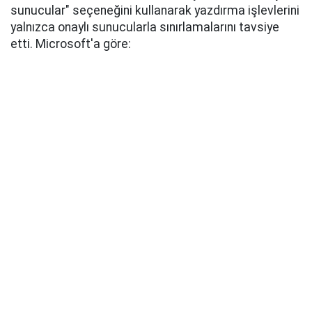
sunucular" seçeneğini kullanarak yazdırma işlevlerini
yalnızca onaylı sunucularla sınırlamalarını tavsiye
etti. Microsoft'a göre: