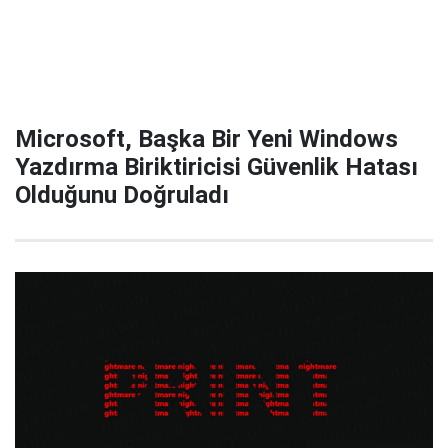
Microsoft, Başka Bir Yeni Windows
Yazdırma Biriktiricisi Güvenlik Hatası
Olduğunu Doğruladı