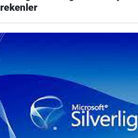
rekenler