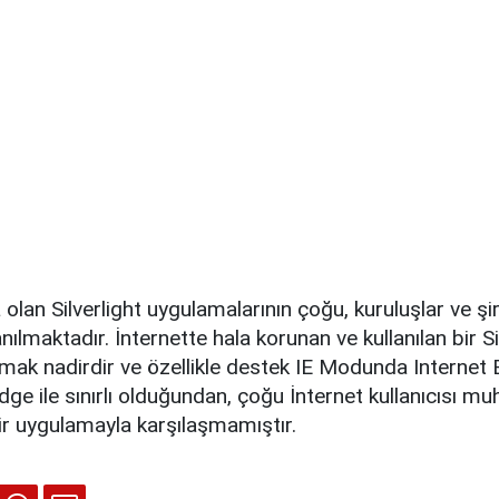
 olan Silverlight uygulamalarının çoğu, kuruluşlar ve şi
nılmaktadır. İnternette hala korunan ve kullanılan bir Si
mak nadirdir ve özellikle destek IE Modunda Internet
ge ile sınırlı olduğundan, çoğu İnternet kullanıcısı 
ir uygulamayla karşılaşmamıştır.