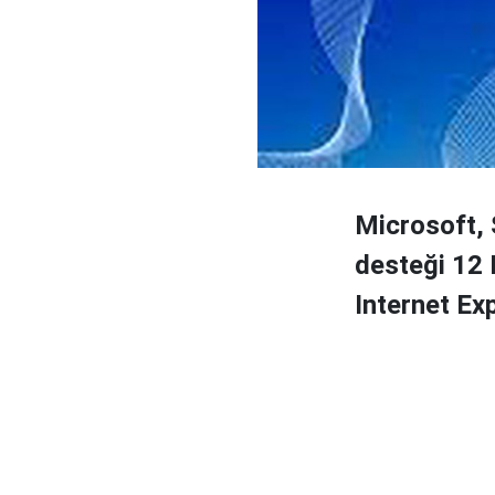
Microsoft, 
desteği 12 
Internet Exp