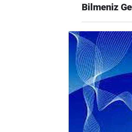
Bilmeniz Ge