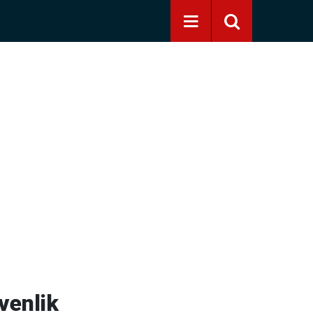
venlik