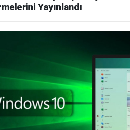
rmelerini Yayınlandı