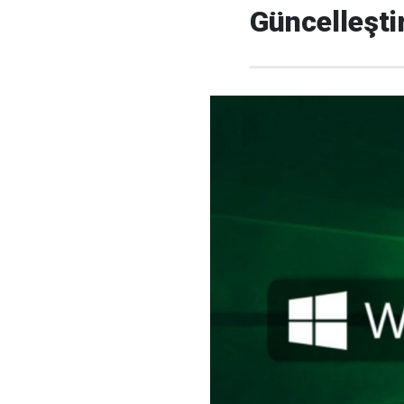
Güncelleşti