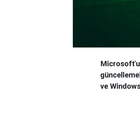
Microsoft'
güncelleme
ve Windows 