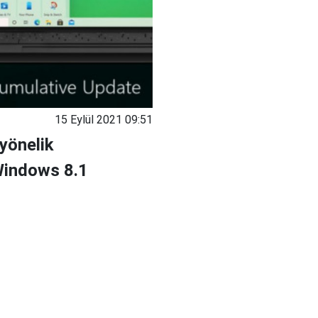
15 Eylül 2021 09:51
yönelik
Windows 8.1