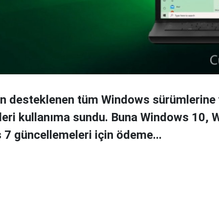
un desteklenen tüm Windows sürümlerine 
leri kullanıma sundu. Buna Windows 10, 
7 güncellemeleri için ödeme...