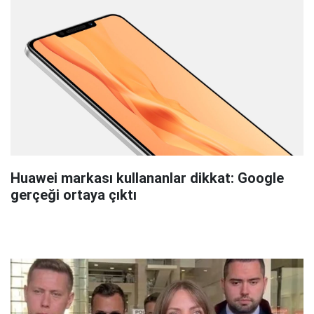
Huawei markası kullananlar dikkat: Google
gerçeği ortaya çıktı