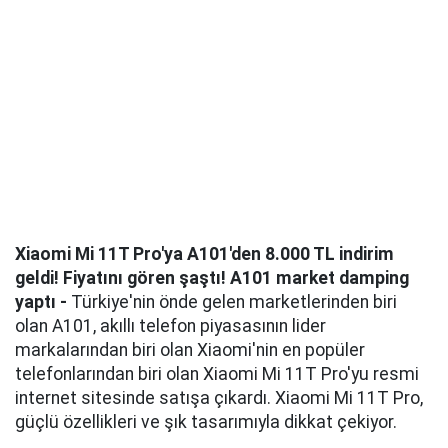
Xiaomi Mi 11T Pro'ya A101'den 8.000 TL indirim
geldi! Fiyatını gören şaştı! A101 market damping
yaptı -
Türkiye'nin önde gelen marketlerinden biri
olan A101, akıllı telefon piyasasının lider
markalarından biri olan Xiaomi'nin en popüler
telefonlarından biri olan Xiaomi Mi 11T Pro'yu resmi
internet sitesinde satışa çıkardı. Xiaomi Mi 11T Pro,
güçlü özellikleri ve şık tasarımıyla dikkat çekiyor.