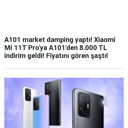
A101 market damping yaptı! Xiaomi
Mi 11T Pro'ya A101'den 8.000 TL
indirim geldi! Fiyatını gören şaştı!