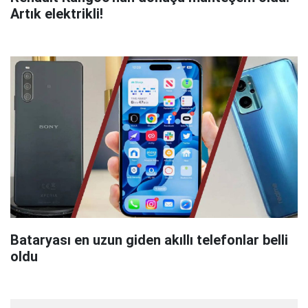
Artık elektrikli!
Bataryası en uzun giden akıllı telefonlar belli
oldu