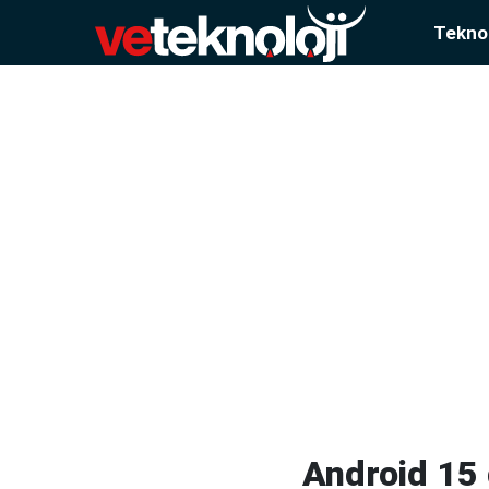
Teknol
Android 15 