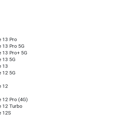
 13 Pro
 13 Pro 5G
 13 Pro+ 5G
e 13 5G
e 13
e 12 5G
e 12
 12 Pro (4G)
 12 Turbo
e 12S