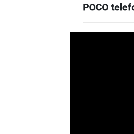
POCO telefo