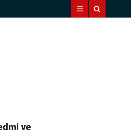
edmi ve