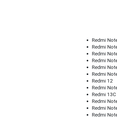
Redmi Note
Redmi Note
Redmi Note
Redmi Not
Redmi Not
Redmi Not
Redmi 12
Redmi Not
Redmi 13C
Redmi Note
Redmi Note
Redmi Not