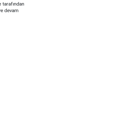
e tarafından
eye devam