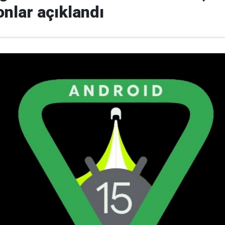
nlar açıklandı