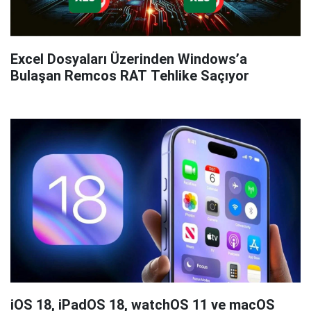
Excel Dosyaları Üzerinden Windows’a
Bulaşan Remcos RAT Tehlike Saçıyor
iOS 18, iPadOS 18, watchOS 11 ve macOS