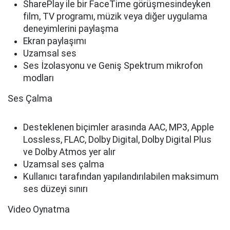
SharePlay ile bir FaceTime görüşmesindeyken
film, TV programı, müzik veya diğer uygulama
deneyimlerini paylaşma
Ekran paylaşımı
Uzamsal ses
Ses İzolasyonu ve Geniş Spektrum mikrofon
modları
Ses Çalma
Desteklenen biçimler arasında AAC, MP3, Apple
Lossless, FLAC, Dolby Digital, Dolby Digital Plus
ve Dolby Atmos yer alır
Uzamsal ses çalma
Kullanıcı tarafından yapılandırılabilen maksimum
ses düzeyi sınırı
Video Oynatma