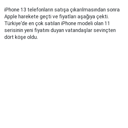
iPhone 13 telefonların satışa çıkarılmasından sonra
Apple harekete geçti ve fiyatları aşağıya çekti.
Türkiye'de en çok satılan iPhone modeli olan 11
serisinin yeni fiyatını duyan vatandaşlar sevinçten
dört köşe oldu.