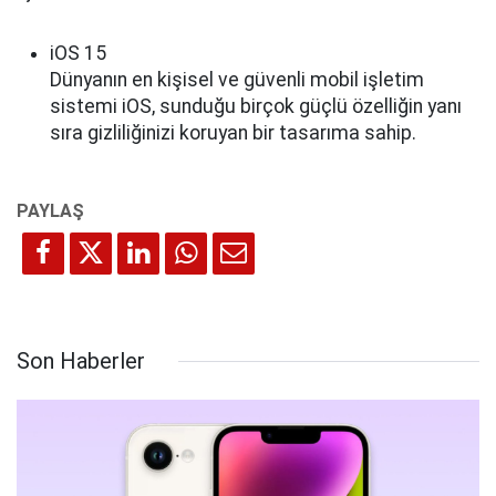
iOS 15
Dünyanın en kişisel ve güvenli mobil işletim
sistemi iOS, sunduğu birçok güçlü özelliğin yanı
sıra gizliliğinizi koruyan bir tasarıma sahip.
Son Haberler