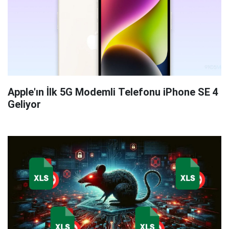
Apple'ın İlk 5G Modemli Telefonu iPhone SE 4
Geliyor