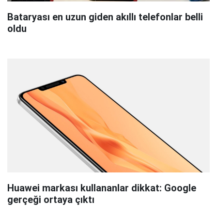
Bataryası en uzun giden akıllı telefonlar belli
oldu
Huawei markası kullananlar dikkat: Google
gerçeği ortaya çıktı