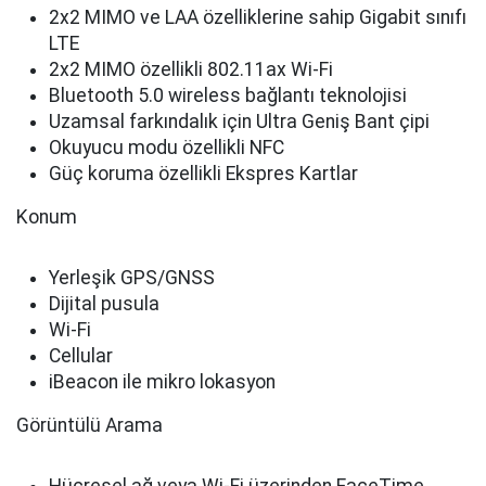
2x2 MIMO ve LAA özelliklerine sahip Gigabit sınıfı
LTE
2x2 MIMO özellikli 802.11ax Wi-Fi
Bluetooth 5.0 wireless bağlantı teknolojisi
Uzamsal farkındalık için Ultra Geniş Bant çipi
Okuyucu modu özellikli NFC
Güç koruma özellikli Ekspres Kartlar
Konum
Yerleşik GPS/GNSS
Dijital pusula
Wi-Fi
Cellular
iBeacon ile mikro lokasyon
Görüntülü Arama