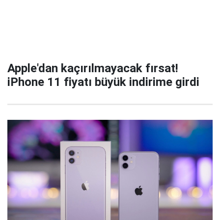
Apple'dan kaçırılmayacak fırsat!
iPhone 11 fiyatı büyük indirime girdi