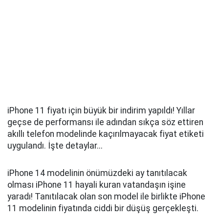
iPhone 11 fiyatı için büyük bir indirim yapıldı! Yıllar
geçse de performansı ile adından sıkça söz ettiren
akıllı telefon modelinde kaçırılmayacak fiyat etiketi
uygulandı. İşte detaylar...
iPhone 14 modelinin önümüzdeki ay tanıtılacak
olması iPhone 11 hayali kuran vatandaşın işine
yaradı! Tanıtılacak olan son model ile birlikte iPhone
11 modelinin fiyatında ciddi bir düşüş gerçekleşti.