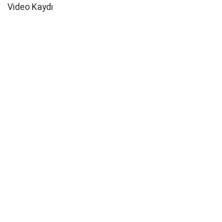
Video Kaydı