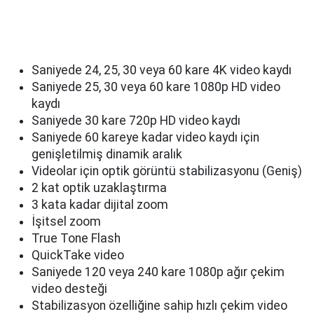
Saniyede 24, 25, 30 veya 60 kare 4K video kaydı
Saniyede 25, 30 veya 60 kare 1080p HD video
kaydı
Saniyede 30 kare 720p HD video kaydı
Saniyede 60 kareye kadar video kaydı için
genişletilmiş dinamik aralık
Videolar için optik görüntü stabilizasyonu (Geniş)
2 kat optik uzaklaştırma
3 kata kadar dijital zoom
İşitsel zoom
True Tone Flash
QuickTake video
Saniyede 120 veya 240 kare 1080p ağır çekim
video desteği
Stabilizasyon özelliğine sahip hızlı çekim video