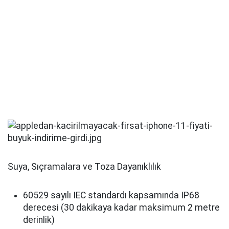
Suya, Sıçramalara ve Toza Dayanıklılık
60529 sayılı IEC standardı kapsamında IP68
derecesi (30 dakikaya kadar maksimum 2 metre
derinlik)