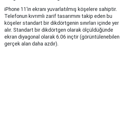
iPhone 11’in ekranı yuvarlatılmış köşelere sahiptir.
Telefonun kıvrımlı zarif tasarımını takip eden bu
köşeler standart bir dikdörtgenin sınırları içinde yer
alır. Standart bir dikdörtgen olarak ölçüldüğünde
ekran diyagonal olarak 6.06 inçtir (görüntülenebilen
gerçek alan daha azdır).