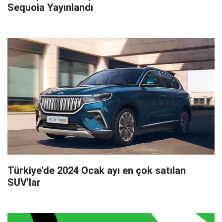
Sequoia Yayınlandı
Türkiye'de 2024 Ocak ayı en çok satılan
SUV'lar