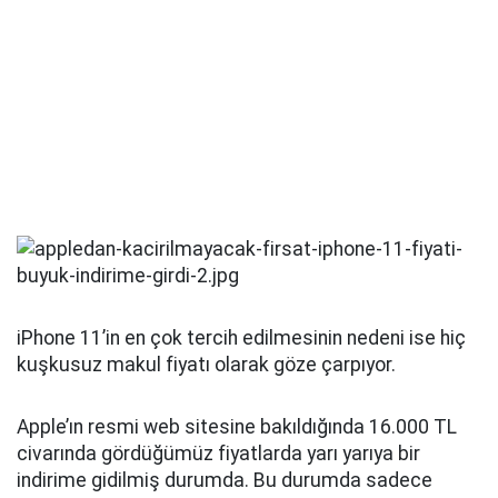
iPhone 11’in en çok tercih edilmesinin nedeni ise hiç
kuşkusuz makul fiyatı olarak göze çarpıyor.
Apple’ın resmi web sitesine bakıldığında 16.000 TL
civarında gördüğümüz fiyatlarda yarı yarıya bir
indirime gidilmiş durumda. Bu durumda sadece