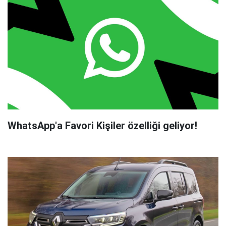
WhatsApp'a Favori Kişiler özelliği geliyor!