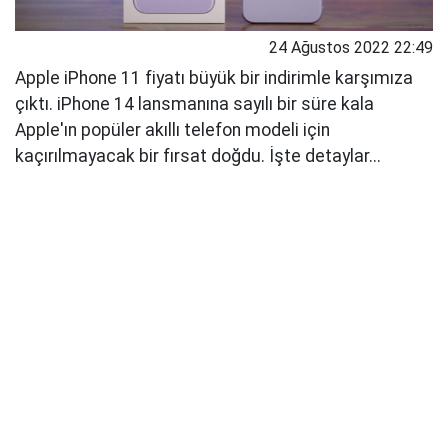
24 Ağustos 2022 22:49
Apple iPhone 11 fiyatı büyük bir indirimle karşımıza
çıktı. iPhone 14 lansmanına sayılı bir süre kala
Apple'ın popüler akıllı telefon modeli için
kaçırılmayacak bir fırsat doğdu. İşte detaylar...