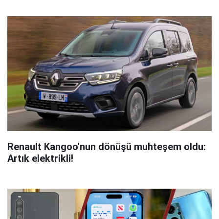
Renault Kangoo'nun dönüşü muhteşem oldu:
Artık elektrikli!