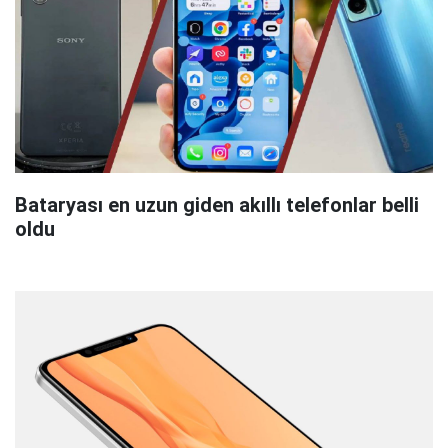
Bataryası en uzun giden akıllı telefonlar belli
oldu