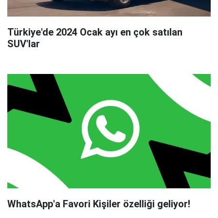
Türkiye'de 2024 Ocak ayı en çok satılan
SUV'lar
WhatsApp'a Favori Kişiler özelliği geliyor!