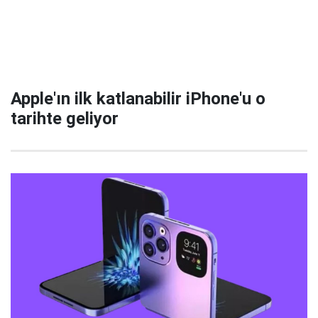
Apple'ın ilk katlanabilir iPhone'u o
tarihte geliyor