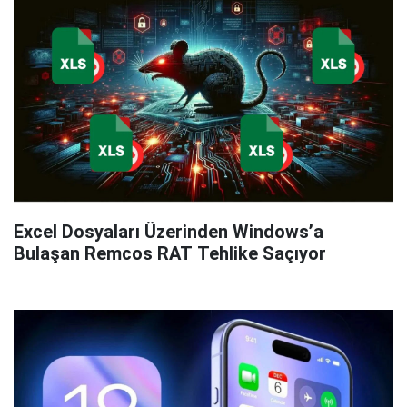
Excel Dosyaları Üzerinden Windows’a
Bulaşan Remcos RAT Tehlike Saçıyor