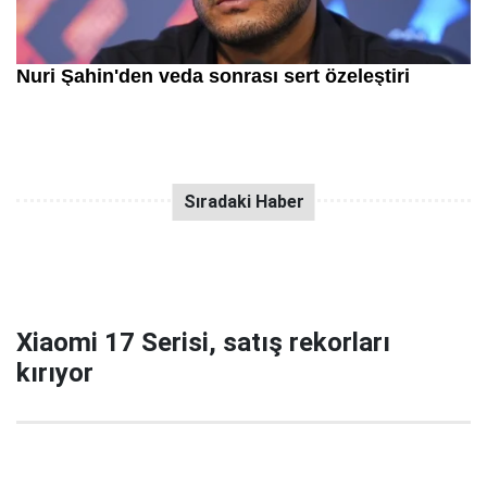
Xiaomi 17 Serisi, satış rekorları
kırıyor