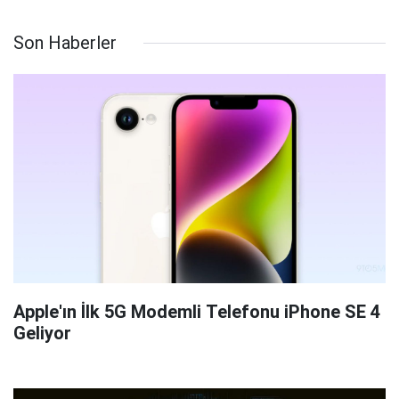
Son Haberler
Apple'ın İlk 5G Modemli Telefonu iPhone SE 4
Geliyor