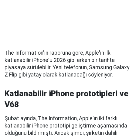
The Information'ın raporuna göre, Apple'ın ilk
katlanabilir iPhone'u 2026 gibi erken bir tarihte
piyasaya sürülebilir. Yeni telefonun, Samsung Galaxy
Z Flip gibi yatay olarak katlanacağı söyleniyor.
Katlanabilir iPhone prototipleri ve
V68
Şubat ayında, The Information, Apple'ın iki farklı
katlanabilir iPhone prototipi geliştirme aşamasında
olduğunu bildirmişti. Ancak şimdi, şirketin dahili