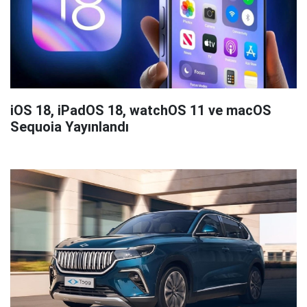
iOS 18, iPadOS 18, watchOS 11 ve macOS
Sequoia Yayınlandı