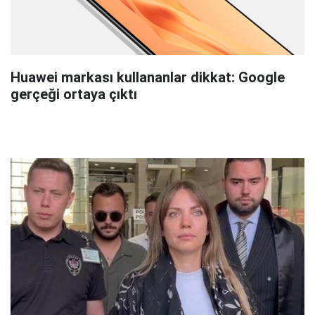
Huawei markası kullananlar dikkat: Google
gerçeği ortaya çıktı