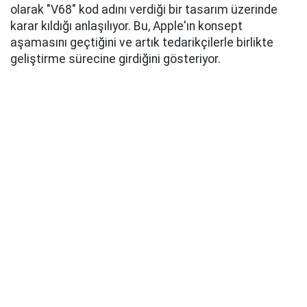
olarak "V68" kod adını verdiği bir tasarım üzerinde
karar kıldığı anlaşılıyor. Bu, Apple'ın konsept
aşamasını geçtiğini ve artık tedarikçilerle birlikte
geliştirme sürecine girdiğini gösteriyor.