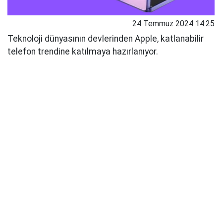
24 Temmuz 2024 14:25
Teknoloji dünyasının devlerinden Apple, katlanabilir
telefon trendine katılmaya hazırlanıyor.