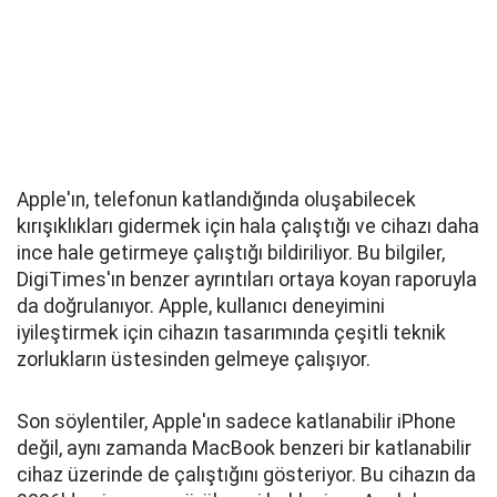
Apple'ın, telefonun katlandığında oluşabilecek
kırışıklıkları gidermek için hala çalıştığı ve cihazı daha
ince hale getirmeye çalıştığı bildiriliyor. Bu bilgiler,
DigiTimes'ın benzer ayrıntıları ortaya koyan raporuyla
da doğrulanıyor. Apple, kullanıcı deneyimini
iyileştirmek için cihazın tasarımında çeşitli teknik
zorlukların üstesinden gelmeye çalışıyor.
Son söylentiler, Apple'ın sadece katlanabilir iPhone
değil, aynı zamanda MacBook benzeri bir katlanabilir
cihaz üzerinde de çalıştığını gösteriyor. Bu cihazın da