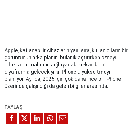
Apple, katlanabilir cihazların yanı sıra, kullanıcıların bir
görüntünün arka planını bulanıklaştırırken özneyi
odakta tutmalarını sağlayacak mekanik bir
diyaframla gelecek yılki iPhone'u yükseltmeyi
planlıyor. Ayrıca, 2025 için çok daha ince bir iPhone
üzerinde çalışıldığı da gelen bilgiler arasında.