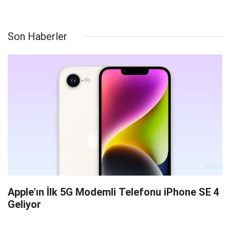
Son Haberler
Apple'ın İlk 5G Modemli Telefonu iPhone SE 4
Geliyor