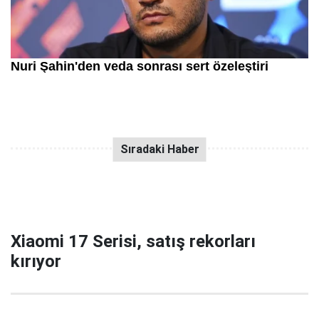
Xiaomi 17 Serisi, satış rekorları
kırıyor