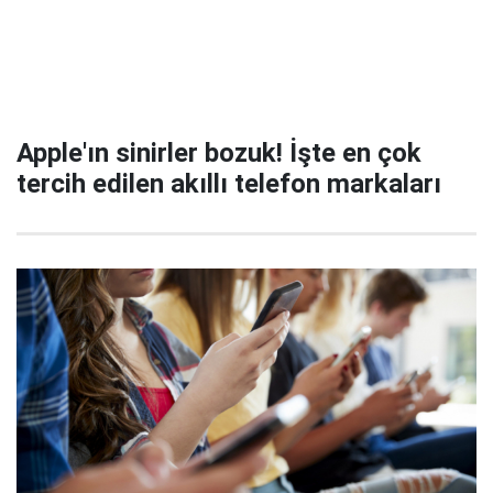
Apple'ın sinirler bozuk! İşte en çok
tercih edilen akıllı telefon markaları