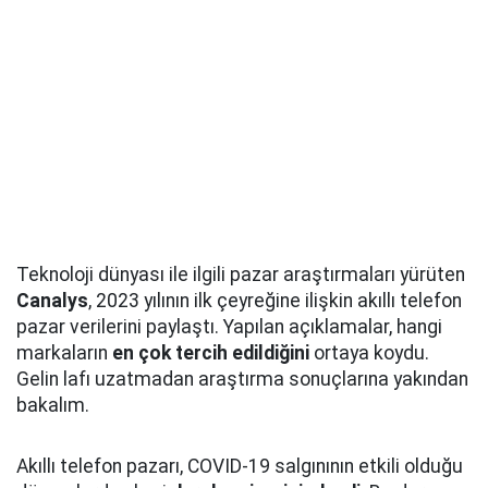
Teknoloji dünyası ile ilgili pazar araştırmaları yürüten
Canalys
, 2023 yılının ilk çeyreğine ilişkin akıllı telefon
pazar verilerini paylaştı. Yapılan açıklamalar, hangi
markaların
en çok tercih edildiğini
ortaya koydu.
Gelin lafı uzatmadan araştırma sonuçlarına yakından
bakalım.
Akıllı telefon pazarı, COVID-19 salgınının etkili olduğu