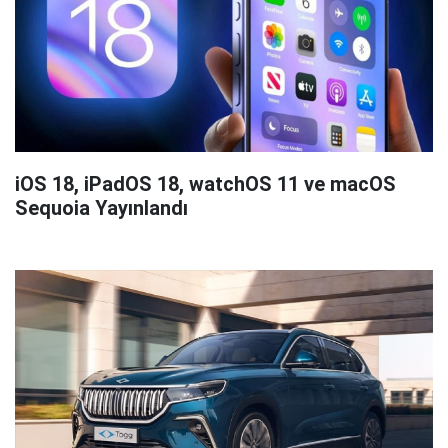
iOS 18, iPadOS 18, watchOS 11 ve macOS
Sequoia Yayınlandı