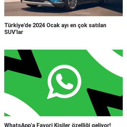
Türkiye'de 2024 Ocak ayı en çok satılan
SUV'lar
WhatsApp'a Favori Kişiler özelliği geliyor!