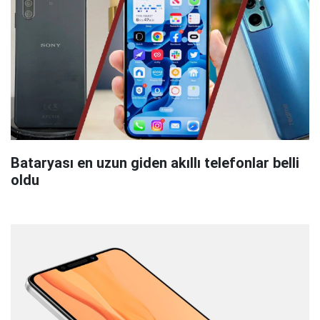
Bataryası en uzun giden akıllı telefonlar belli
oldu