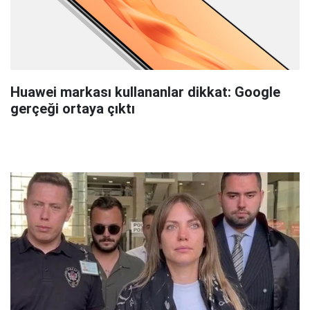
Huawei markası kullananlar dikkat: Google
gerçeği ortaya çıktı