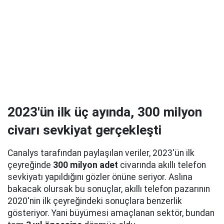
2023'ün ilk üç ayında, 300 milyon
civarı sevkiyat gerçekleşti
Canalys tarafından paylaşılan veriler, 2023'ün ilk
çeyreğinde
300 milyon adet
civarında akıllı telefon
sevkiyatı yapıldığını gözler önüne seriyor. Aslına
bakacak olursak bu sonuçlar, akıllı telefon pazarının
2020'nin ilk çeyreğindeki sonuçlara benzerlik
gösteriyor. Yani büyümesi amaçlanan sektör, bundan