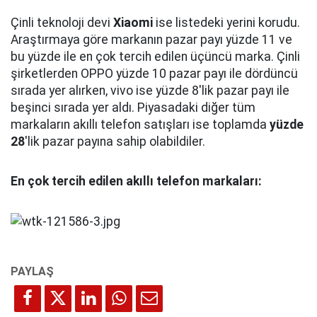
Çinli teknoloji devi
Xiaomi
ise listedeki yerini korudu.
Araştırmaya göre markanın pazar payı yüzde 11 ve
bu yüzde ile en çok tercih edilen üçüncü marka. Çinli
şirketlerden OPPO yüzde 10 pazar payı ile dördüncü
sırada yer alırken, vivo ise yüzde 8'lik pazar payı ile
beşinci sırada yer aldı. Piyasadaki diğer tüm
markaların akıllı telefon satışları ise toplamda
yüzde
28
'lik pazar payına sahip olabildiler.
En çok tercih edilen akıllı telefon markaları: