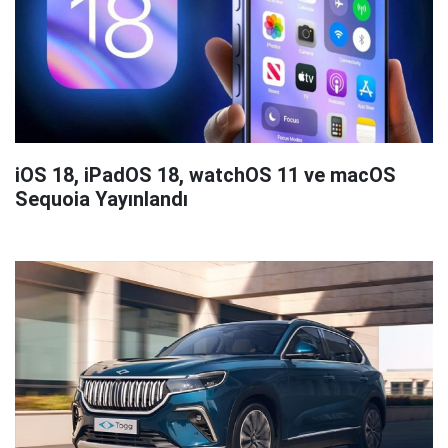
iOS 18, iPadOS 18, watchOS 11 ve macOS
Sequoia Yayınlandı