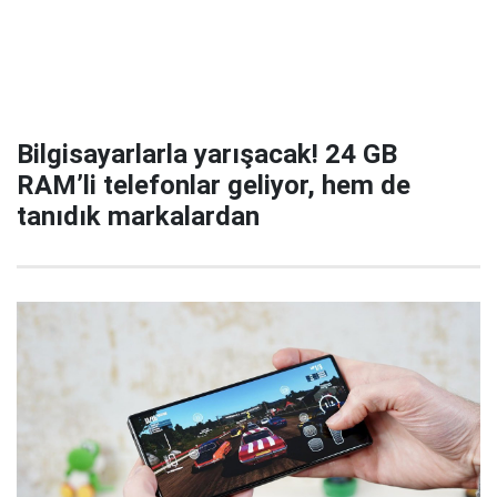
Bilgisayarlarla yarışacak! 24 GB
RAM’li telefonlar geliyor, hem de
tanıdık markalardan