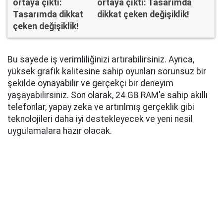
ortaya çıktı: Tasarımda
dikkat çeken değişiklik!
Bu sayede iş verimliliğinizi artırabilirsiniz. Ayrıca,
yüksek grafik kalitesine sahip oyunları sorunsuz bir
şekilde oynayabilir ve gerçekçi bir deneyim
yaşayabilirsiniz. Son olarak, 24 GB RAM'e sahip akıllı
telefonlar, yapay zeka ve artırılmış gerçeklik gibi
teknolojileri daha iyi destekleyecek ve yeni nesil
uygulamalara hazır olacak.