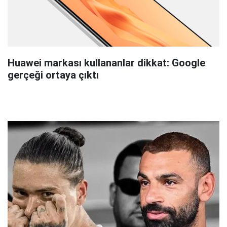
Huawei markası kullananlar dikkat: Google
gerçeği ortaya çıktı