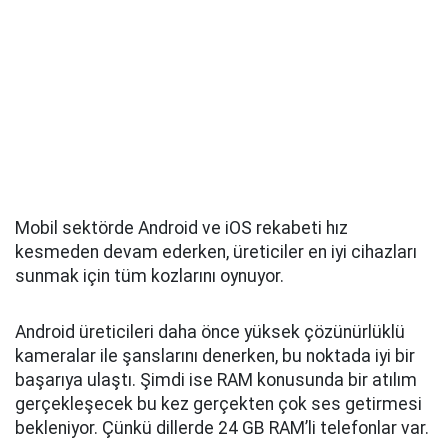
Mobil sektörde Android ve iOS rekabeti hız
kesmeden devam ederken, üreticiler en iyi cihazları
sunmak için tüm kozlarını oynuyor.
Android üreticileri daha önce yüksek çözünürlüklü
kameralar ile şanslarını denerken, bu noktada iyi bir
başarıya ulaştı. Şimdi ise RAM konusunda bir atılım
gerçekleşecek bu kez gerçekten çok ses getirmesi
bekleniyor. Çünkü dillerde 24 GB RAM’li telefonlar var.