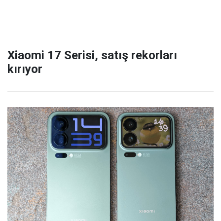
Xiaomi 17 Serisi, satış rekorları
kırıyor