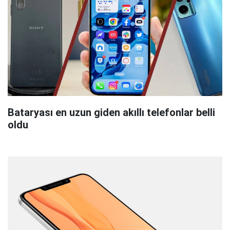
Bataryası en uzun giden akıllı telefonlar belli
oldu