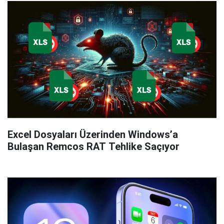
Excel Dosyaları Üzerinden Windows’a
Bulaşan Remcos RAT Tehlike Saçıyor