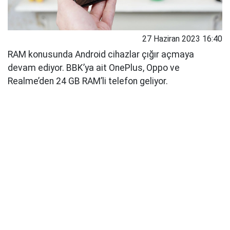
27 Haziran 2023 16:40
RAM konusunda Android cihazlar çığır açmaya
devam ediyor. BBK’ya ait OnePlus, Oppo ve
Realme’den 24 GB RAM’li telefon geliyor.