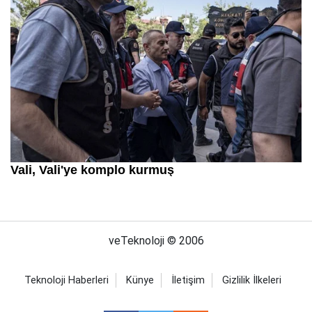
veTeknoloji © 2006
Teknoloji Haberleri
Künye
İletişim
Gizlilik İlkeleri