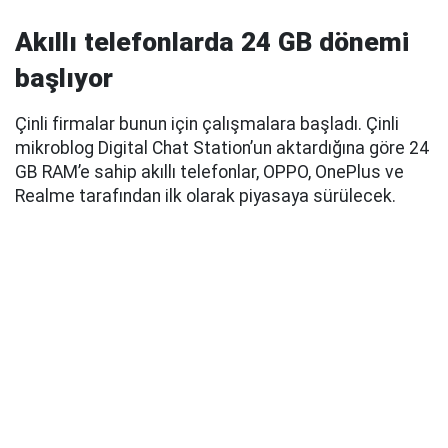
Akıllı telefonlarda 24 GB dönemi
başlıyor
Çinli firmalar bunun için çalışmalara başladı. Çinli
mikroblog Digital Chat Station’un aktardığına göre 24
GB RAM’e sahip akıllı telefonlar, OPPO, OnePlus ve
Realme tarafından ilk olarak piyasaya sürülecek.