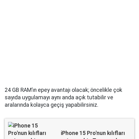
24 GB RAM’ın epey avantajı olacak; öncelikle çok
sayıda uygulamayı aynı anda açık tutabilir ve
aralarında kolayca geçiş yapabilirsiniz.
iPhone 15 Pro'nun kılıfları