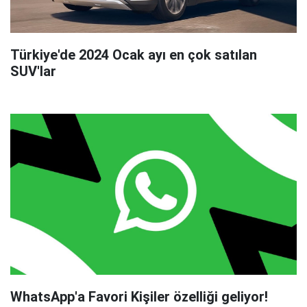
Türkiye'de 2024 Ocak ayı en çok satılan
SUV'lar
WhatsApp'a Favori Kişiler özelliği geliyor!