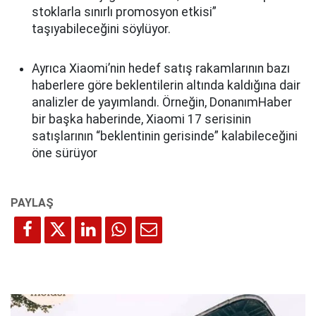
stoklarla sınırlı promosyon etkisi”
taşıyabileceğini söylüyor.
Ayrıca Xiaomi’nin hedef satış rakamlarının bazı
haberlere göre beklentilerin altında kaldığına dair
analizler de yayımlandı. Örneğin, DonanımHaber
bir başka haberinde, Xiaomi 17 serisinin
satışlarının “beklentinin gerisinde” kalabileceğini
öne sürüyor