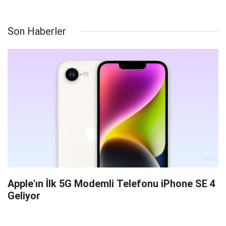
Son Haberler
Apple'ın İlk 5G Modemli Telefonu iPhone SE 4
Geliyor