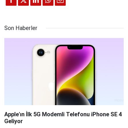
Son Haberler
Apple'ın İlk 5G Modemli Telefonu iPhone SE 4
Geliyor