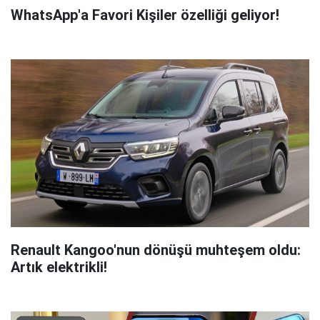
WhatsApp'a Favori Kişiler özelliği geliyor!
Renault Kangoo'nun dönüşü muhteşem oldu:
Artık elektrikli!