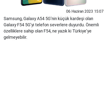
06 Haziran 2023 15:07
Samsung, Galaxy A54 5G'nin küçük kardeşi olan
Galaxy F54 5G'yi telefon severlere duyurdu. Önemli
özelliklere sahip olan F54, ne yazık ki Türkiye'ye
gelmeyebilir.