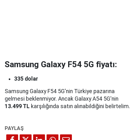
Samsung Galaxy F54 5G fiyatı:
335 dolar
Samsung Galaxy F54 5G'nin Türkiye pazarına
gelmesi beklenmiyor. Ancak Galaxy A54 5G'nin
13.499 TL
karşılığında satın alınabildiğini belirtelim.