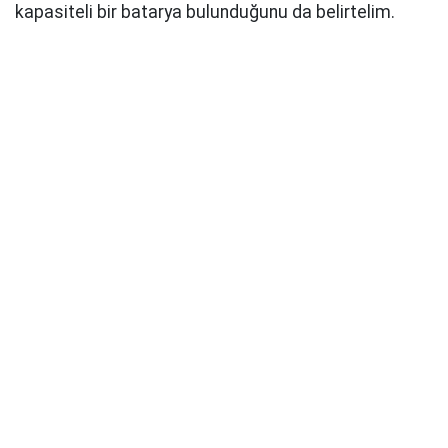
kapasiteli bir batarya bulunduğunu da belirtelim.