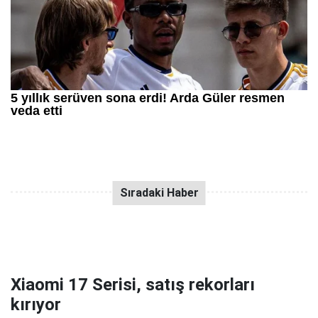
Xiaomi 17 Serisi, satış rekorları
kırıyor