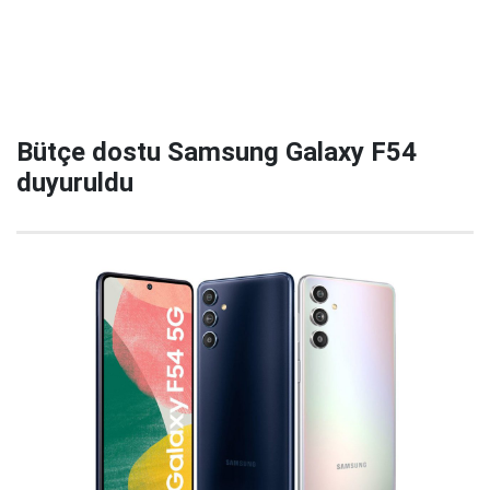
Bütçe dostu Samsung Galaxy F54
duyuruldu