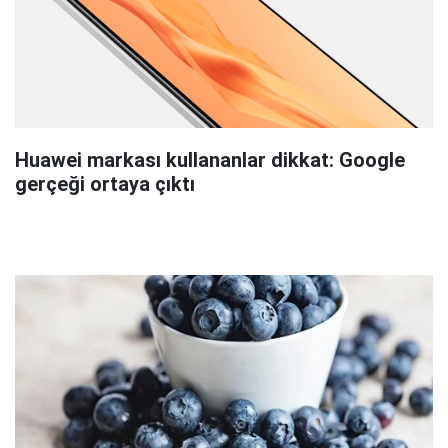
Huawei markası kullananlar dikkat: Google
gerçeği ortaya çıktı