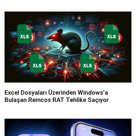
Excel Dosyaları Üzerinden Windows’a
Bulaşan Remcos RAT Tehlike Saçıyor