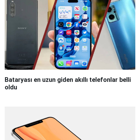
Bataryası en uzun giden akıllı telefonlar belli
oldu