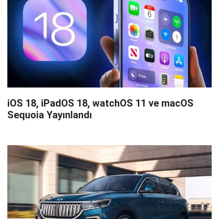
iOS 18, iPadOS 18, watchOS 11 ve macOS
Sequoia Yayınlandı