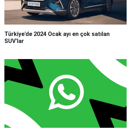
Türkiye'de 2024 Ocak ayı en çok satılan
SUV'lar