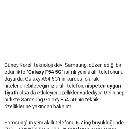
Güney Koreli teknoloji devi Samsung, düzenlediği bir
etkinlikte "
Galaxy F54 5G
" isimli yeni akıllı telefonunu
duyurdu. Galaxy A54 5G'nin kardeşi olarak
nitelendirebileceğimiz akıllı telefon,
nispeten uygun
fiyatlı
olsa da etkileyici özellikler vadediyor. Gelin hep
birlikte Samsung Galaxy F54 5G'nin teknik
özelliklerine yakından bakalım.
Samsung'un yeni akıllı telefonu
6.7 inç
büyüklüğünde